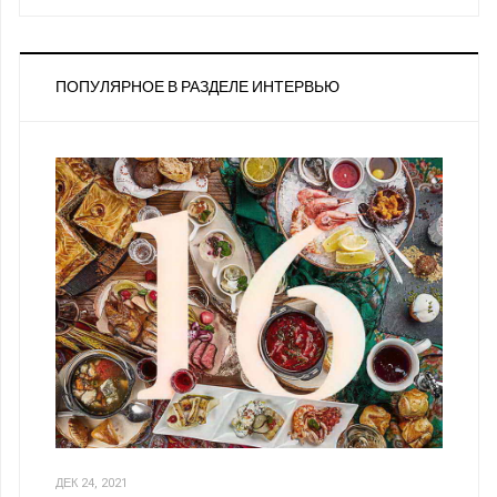
ПОПУЛЯРНОЕ В РАЗДЕЛЕ ИНТЕРВЬЮ
ДЕК 24, 2021