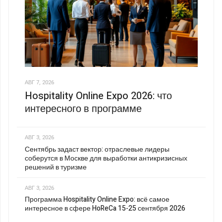
АВГ 7, 2026
Hospitality Online Expo 2026: что
интересного в программе
АВГ 3, 2026
Сентябрь задаст вектор: отраслевые лидеры
соберутся в Москве для выработки антикризисных
решений в туризме
АВГ 3, 2026
Программа Hospitality Online Expo: всё самое
интересное в сфере HoReCa 15-25 сентября 2026