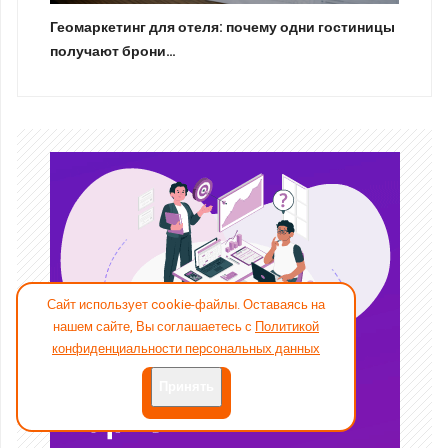
Геомаркетинг для отеля: почему одни гостиницы
получают брони…
Сайт использует cookie-файлы. Оставаясь на
нашем сайте, Вы соглашаетесь с
Политикой
конфиденциальности персональных данных
Принять