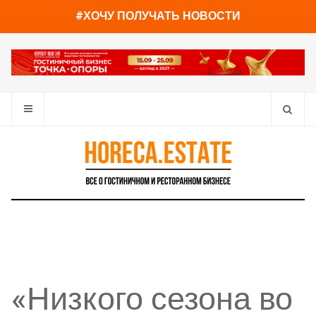
You have already read
0%
#ХОЧУ ПОЛУЧАТЬ НОВОСТИ
«Низкого сезона во