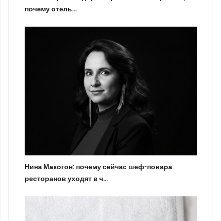
почему отель…
Нина Макогон: почему сейчас шеф-повара
ресторанов уходят в ч…