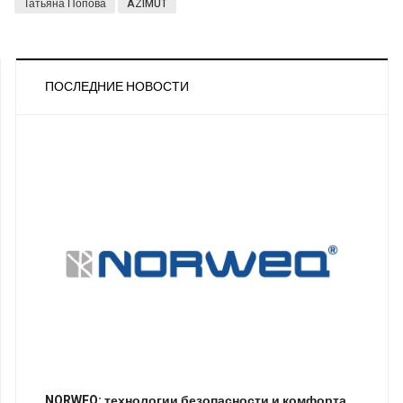
Татьяна Попова
AZIMUT
ПОСЛЕДНИЕ НОВОСТИ
NORWEQ: технологии безопасности и комфорта