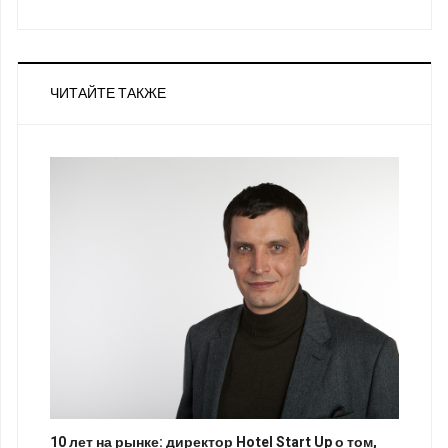
ЧИТАЙТЕ ТАКЖЕ
10 лет на рынке: директор Hotel Start Up о том,