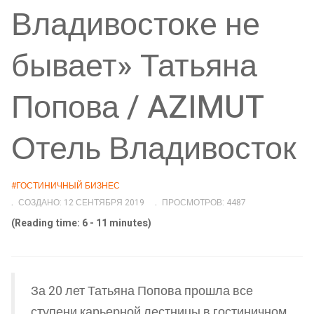
Владивостоке не
бывает» Татьяна
Попова / AZIMUT
Отель Владивосток
#ГОСТИНИЧНЫЙ БИЗНЕС
СОЗДАНО: 12 СЕНТЯБРЯ 2019
ПРОСМОТРОВ: 4487
(Reading time: 6 - 11 minutes)
За 20 лет Татьяна Попова прошла все
ступени карьерной лестницы в гостиничном