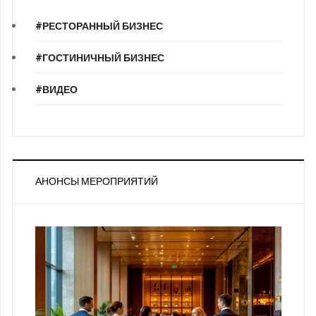
#РЕСТОРАННЫЙ БИЗНЕС
#ГОСТИНИЧНЫЙ БИЗНЕС
#ВИДЕО
АНОНСЫ МЕРОПРИЯТИЙ