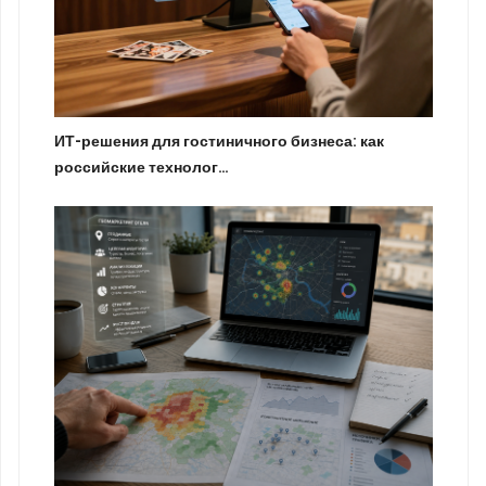
ИТ-решения для гостиничного бизнеса: как
российские технолог…