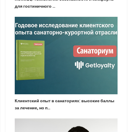
для гостиничного …
Клиентский опыт в санаториях: высокие баллы
за лечение, но п…