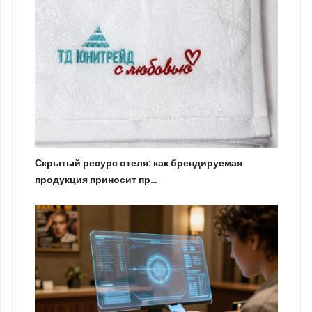
Скрытый ресурс отеля: как брендируемая
продукция приносит пр…