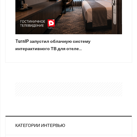
TurnIP запустил облачную систему
интерактивного ТВ для отеле…
КАТЕГОРИИ ИНТЕРВЬЮ