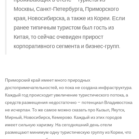
Москвы, Санкт-Петербурга, Приморского
края, Новосибирска, а также из Кореи. Если
ранее типичным туристом был гость из
Китая, то сейчас очевиден прирост
корпоративного сегмента и бизнес-групп.
Приморский край имеет много природных
достопримечательностей, но пока не создана инфраструктура.
Каждый год происходит увеличение туристического потока, а
средств размещения недостаточно – потенциал Владивостока
не исчерпан. То же самое можно сказать про Кызыл, Якутск,
Мирный, Новосибирск, Кемерово. Каждый из этих городов
имеет сильную харизму. На сегодняшний день отели
размещают минимум одну туристическую группу из Кореи, что