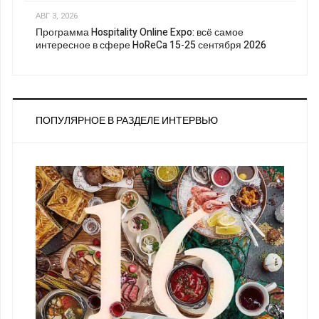
АВГ 3, 2026
Программа Hospitality Online Expo: всё самое
интересное в сфере HoReCa 15-25 сентября 2026
ПОПУЛЯРНОЕ В РАЗДЕЛЕ ИНТЕРВЬЮ