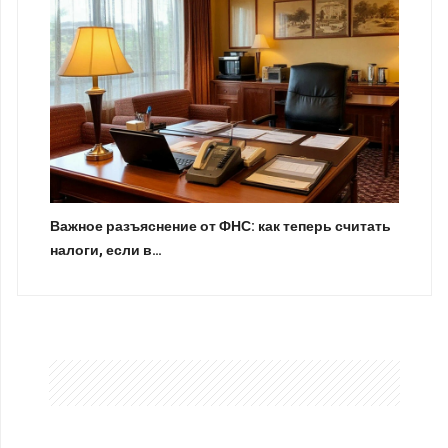
Важное разъяснение от ФНС: как теперь считать
налоги, если в…