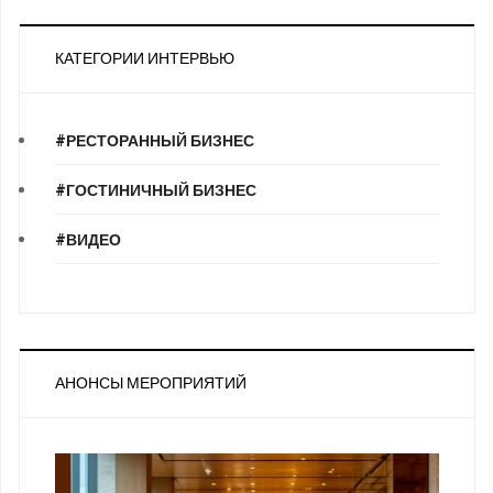
КАТЕГОРИИ ИНТЕРВЬЮ
#РЕСТОРАННЫЙ БИЗНЕС
#ГОСТИНИЧНЫЙ БИЗНЕС
#ВИДЕО
АНОНСЫ МЕРОПРИЯТИЙ