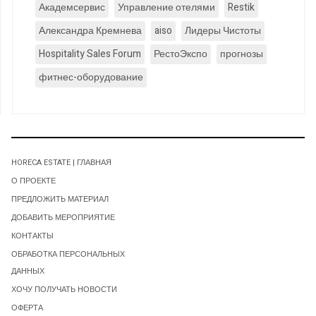
Академсервис
Управление отелями
Restik
Александра Кремнева
aiso
Лидеры Чистоты
Hospitality Sales Forum
РестоЭкспо
прогнозы
фитнес-оборудование
HORECA ESTATE | ГЛАВНАЯ
О ПРОЕКТЕ
ПРЕДЛОЖИТЬ МАТЕРИАЛ
ДОБАВИТЬ МЕРОПРИЯТИЕ
КОНТАКТЫ
ОБРАБОТКА ПЕРСОНАЛЬНЫХ
ДАННЫХ
ХОЧУ ПОЛУЧАТЬ НОВОСТИ
ОФЕРТА