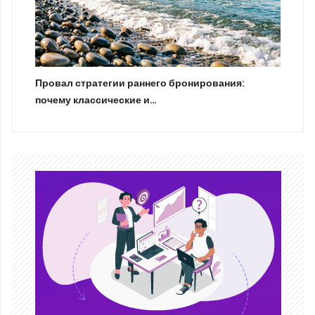
Провал стратегии раннего бронирования:
почему классические и…