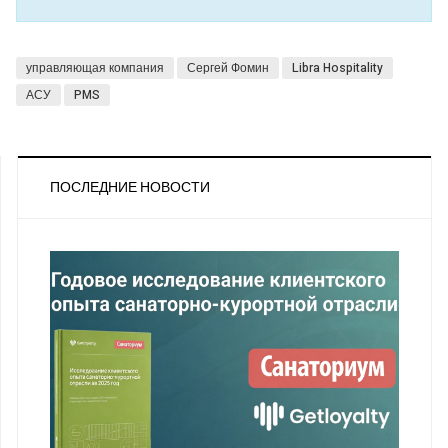
управляющая компания
Сергей Фомин
Libra Hospitality
АСУ
PMS
ПОСЛЕДНИЕ НОВОСТИ