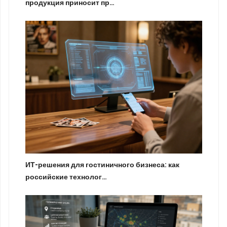
продукция приносит пр…
ИТ-решения для гостиничного бизнеса: как
российские технолог…