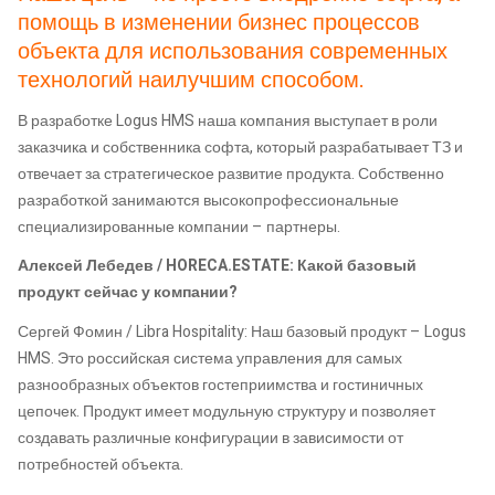
помощь в изменении бизнес процессов
объекта для использования современных
технологий наилучшим способом.
В разработке Logus HMS наша компания выступает в роли
заказчика и собственника софта, который разрабатывает ТЗ и
отвечает за стратегическое развитие продукта. Собственно
разработкой занимаются высокопрофессиональные
специализированные компании – партнеры.
Алексей Лебедев / HORECA.ESTATE: Какой базовый
продукт сейчас у компании?
Сергей Фомин / Libra Hospitality: Наш базовый продукт – Logus
HMS. Это российская система управления для самых
разнообразных объектов гостеприимства и гостиничных
цепочек. Продукт имеет модульную структуру и позволяет
создавать различные конфигурации в зависимости от
потребностей объекта.