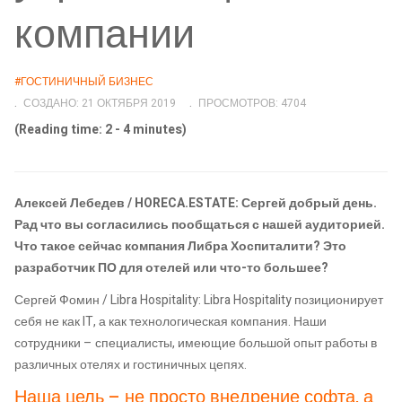
компании
#ГОСТИНИЧНЫЙ БИЗНЕС
СОЗДАНО: 21 ОКТЯБРЯ 2019
ПРОСМОТРОВ: 4704
(Reading time: 2 - 4 minutes)
Алексей Лебедев / HORECA.ESTATE: Сергей добрый день.
Рад что вы согласились пообщаться с нашей аудиторией.
Что такое сейчас компания Либра Хоспиталити? Это
разработчик ПО для отелей или что-то большее?
Сергей Фомин / Libra Hospitality: Libra Hospitality позиционирует
себя не как IT, а как технологическая компания. Наши
сотрудники – специалисты, имеющие большой опыт работы в
различных отелях и гостиничных цепях.
Наша цель – не просто внедрение софта, а