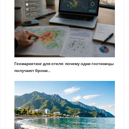
Геомаркетинг для отеля: почему одни гостиницы
получают брони…