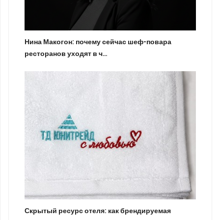
Нина Макогон: почему сейчас шеф-повара
ресторанов уходят в ч…
Скрытый ресурс отеля: как брендируемая