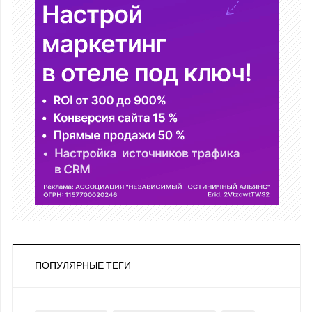
ПОПУЛЯРНЫЕ ТЕГИ