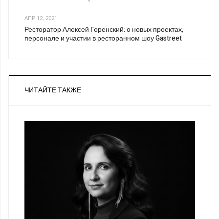
АПР 12, 2021
Ресторатор Алексей Горенский: о новых проектах,
персонале и участии в ресторанном шоу Gastreet
ЧИТАЙТЕ ТАКЖЕ