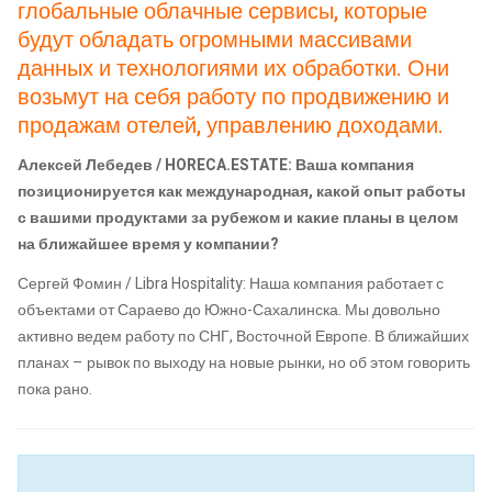
глобальные облачные сервисы, которые
будут обладать огромными массивами
данных и технологиями их обработки. Они
возьмут на себя работу по продвижению и
продажам отелей, управлению доходами.
Алексей Лебедев / HORECA.ESTATE: Ваша компания
позиционируется как международная, какой опыт работы
с вашими продуктами за рубежом и какие планы в целом
на ближайшее время у компании?
Сергей Фомин / Libra Hospitality: Наша компания работает с
объектами от Сараево до Южно-Сахалинска. Мы довольно
активно ведем работу по СНГ, Восточной Европе. В ближайших
планах – рывок по выходу на новые рынки, но об этом говорить
пока рано.