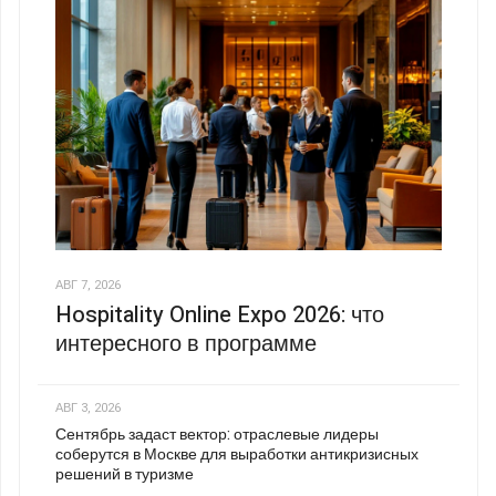
АВГ 7, 2026
Hospitality Online Expo 2026: что
интересного в программе
АВГ 3, 2026
Сентябрь задаст вектор: отраслевые лидеры
соберутся в Москве для выработки антикризисных
решений в туризме