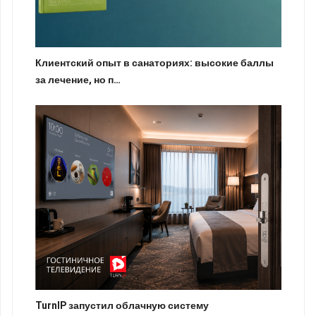
Клиентский опыт в санаториях: высокие баллы
за лечение, но п…
TurnIP запустил облачную систему