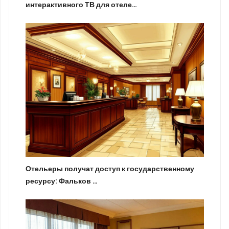
интерактивного ТВ для отеле…
Отельеры получат доступ к государственному
ресурсу: Фальков …