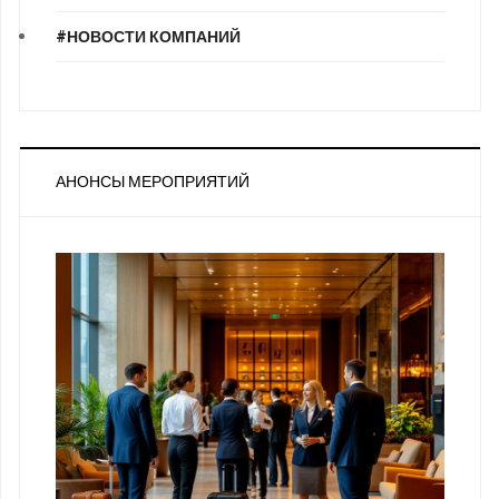
#НОВОСТИ КОМПАНИЙ
АНОНСЫ МЕРОПРИЯТИЙ