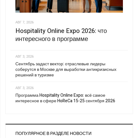
АВГ 7, 2026
Hospitality Online Expo 2026: что
интересного в программе
АВГ 3, 2026
Сентябрь задаст вектор: отраслевые лидеры
соберутся в Москве для выработки антикризисных
решений в туризме
АВГ 3, 2026
Программа Hospitality Online Expo: всё самое
интересное в сфере HoReCa 15-25 сентября 2026
ПОПУЛЯРНОЕ В РАЗДЕЛЕ НОВОСТИ