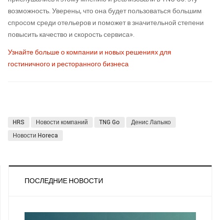
возможность. Уверены, что она будет пользоваться большим
спросом среди отельеров и поможет в значительной степени
повысить качество и скорость сервиса».
Узнайте больше о компании и новых решениях для
гостиничного и ресторанного бизнеса
HRS
Новости компаний
TNG Go
Денис Лапыко
Новости Horeca
ПОСЛЕДНИЕ НОВОСТИ