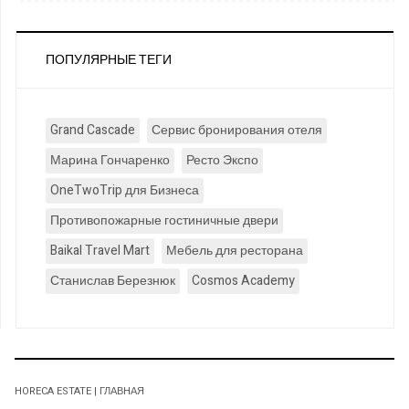
ПОПУЛЯРНЫЕ ТЕГИ
Grand Cascade
Сервис бронирования отеля
Марина Гончаренко
Ресто Экспо
OneTwoTrip для Бизнеса
Противопожарные гостиничные двери
Baikal Travel Mart
Мебель для ресторана
Станислав Березнюк
Cosmos Academy
HORECA ESTATE | ГЛАВНАЯ