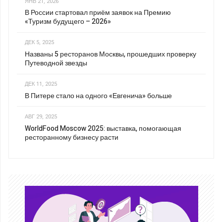
ЯНВ 21, 2026
В России стартовал приём заявок на Премию
«Туризм будущего – 2026»
ДЕК 5, 2025
Названы 5 ресторанов Москвы, прошедших проверку
Путеводной звезды
ДЕК 11, 2025
В Питере стало на одного «Евгенича» больше
АВГ 29, 2025
WorldFood Moscow 2025: выставка, помогающая
ресторанному бизнесу расти