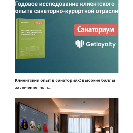
Клиентский опыт в санаториях: высокие баллы
за лечение, но п…