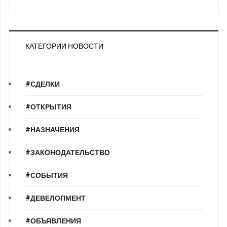
КАТЕГОРИИ НОВОСТИ
#СДЕЛКИ
#ОТКРЫТИЯ
#НАЗНАЧЕНИЯ
#ЗАКОНОДАТЕЛЬСТВО
#СОБЫТИЯ
#ДЕВЕЛОПМЕНТ
#ОБЪЯВЛЕНИЯ