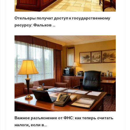
Отельеры получат доступ к государственному
ресурсу: Фальков …
Важное разъяснение от ФНС: как теперь считать
налоги, если в…