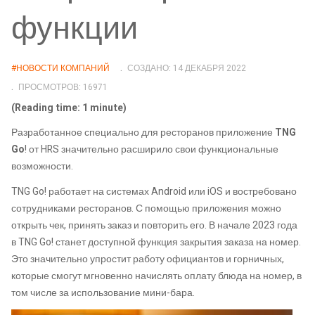
функции
#НОВОСТИ КОМПАНИЙ
СОЗДАНО: 14 ДЕКАБРЯ 2022
ПРОСМОТРОВ: 16971
(Reading time: 1 minute)
Разработанное специально для ресторанов приложение
TNG
Go
! от HRS значительно расширило свои функциональные
возможности.
TNG Go! работает на системах Android или iOS и востребовано
сотрудниками ресторанов. С помощью приложения можно
открыть чек, принять заказ и повторить его. В начале 2023 года
в TNG Go! станет доступной функция закрытия заказа на номер.
Это значительно упростит работу официантов и горничных,
которые смогут мгновенно начислять оплату блюда на номер, в
том числе за использование мини-бара.