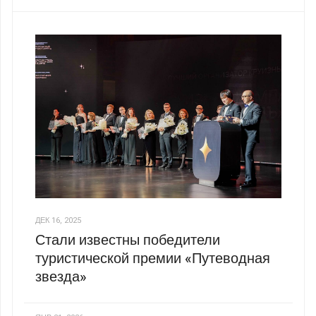
ДЕК 16, 2025
Стали известны победители
туристической премии «Путеводная
звезда»