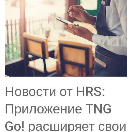
Новости от HRS:
Приложение TNG
Go! расширяет свои