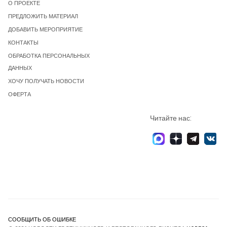
О ПРОЕКТЕ
ПРЕДЛОЖИТЬ МАТЕРИАЛ
ДОБАВИТЬ МЕРОПРИЯТИЕ
КОНТАКТЫ
ОБРАБОТКА ПЕРСОНАЛЬНЫХ
ДАННЫХ
ХОЧУ ПОЛУЧАТЬ НОВОСТИ
ОФЕРТА
Читайте нас:
СООБЩИТЬ ОБ ОШИБКЕ