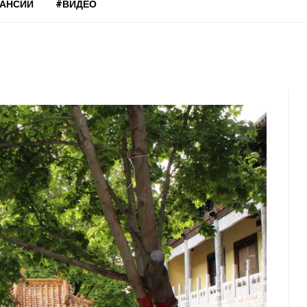
КАНСИИ
#ВИДЕО