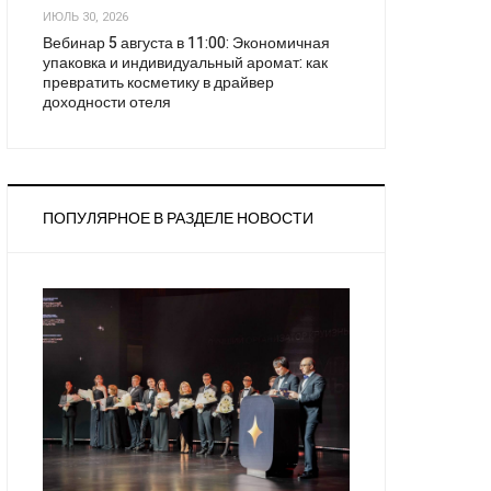
ИЮЛЬ 30, 2026
Вебинар 5 августа в 11:00: Экономичная
упаковка и индивидуальный аромат: как
превратить косметику в драйвер
доходности отеля
ПОПУЛЯРНОЕ В РАЗДЕЛЕ НОВОСТИ