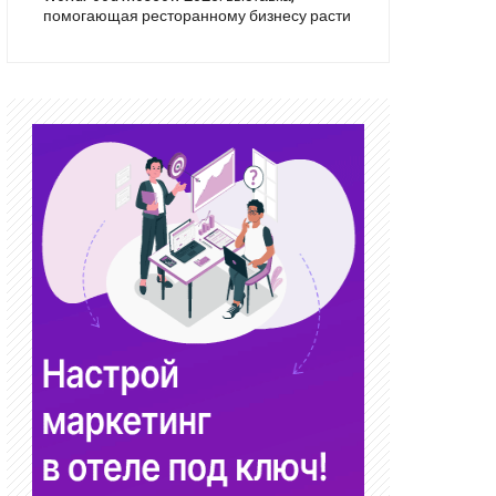
помогающая ресторанному бизнесу расти