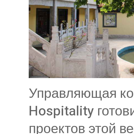
Управляющая ко
Hospitality готов
проектов этой в