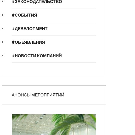
#ЗАКОНОДАТЕЛЬСТВО
#СОБЫТИЯ
#ДЕВЕЛОПМЕНТ
#ОБЪЯВЛЕНИЯ
#НОВОСТИ КОМПАНИЙ
АНОНСЫ МЕРОПРИЯТИЙ