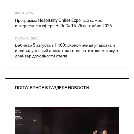
АВГ 3, 2026
Программа Hospitality Online Expo: всё самое
интересное в сфере HoReCa 15-25 сентября 2026
ИЮЛЬ 30, 2026
Вебинар 5 августа в 11:00: Экономичная упаковка и
индивидуальный аромат: как превратить косметику в
драйвер доходности отеля
ПОПУЛЯРНОЕ В РАЗДЕЛЕ НОВОСТИ