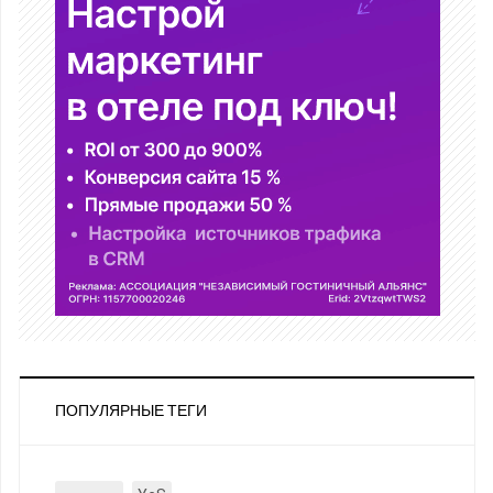
ПОПУЛЯРНЫЕ ТЕГИ