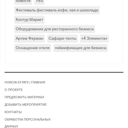
новости
YeS
Фестиваль фестиваль кофе, чая и шоколада
Контур.Маркет
Оборудование для ресторанного бизнеса
Артем Ферман
Сафари-тенты
«4 Элемента»
Оснащение отеля
геймификация для бизнеса
HORECA ESTATE | ГЛАВНАЯ
О ПРОЕКТЕ
ПРЕДЛОЖИТЬ МАТЕРИАЛ
ДОБАВИТЬ МЕРОПРИЯТИЕ
КОНТАКТЫ
ОБРАБОТКА ПЕРСОНАЛЬНЫХ
ДАННЫХ