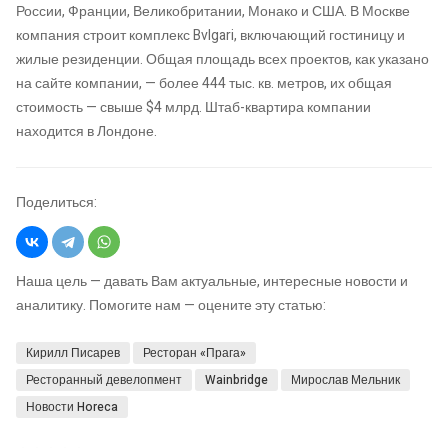
России, Франции, Великобритании, Монако и США. В Москве
компания строит комплекс Bvlgari, включающий гостиницу и
жилые резиденции. Общая площадь всех проектов, как указано
на сайте компании, — более 444 тыс. кв. метров, их общая
стоимость — свыше $4 млрд. Штаб-квартира компании
находится в Лондоне.
Поделиться:
Наша цель — давать Вам актуальные, интересные новости и
аналитику. Помогите нам — оцените эту статью:
Кирилл Писарев
Ресторан «Прага»
Ресторанный девелопмент
Wainbridge
Мирослав Мельник
Новости Horeca