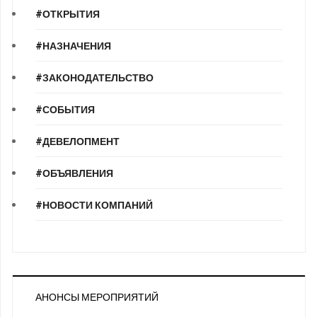
#ОТКРЫТИЯ
#НАЗНАЧЕНИЯ
#ЗАКОНОДАТЕЛЬСТВО
#СОБЫТИЯ
#ДЕВЕЛОПМЕНТ
#ОБЪЯВЛЕНИЯ
#НОВОСТИ КОМПАНИЙ
АНОНСЫ МЕРОПРИЯТИЙ