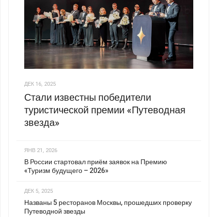
ДЕК 16, 2025
Стали известны победители
туристической премии «Путеводная
звезда»
ЯНВ 21, 2026
В России стартовал приём заявок на Премию
«Туризм будущего – 2026»
ДЕК 5, 2025
Названы 5 ресторанов Москвы, прошедших проверку
Путеводной звезды