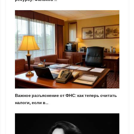
Важное разъяснение от ФНС: как теперь считать
налоги, если в…