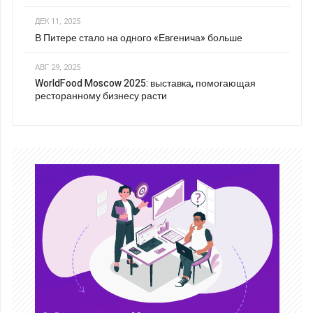
ДЕК 11, 2025
В Питере стало на одного «Евгенича» больше
АВГ 29, 2025
WorldFood Moscow 2025: выставка, помогающая
ресторанному бизнесу расти