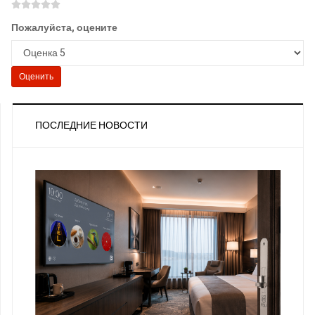
Пожалуйста, оцените
ПОСЛЕДНИЕ НОВОСТИ