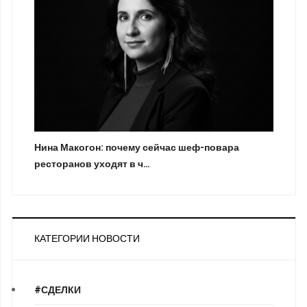
Нина Макогон: почему сейчас шеф-повара
ресторанов уходят в ч…
КАТЕГОРИИ НОВОСТИ
#СДЕЛКИ