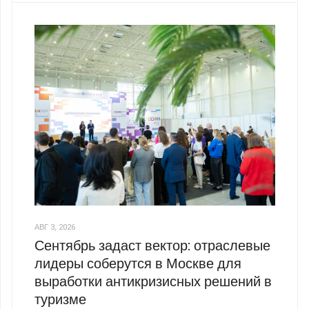
АВГ 3, 2026
Сентябрь задаст вектор: отраслевые
лидеры соберутся в Москве для
выработки антикризисных решений в
туризме