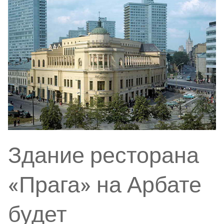
Здание ресторана
«Прага» на Арбате
будет