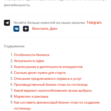
рентабельность.
Читайте больше новостей на наших каналах:
Telegram
,
Вконтакте
,
Дзен
Содержание:
Особенности бизнеса
Актуальность идеи
Анализ рынка и деятельности конкурентов
Сколько денег нужно для старта
Описание предлагаемого сервиса и услуг
Производственный бизнес-план по гостинице
Какой вариант налогообложения лучше выбрать
Маркетинг и реклама
Как составить финансовый бизнес-план по созданию
гостиницы