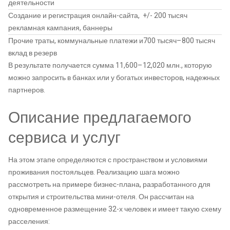
деятельности
Создание и регистрация онлайн-сайта,
+/- 200 тысяч
рекламная кампания, баннеры
Прочие траты, коммунальные платежи и
700 тысяч–800 тысяч
вклад в резерв
В результате получается сумма 11,600–12,020 млн., которую
можно запросить в банках или у богатых инвесторов, надежных
партнеров.
Описание предлагаемого
сервиса и услуг
На этом этапе определяются с пространством и условиями
проживания постояльцев. Реализацию шага можно
рассмотреть на примере бизнес-плана, разработанного для
открытия и строительства мини-отеля. Он рассчитан на
одновременное размещение 32-х человек и имеет такую схему
расселения: