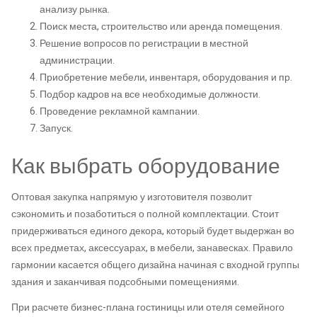
анализу рынка.
Поиск места, строительство или аренда помещения.
Решение вопросов по регистрации в местной
администрации.
Приобретение мебели, инвентаря, оборудования и пр.
Подбор кадров на все необходимые должности.
Проведение рекламной кампании.
Запуск.
Как выбрать оборудование
Оптовая закупка напрямую у изготовителя позволит
сэкономить и позаботиться о полной комплектации. Стоит
придерживаться единого декора, который будет выдержан во
всех предметах, аксессуарах, в мебели, занавесках. Правило
гармонии касается общего дизайна начиная с входной группы
здания и заканчивая подсобными помещениями.
При расчете бизнес-плана гостиницы или отеля семейного