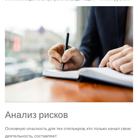
Анализ рисков
Основную опасность для тех отельеров, кто только начал свою
деятельность, составляет: