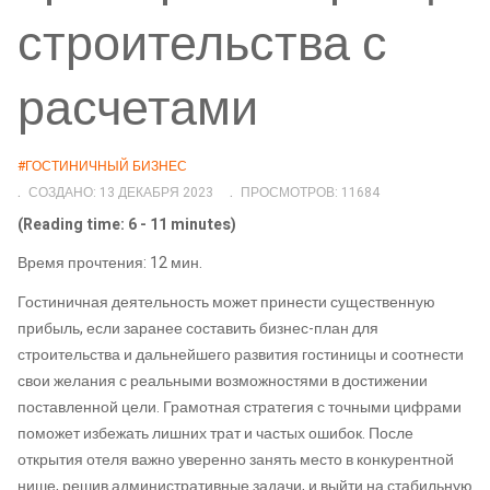
строительства с
расчетами
#ГОСТИНИЧНЫЙ БИЗНЕС
СОЗДАНО: 13 ДЕКАБРЯ 2023
ПРОСМОТРОВ: 11684
(Reading time: 6 - 11 minutes)
Время прочтения: 12 мин.
Гостиничная деятельность может принести существенную
прибыль, если заранее составить бизнес-план для
строительства и дальнейшего развития гостиницы и соотнести
свои желания с реальными возможностями в достижении
поставленной цели. Грамотная стратегия с точными цифрами
поможет избежать лишних трат и частых ошибок. После
открытия отеля важно уверенно занять место в конкурентной
нише, решив административные задачи, и выйти на стабильную