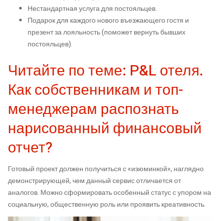
Нестандартная услуга для постояльцев.
Подарок для каждого нового въезжающего гостя и
презент за лояльность (поможет вернуть бывших
постояльцев).
Читайте по теме: P&L отеля.
Как собственникам и топ-
менеджерам распознать
нарисованный финансовый
отчет?
Готовый проект должен получиться с «изюминкой», наглядно
демонстрирующей, чем данный сервис отличается от
аналогов. Можно сформировать особенный статус с упором на
социальную, общественную роль или проявить креативность.