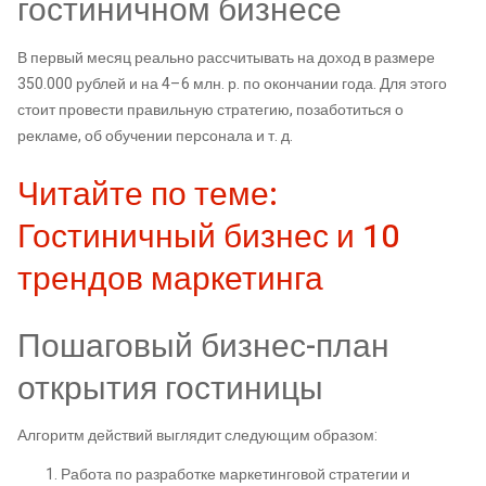
гостиничном бизнесе
В первый месяц реально рассчитывать на доход в размере
350.000 рублей и на 4–6 млн. р. по окончании года. Для этого
стоит провести правильную стратегию, позаботиться о
рекламе, об обучении персонала и т. д.
Читайте по теме:
Гостиничный бизнес и 10
трендов маркетинга
Пошаговый бизнес-план
открытия гостиницы
Алгоритм действий выглядит следующим образом:
Работа по разработке маркетинговой стратегии и