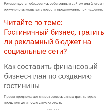
Рекомендуется обзавестись собственным сайтом или блогом и
регулярно выкладывать новости, предложения, приглашения.
Читайте по теме:
Гостиничный бизнес, тратить
ли рекламный бюджет на
социальные сети?
Как составить финансовый
бизнес-план по созданию
гостиницы
Проект предполагает список всевозможных трат, которые
предстоят до и после запуска отеля: