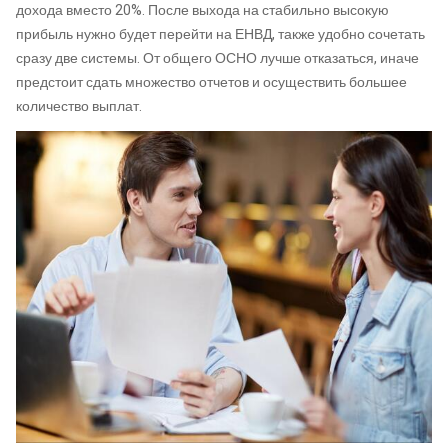
дохода вместо 20%. После выхода на стабильно высокую
прибыль нужно будет перейти на ЕНВД, также удобно сочетать
сразу две системы. От общего ОСНО лучше отказаться, иначе
предстоит сдать множество отчетов и осуществить большее
количество выплат.