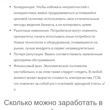
Конкуренция. Чтобы избежать неприятностей с
конкурентами, важно придерживаться устоявшейся
ценовой политики, использовать свои отличительные
методы ведения бизнеса, а не копировать чужие.
Рыночные изменения. Потребители могут поменять
приоритеты, начать испытывать иные потребности.
Новые технологии и оборудование, появившиеся на
рынке, лучше внедрять в сервис незамедлительно.
Потеря репутации. Важно соответствовать заявленным
критериям обслуживания.
Финансовый крах. Экономическое положение
нестабильно, и за этим также следует следить. В любой
момент может вырасти стоимость электричества, ГСМ,
что повлечет за собой рост платежей, арендной платы, з/
п.
Сколько можно заработать в