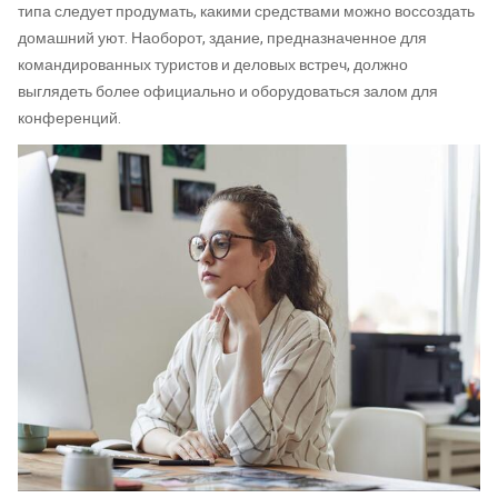
типа следует продумать, какими средствами можно воссоздать
домашний уют. Наоборот, здание, предназначенное для
командированных туристов и деловых встреч, должно
выглядеть более официально и оборудоваться залом для
конференций.