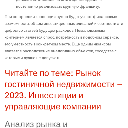
постепенно реализовать крупную франшизу.
При построении концепции нужно будет учесть финансовые
возможности, объем инвестиционных вливаний и соотнести эти
цифры со статьей будущих расходов. Немаловажным
критерием является спрос, потребность в подобном сервисе,
его уместность в конкретном месте. Еще одним нюансом
является расположение аналогичных объектов, соседства с
которыми лучше не допускать.
Читайте по теме: Рынок
гостиничной недвижимости –
2023. Инвестиции и
управляющие компании
Анализ рынка и