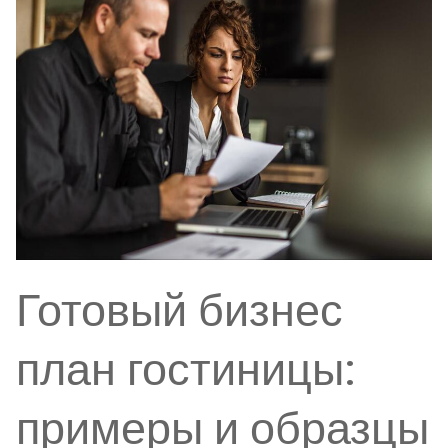
Готовый бизнес
план гостиницы:
примеры и образцы