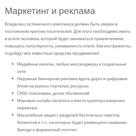
Маркетинг и реклама
Владелец гостиничного комплекса должен быть уверен в
постоянном притоке посетителей. Для этого необходимо иметь
в штате человека, который будет заниматься привлечением,
повышать популярность, узнаваемость отеля. Как инструменты,
подойдут все известные средства продвижения:
Медийные каналы, любые мессенджеры и социальные
сети.
Наружная баннерная реклама вдоль дорог и цифровые
блоки на разных порталах, ресурсах.
СМИ, поисковики, доски объявлений.
Мировые онлайн-каталоги и места грузопассажирских
перевозок.
Масштабные акции с раздачей бесплатных пакетов,
блокнотов и т.п., на которых будет размещено название
бренда и фирменный логотип.