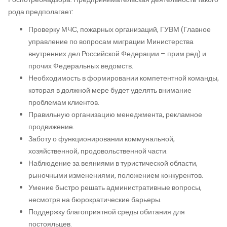
рода предполагает:
Проверку МЧС, пожарных организаций, ГУВМ (Главное
управление по вопросам миграции Министерства
внутренних дел Российской Федерации – прим.ред) и
прочих Федеральных ведомств.
Необходимость в формировании компетентной команды,
которая в должной мере будет уделять внимание
проблемам клиентов.
Правильную организацию менеджмента, рекламное
продвижение.
Заботу о функционировании коммунальной,
хозяйственной, продовольственной части.
Наблюдение за веяниями в туристической области,
рыночными изменениями, положением конкурентов.
Умение быстро решать административные вопросы,
несмотря на бюрократические барьеры.
Поддержку благоприятной среды обитания для
постояльцев.