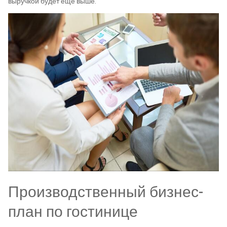
выручкой будет еще выше.
Производственный бизнес-
план по гостинице