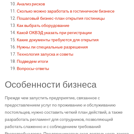
Анализ рисков
Сколько можно заработать в гостиничном бизнесе
Пошаговый бизнес-план открытия гостиницы
Как выбрать оборудование
Какой ОКВЭД указать при регистрации
Какие документы требуются для открытия
Нужны ли специальные разрешения
Технология запуска и советы
Подведем итоги
Вопросы-ответы
Особенности бизнеса
Прежде чем запустить предприятие, связанное с
предоставлением услуг по проживанию и обслуживанию
постояльцев, нужно составить четкий план действий, а также
разработать регламент для сотрудников, позволяющий
работать слаженно и с соблюдением требований
Роспотребнадзора. Предпринимательская деятельность такого