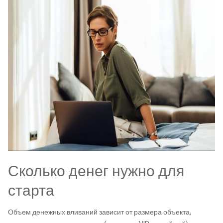
Сколько денег нужно для
старта
Объем денежных вливаний зависит от размера объекта,