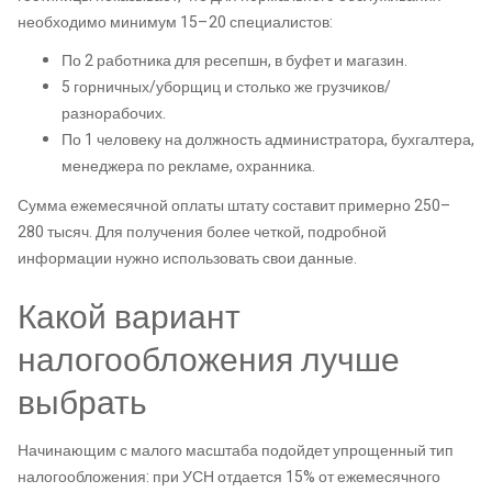
необходимо минимум 15–20 специалистов:
По 2 работника для ресепшн, в буфет и магазин.
5 горничных/уборщиц и столько же грузчиков/
разнорабочих.
По 1 человеку на должность администратора, бухгалтера,
менеджера по рекламе, охранника.
Сумма ежемесячной оплаты штату составит примерно 250–
280 тысяч. Для получения более четкой, подробной
информации нужно использовать свои данные.
Какой вариант
налогообложения лучше
выбрать
Начинающим с малого масштаба подойдет упрощенный тип
налогообложения: при УСН отдается 15% от ежемесячного