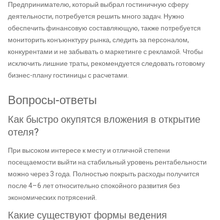
Предпринимателю, который выбрал гостиничную сферу
деятельности, потребуется решить много задач. Нужно
обеспечить финансовую составляющую, также потребуется
мониторить конъюнктуру рынка, следить за персоналом,
конкурентами и не забывать о маркетинге с рекламой. Чтобы
исключить лишние траты, рекомендуется следовать готовому
бизнес-плану гостиницы с расчетами.
Вопросы-ответы
Как быстро окупятся вложения в открытие
отеля?
При высоком интересе к месту и отличной степени
посещаемости выйти на стабильный уровень рентабельности
можно через 3 года. Полностью покрыть расходы получится
после 4–6 лет относительно спокойного развития без
экономических потрясений.
Какие существуют формы ведения