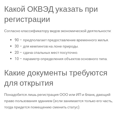
Какой ОКВЭД указать при
регистрации
Согласно классификатору видов экономической деятельности:
90 – предполагает предоставление временного жилья.
30 – для кемпингов на лоне природы.
20 – сдача спальных мест посуточно.
10 – параметр определения объектов основного типа.
Какие документы требуются
для открытия
Понадобится лишь регистрация ООО или ИП и бланк, дающий
право пользования зданием (если занимается только его часть,
тогда придется помещению сменить статус).