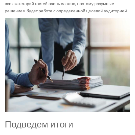
всех категорий гостей очень сложно, поэтому разумным
решением будет работа с определенной целевой аудиторией.
Подведем итоги