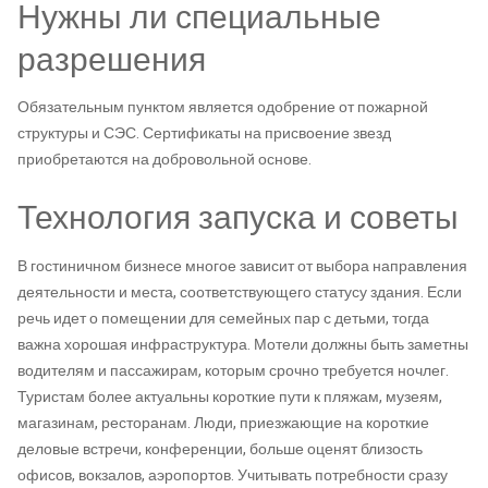
Нужны ли специальные
разрешения
Обязательным пунктом является одобрение от пожарной
структуры и СЭС. Сертификаты на присвоение звезд
приобретаются на добровольной основе.
Технология запуска и советы
В гостиничном бизнесе многое зависит от выбора направления
деятельности и места, соответствующего статусу здания. Если
речь идет о помещении для семейных пар с детьми, тогда
важна хорошая инфраструктура. Мотели должны быть заметны
водителям и пассажирам, которым срочно требуется ночлег.
Туристам более актуальны короткие пути к пляжам, музеям,
магазинам, ресторанам. Люди, приезжающие на короткие
деловые встречи, конференции, больше оценят близость
офисов, вокзалов, аэропортов. Учитывать потребности сразу