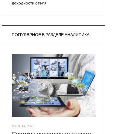
доходности отеля
ПОПУЛЯРНОЕ В РАЗДЕЛЕ АНАЛИТИКА
МАРТ 14, 2022