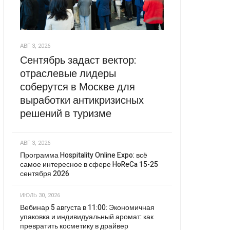
АВГ 3, 2026
Сентябрь задаст вектор:
отраслевые лидеры
соберутся в Москве для
выработки антикризисных
решений в туризме
АВГ 3, 2026
Программа Hospitality Online Expo: всё
самое интересное в сфере HoReCa 15-25
сентября 2026
ИЮЛЬ 30, 2026
Вебинар 5 августа в 11:00: Экономичная
упаковка и индивидуальный аромат: как
превратить косметику в драйвер