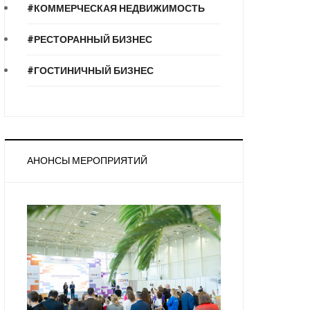
#КОММЕРЧЕСКАЯ НЕДВИЖИМОСТЬ
#РЕСТОРАННЫЙ БИЗНЕС
#ГОСТИНИЧНЫЙ БИЗНЕС
АНОНСЫ МЕРОПРИЯТИЙ