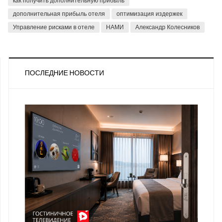
как получить дополнительную прибыль
дополнительная прибыль отеля
оптимизация издержек
Управление рисками в отеле
НАМИ
Александр Колесников
ПОСЛЕДНИЕ НОВОСТИ