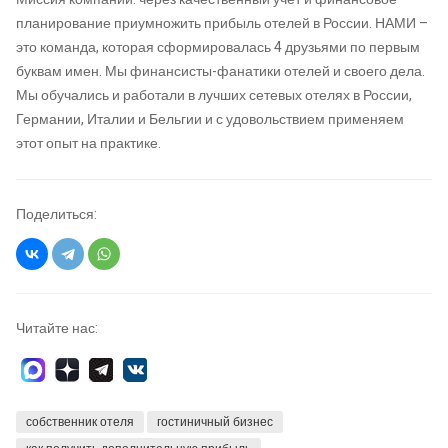
планирование приумножить прибыль отелей в России. НАМИ –
это команда, которая сформировалась 4 друзьями по первым
буквам имен. Мы финансисты-фанатики отелей и своего дела.
Мы обучались и работали в лучших сетевых отелях в России,
Германии, Италии и Бельгии и с удовольствием применяем
этот опыт на практике.
Поделиться:
Читайте нас:
собственник отеля
гостиничный бизнес