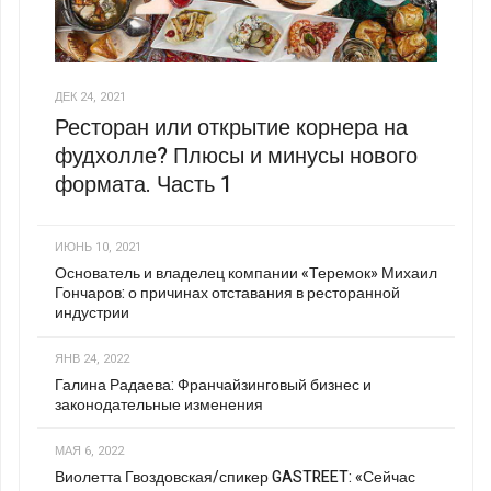
ДЕК 24, 2021
Ресторан или открытие корнера на
фудхолле? Плюсы и минусы нового
формата. Часть 1
ИЮНЬ 10, 2021
Основатель и владелец компании «Теремок» Михаил
Гончаров: о причинах отставания в ресторанной
индустрии
ЯНВ 24, 2022
Галина Радаева: Франчайзинговый бизнес и
законодательные изменения
МАЯ 6, 2022
Виолетта Гвоздовская/спикер GASTREET: «Сейчас