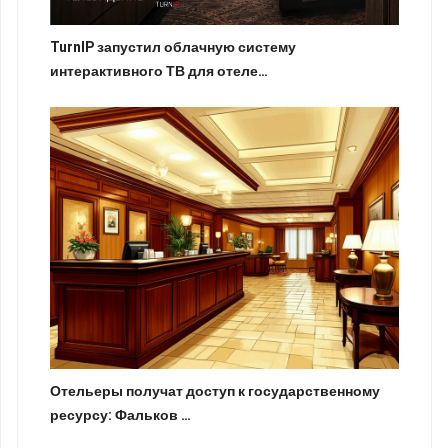
TurnIP запустил облачную систему
интерактивного ТВ для отеле…
Отельеры получат доступ к государственному
ресурсу: Фальков …