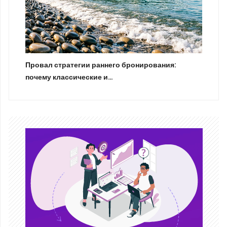
Провал стратегии раннего бронирования:
почему классические и…