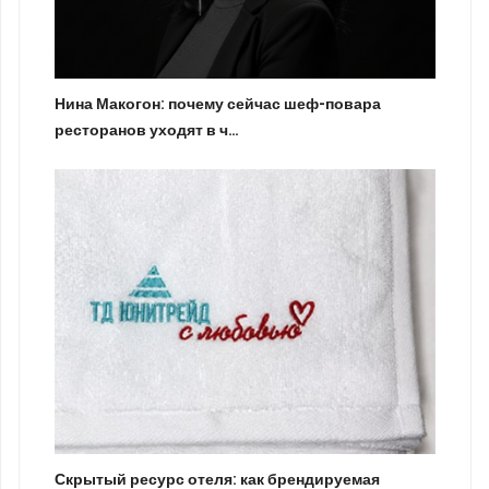
Нина Макогон: почему сейчас шеф-повара
ресторанов уходят в ч…
Скрытый ресурс отеля: как брендируемая