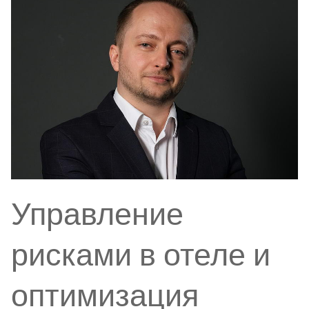
Управление
рисками в отеле и
оптимизация