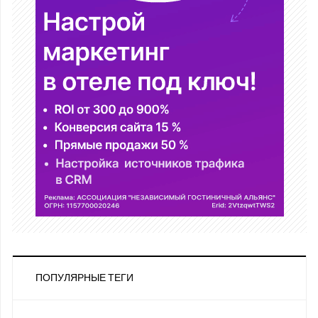
ПОПУЛЯРНЫЕ ТЕГИ