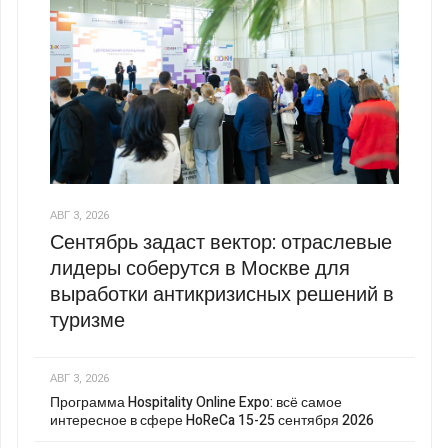
АВГ 3, 2026
Сентябрь задаст вектор: отраслевые
лидеры соберутся в Москве для
выработки антикризисных решений в
туризме
АВГ 3, 2026
Программа Hospitality Online Expo: всё самое
интересное в сфере HoReCa 15-25 сентября 2026