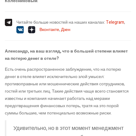
Колесниковым
.
Читайте больше новостей на наших каналах:
Telegram
,
Вконтакте
,
Дзен
Александр, на ваш взгляд, что в большей степени влияет
на потерю денег в отеле?
Есть очень распространенное заблуждение, что на потерю
денег в отеле влияет исключительно злой умысел:
противоправные или мошеннические действия сотрудников,
гостей или третьих лиц. Такие действия чаще всего становятся
известны и компания начинает работать над мерами
предотвращения финансовых потерь, тратя на это порой
суммы большие, чем потенциально возможные риски.
Удивительно, но в этот момент менеджмент