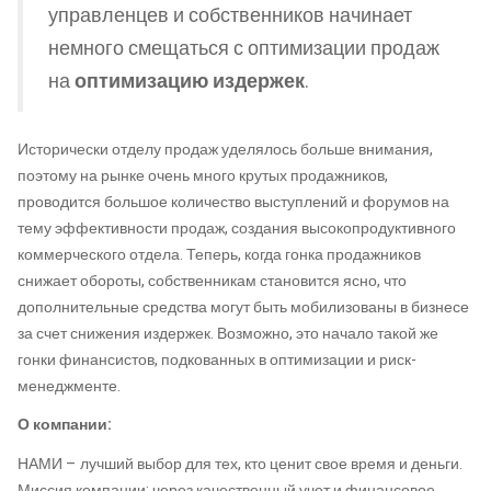
управленцев и собственников начинает
немного смещаться с оптимизации продаж
на
оптимизацию издержек
.
Исторически отделу продаж уделялось больше внимания,
поэтому на рынке очень много крутых продажников,
проводится большое количество выступлений и форумов на
тему эффективности продаж, создания высокопродуктивного
коммерческого отдела. Теперь, когда гонка продажников
снижает обороты, собственникам становится ясно, что
дополнительные средства могут быть мобилизованы в бизнесе
за счет снижения издержек. Возможно, это начало такой же
гонки финансистов, подкованных в оптимизации и риск-
менеджменте.
О компании:
НАМИ – лучший выбор для тех, кто ценит свое время и деньги.
Миссия компании: через качественный учет и финансовое