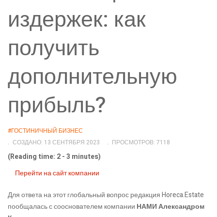
издержек: как
получить
дополнительную
прибыль?
#ГОСТИНИЧНЫЙ БИЗНЕС
СОЗДАНО: 13 СЕНТЯБРЯ 2023
ПРОСМОТРОВ: 7118
(Reading time: 2 - 3 minutes)
Перейти на сайт компании
Для ответа на этот глобальный вопрос редакция Horeca.Estate
пообщалась с сооснователем компании
НАМИ Александром