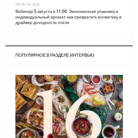
ИЮЛЬ 30, 2026
Вебинар 5 августа в 11:00: Экономичная упаковка и
индивидуальный аромат: как превратить косметику в
драйвер доходности отеля
ПОПУЛЯРНОЕ В РАЗДЕЛЕ ИНТЕРВЬЮ