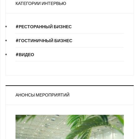
КАТЕГОРИИ ИНТЕРВЬЮ
#РЕСТОРАННЫЙ БИЗНЕС
#ГОСТИНИЧНЫЙ БИЗНЕС
#ВИДЕО
АНОНСЫ МЕРОПРИЯТИЙ