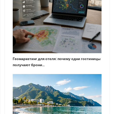
Геомаркетинг для отеля: почему одни гостиницы
получают брони…