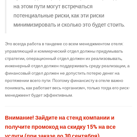
на этом пути могут встречаться
потенциальные риски, как эти риски
минимизировать и сколько это будет стоить.
Это всегда работа в тандеме со всем менеджментом отеля:
управляющий и коммерческий отдел должны придумывать
стратегии, операционный отдел должен их реализовывать,
инженерный отдел должен поддерживать среду реализации, а
финансовый отдел должен не допустить потерю денег на
протяжении всего пути. Поэтому финансисту в отеле важно
понимать, как работает весь «организм», только тогда его риск-
менеджмент будет эффективным.
Внимание! Зайдите на стенд компании и
получите промокод на скидку 15% на все
услуги (при заказе до 30 сентября)