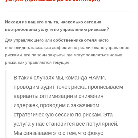
Исходя из вашего опыта, насколько сегодня
востребованы услуги по управлению рисками?
Для управляющего или
собственника отеля
часто
неочевидно, насколько эффективно реализовано управление
рисками: все ли зоны закрыты, где могут появляться новые
риски, как управляются текущие.
В таких случаях мы, команда НАМИ,
проводим аудит точек риска, прописываем
варианты оптимизации и снижения
издержек, проводим с заказчиком
стратегическую сессию по рискам. Эта
услуга у нас становится все популярней.
Мы связываем это с тем, что фокус