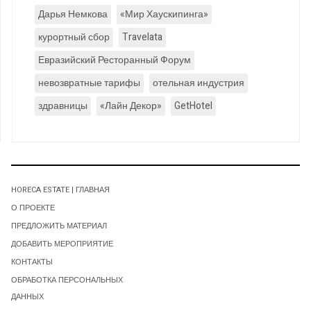
Дарья Немкова
«Мир Хаускипинга»
курортный сбор
Travelata
Евразийский Ресторанный Форум
невозвратные тарифы
отельная индустрия
здравницы
«Лайн Декор»
GetHotel
HORECA ESTATE | ГЛАВНАЯ
О ПРОЕКТЕ
ПРЕДЛОЖИТЬ МАТЕРИАЛ
ДОБАВИТЬ МЕРОПРИЯТИЕ
КОНТАКТЫ
ОБРАБОТКА ПЕРСОНАЛЬНЫХ
ДАННЫХ