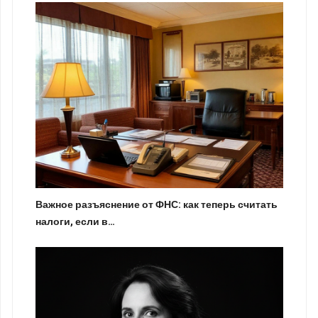
Важное разъяснение от ФНС: как теперь считать
налоги, если в…