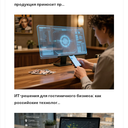
продукция приносит пр…
ИТ-решения для гостиничного бизнеса: как
российские технолог…