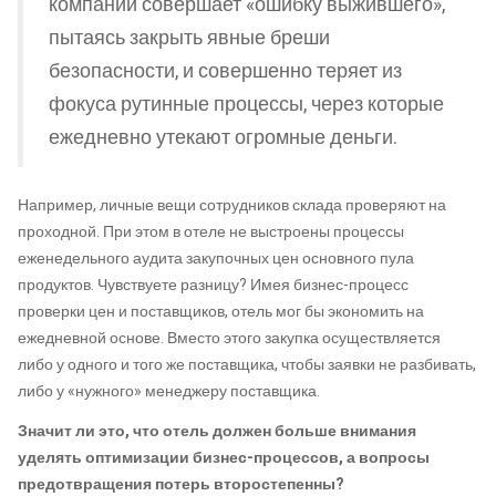
компании совершает «ошибку выжившего»,
пытаясь закрыть явные бреши
безопасности, и совершенно теряет из
фокуса рутинные процессы, через которые
ежедневно утекают огромные деньги.
Например, личные вещи сотрудников склада проверяют на
проходной. При этом в отеле не выстроены процессы
еженедельного аудита закупочных цен основного пула
продуктов. Чувствуете разницу? Имея бизнес-процесс
проверки цен и поставщиков, отель мог бы экономить на
ежедневной основе. Вместо этого закупка осуществляется
либо у одного и того же поставщика, чтобы заявки не разбивать,
либо у «нужного» менеджеру поставщика.
Значит ли это, что отель должен больше внимания
уделять оптимизации бизнес-процессов, а вопросы
предотвращения потерь второстепенны?