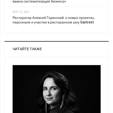
важна систематизация бизнеса»
АПР 12, 2021
Ресторатор Алексей Горенский: о новых проектах,
персонале и участии в ресторанном шоу Gastreet
ЧИТАЙТЕ ТАКЖЕ