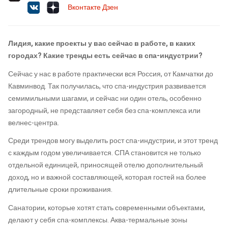
Вконтакте
Дзен
Лидия, какие проекты у вас сейчас в работе, в каких
городах? Какие тренды есть сейчас в спа-индустрии?
Сейчас у нас в работе практически вся Россия, от Камчатки до
Кавминвод. Так получилась, что спа-индустрия развивается
семимильными шагами, и сейчас ни один отель, особенно
загородный, не представляет себя без спа-комплекса или
велнес-центра.
Среди трендов могу выделить рост спа-индустрии, и этот тренд
с каждым годом увеличивается. СПА становится не только
отдельной единицей, приносящей отелю дополнительный
доход, но и важной составляющей, которая гостей на более
длительные сроки проживания.
Санатории, которые хотят стать современными объектами,
делают у себя спа-комплексы. Аква-термальные зоны