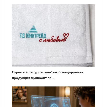
Скрытый ресурс отеля: как брендируемая
продукция приносит пр…