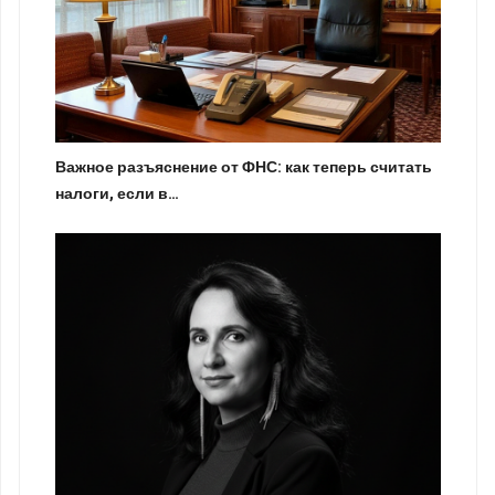
Важное разъяснение от ФНС: как теперь считать
налоги, если в…