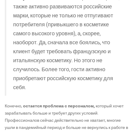
также активно развиваются российские
марки, которые не только не отпугивают
потребителя (привыкшего в косметике
самого высокого уровня), а, скорее,
наоборот. Да, сначала все боялись, что
клиент будет требовать французскую и
итальянскую косметику. Но этого не
случилось. Более того, гости активно
приобретают российскую косметику для
себя.
Конечно,
остается проблема с персоналом,
который хочет
зарабатывать больше и требует других условий.
Профессионалов сейчас действительно не хватает, многие
ушли в пандемийный период и больше не вернулись к работе в