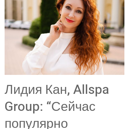
Лидия Кан, Allspa
Group: “Сейчас
популярно