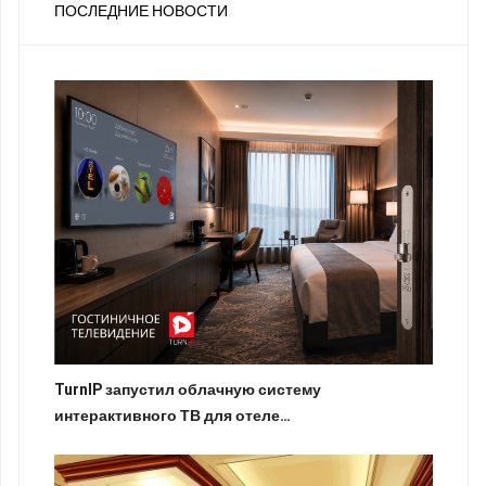
ПОСЛЕДНИЕ НОВОСТИ
TurnIP запустил облачную систему
интерактивного ТВ для отеле…