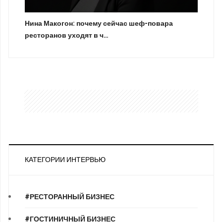
Нина Макогон: почему сейчас шеф-повара
ресторанов уходят в ч…
КАТЕГОРИИ ИНТЕРВЬЮ
#РЕСТОРАННЫЙ БИЗНЕС
#ГОСТИНИЧНЫЙ БИЗНЕС