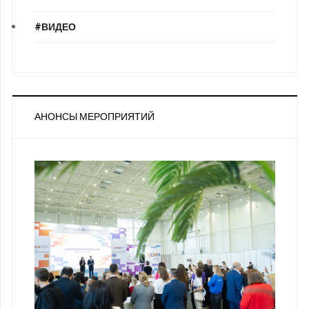
#ВИДЕО
АНОНСЫ МЕРОПРИЯТИЙ