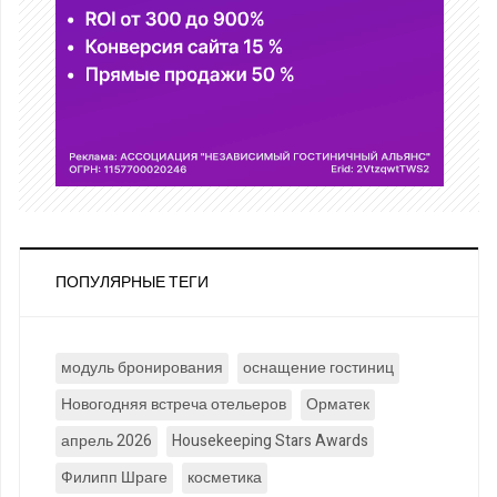
ПОПУЛЯРНЫЕ ТЕГИ
модуль бронирования
оснащение гостиниц
Новогодняя встреча отельеров
Орматек
апрель 2026
Housekeeping Stars Awards
Филипп Шраге
косметика