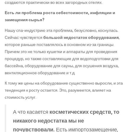
создаются практически во всех загородных отелях.
Есть ли проблема роста себестоимости, инфляции и
замещения сырья?
Нашу спа-индустрию эта проблема, безусловно, коснулась.
Сейчас чувствуется
большой недостаток оборудования
,
которое раньше поставлялось в основном из-за границы.
Причем это не только кушетки и аппараты для проведения
процедур, но также составляющие для водоподготовки для
бассейна, оборудование для сауны, для осушения воздуха,
вентиляционное оборудование и т.д.
К тому же цены на оборудование существенно выросли, и эта
тенденция к росту остается. Это, разумеется, влияет на
стоимость услуг.
А что касается
косметических средств, то
никакого недостатка мы не
почувствовали.
Есть импортозамещение,