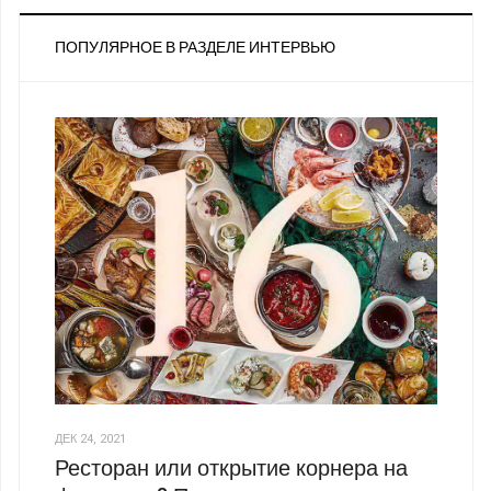
ПОПУЛЯРНОЕ В РАЗДЕЛЕ ИНТЕРВЬЮ
ДЕК 24, 2021
Ресторан или открытие корнера на