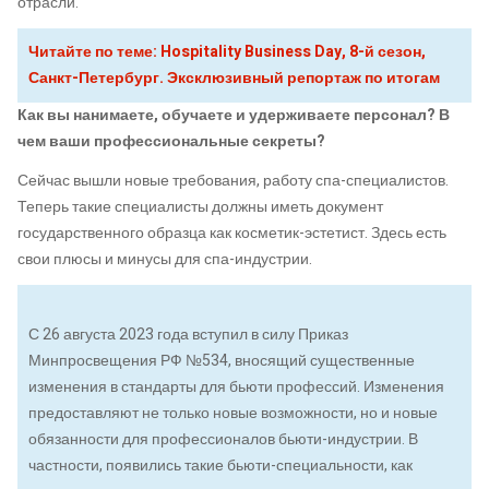
отрасли.
Читайте по теме: Hospitality Business Day, 8-й сезон,
Санкт-Петербург. Эксклюзивный репортаж по итогам
Как вы нанимаете, обучаете и удерживаете персонал? В
чем ваши профессиональные секреты?
Сейчас вышли новые требования, работу спа-специалистов.
Теперь такие специалисты должны иметь документ
государственного образца как косметик-эстетист. Здесь есть
свои плюсы и минусы для спа-индустрии.
С 26 августа 2023 года вступил в силу Приказ
Минпросвещения РФ №534, вносящий существенные
изменения в стандарты для бьюти профессий. Изменения
предоставляют не только новые возможности, но и новые
обязанности для профессионалов бьюти-индустрии. В
частности, появились такие бьюти-специальности, как