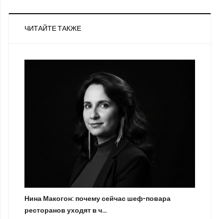
ЧИТАЙТЕ ТАКЖЕ
Нина Макогон: почему сейчас шеф-повара
ресторанов уходят в ч…