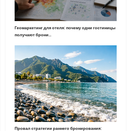
Геомаркетинг для отеля: почему одни гостиницы
получают брони…
Провал стратегии раннего бронирования: