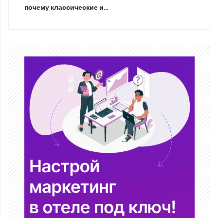
почему классические и…