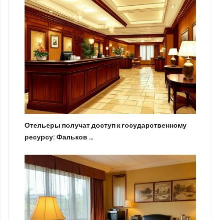
Отельеры получат доступ к государственному
ресурсу: Фальков …