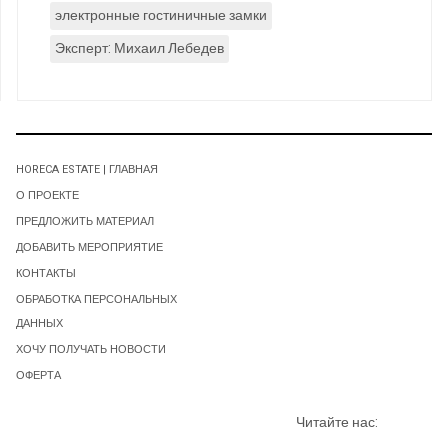
электронные гостиничные замки
Эксперт: Михаил Лебедев
HORECA ESTATE | ГЛАВНАЯ
О ПРОЕКТЕ
ПРЕДЛОЖИТЬ МАТЕРИАЛ
ДОБАВИТЬ МЕРОПРИЯТИЕ
КОНТАКТЫ
ОБРАБОТКА ПЕРСОНАЛЬНЫХ
ДАННЫХ
ХОЧУ ПОЛУЧАТЬ НОВОСТИ
ОФЕРТА
Читайте нас: