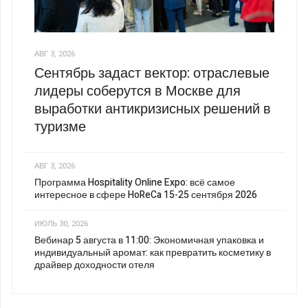
АВГ 3, 2026
Сентябрь задаст вектор: отраслевые
лидеры соберутся в Москве для
выработки антикризисных решений в
туризме
АВГ 3, 2026
Программа Hospitality Online Expo: всё самое
интересное в сфере HoReCa 15-25 сентября 2026
ИЮЛЬ 30, 2026
Вебинар 5 августа в 11:00: Экономичная упаковка и
индивидуальный аромат: как превратить косметику в
драйвер доходности отеля