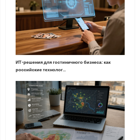
ИТ-решения для гостиничного бизнеса: как
российские технолог…