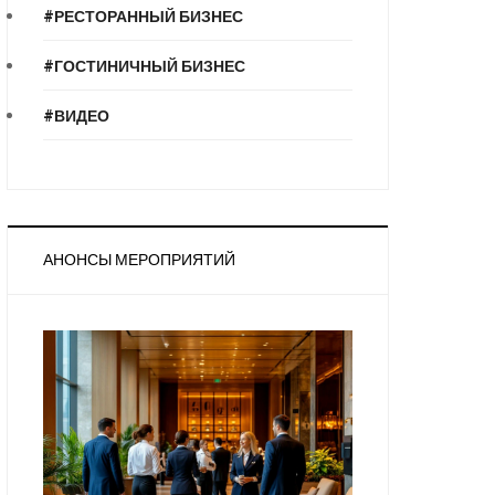
#РЕСТОРАННЫЙ БИЗНЕС
#ГОСТИНИЧНЫЙ БИЗНЕС
#ВИДЕО
АНОНСЫ МЕРОПРИЯТИЙ