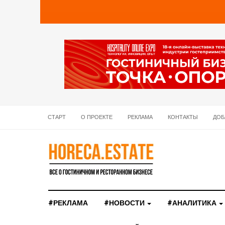
СТАРТ
О ПРОЕКТЕ
РЕКЛАМА
КОНТАКТЫ
ДОБ
#РЕКЛАМА
#НОВОСТИ
#АНАЛИТИКА