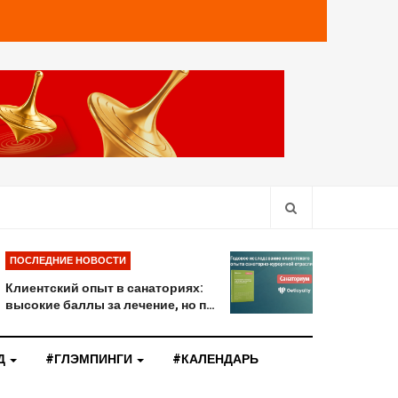
ПОСЛЕДНИЕ НОВОСТИ
Клиентский опыт в санаториях:
высокие баллы за лечение, но п…
Д
#ГЛЭМПИНГИ
#КАЛЕНДАРЬ