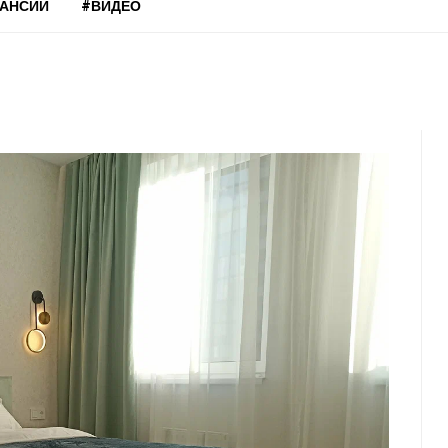
КАНСИИ
#ВИДЕО