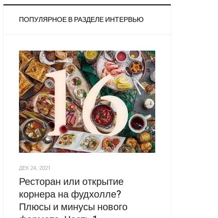
ПОПУЛЯРНОЕ В РАЗДЕЛЕ ИНТЕРВЬЮ
ДЕК 24, 2021
Ресторан или открытие
корнера на фудхолле?
Плюсы и минусы нового