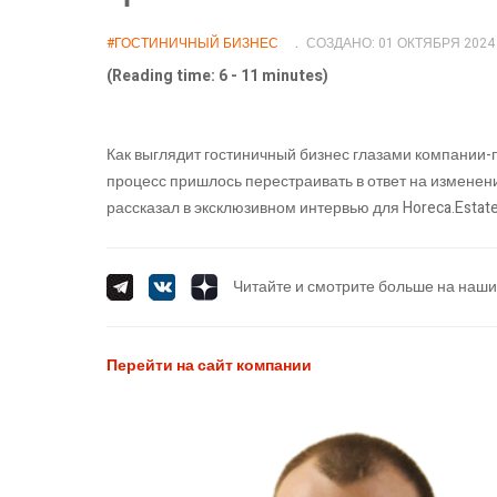
#ГОСТИНИЧНЫЙ БИЗНЕС
СОЗДАНО: 01 ОКТЯБРЯ 2024
(Reading time: 6 - 11 minutes)
Как выглядит гостиничный бизнес глазами компании-
процесс пришлось перестраивать в ответ на изменени
рассказал в эксклюзивном интервью для Horeca.Esta
Читайте и смотрите больше на наши
Перейти на сайт компании