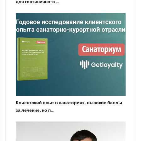
для гостиничного …
Клиентский опыт в санаториях: высокие баллы
за лечение, но п…