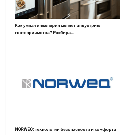
Как умная инженерия меняет индустрию
гостеприимства? Разбира…
NORWEQ: технологии безопасности и комфорта