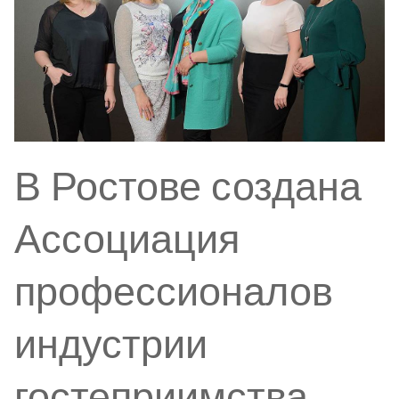
В Ростове создана
Ассоциация
профессионалов
индустрии
гостеприимства.