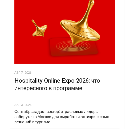
АВГ 7, 2026
Hospitality Online Expo 2026: что
интересного в программе
АВГ 3, 2026
Сентябрь задаст вектор: отраслевые лидеры
соберутся в Москве для выработки антикризисных
решений в туризме