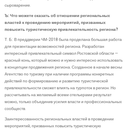
сыроварение.
Ъ: Что можете сказать об отношении региональных
властей к проведению мероприятий, призванных
повысить туристическую привлекательность региона?
Т. Б.: В преддверии ЧМ-2018 была проделана большая работа
для презентации возможностей региона. Разработан
интересный привлекательный символ Ростовской области —
красный конь, который можно и нужно интересно использовать
в концепции продвижения региона. Созданное в начале весны
Агентство по туризму при наличии программы конкретных
действий по формированию и развитию туристической
привлекательности сможет влиять на турпоток в регион. Но
рассчитывать на желаемый всеми отельерами результат
можно, только объединив усилия власти и профессиональных
сообществ.
Заинтересованность региональных властей в проведении
мероприятий, призванных повысить туристическую