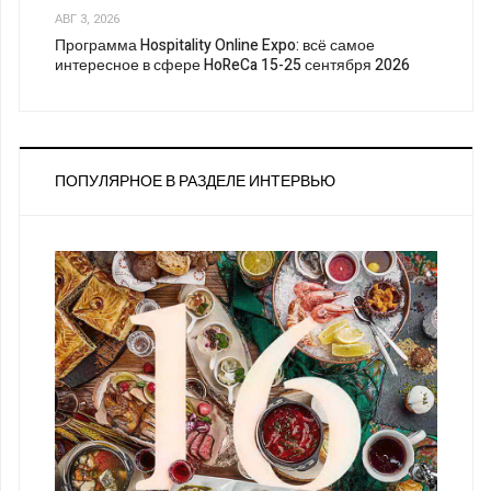
АВГ 3, 2026
Программа Hospitality Online Expo: всё самое
интересное в сфере HoReCa 15-25 сентября 2026
ПОПУЛЯРНОЕ В РАЗДЕЛЕ ИНТЕРВЬЮ