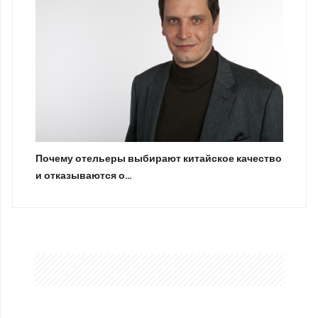
Почему отельеры выбирают китайское качество
и отказываются о…