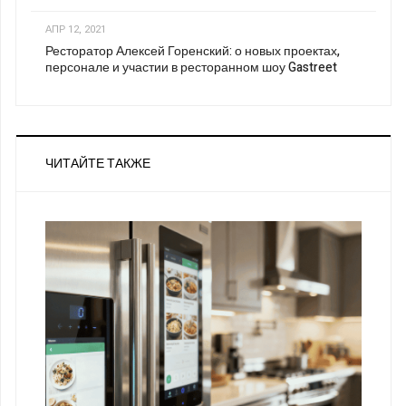
АПР 12, 2021
Ресторатор Алексей Горенский: о новых проектах,
персонале и участии в ресторанном шоу Gastreet
ЧИТАЙТЕ ТАКЖЕ