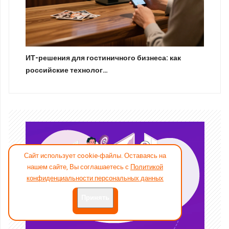
ИТ-решения для гостиничного бизнеса: как
российские технолог…
Сайт использует cookie-файлы. Оставаясь на
нашем сайте, Вы соглашаетесь с
Политикой
конфиденциальности персональных данных
Принять