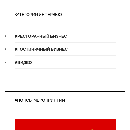
КАТЕГОРИИ ИНТЕРВЬЮ
#РЕСТОРАННЫЙ БИЗНЕС
#ГОСТИНИЧНЫЙ БИЗНЕС
#ВИДЕО
АНОНСЫ МЕРОПРИЯТИЙ