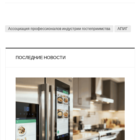
Ассоциация профессионалов индустрии гостеприимства
АПИГ
ПОСЛЕДНИЕ НОВОСТИ