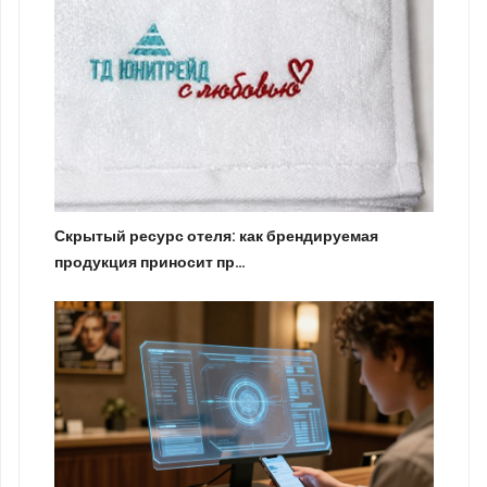
Скрытый ресурс отеля: как брендируемая
продукция приносит пр…