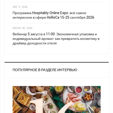
АВГ 3, 2026
Программа Hospitality Online Expo: всё самое
интересное в сфере HoReCa 15-25 сентября 2026
ИЮЛЬ 30, 2026
Вебинар 5 августа в 11:00: Экономичная упаковка и
индивидуальный аромат: как превратить косметику в
драйвер доходности отеля
ПОПУЛЯРНОЕ В РАЗДЕЛЕ ИНТЕРВЬЮ