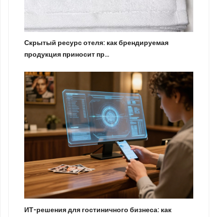
Скрытый ресурс отеля: как брендируемая
продукция приносит пр…
ИТ-решения для гостиничного бизнеса: как