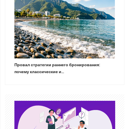
Провал стратегии раннего бронирования:
почему классические и…