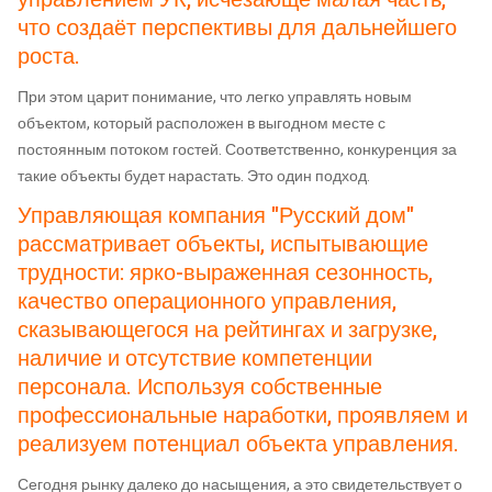
что создаёт перспективы для дальнейшего
роста.
При этом царит понимание, что легко управлять новым
объектом, который расположен в выгодном месте с
постоянным потоком гостей. Соответственно, конкуренция за
такие объекты будет нарастать. Это один подход.
Управляющая компания "Русский дом"
рассматривает объекты, испытывающие
трудности: ярко-выраженная сезонность,
качество операционного управления,
сказывающегося на рейтингах и загрузке,
наличие и отсутствие компетенции
персонала. Используя собственные
профессиональные наработки, проявляем и
реализуем потенциал объекта управления.
Сегодня рынку далеко до насыщения, а это свидетельствует о