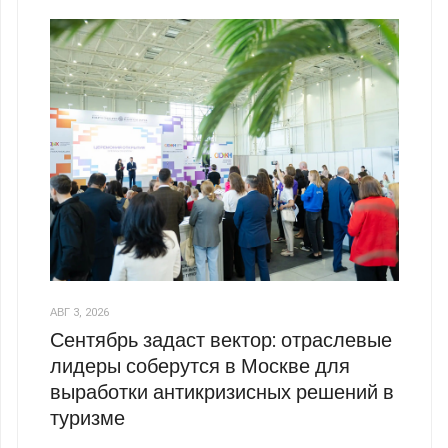
АВГ 3, 2026
Сентябрь задаст вектор: отраслевые
лидеры соберутся в Москве для
выработки антикризисных решений в
туризме