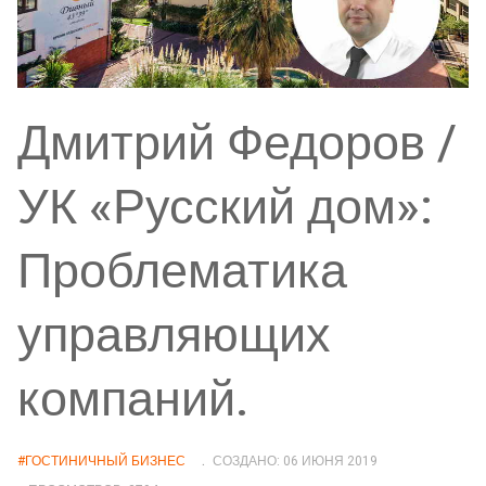
Дмитрий Федоров /
УК «Русский дом»:
Проблематика
управляющих
компаний.
#ГОСТИНИЧНЫЙ БИЗНЕС
СОЗДАНО: 06 ИЮНЯ 2019