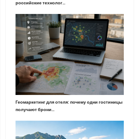
российские технолог…
Геомаркетинг для отеля: почему одни гостиницы
получают брони…