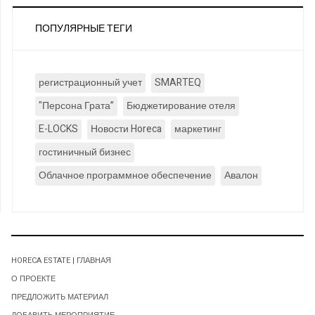
ПОПУЛЯРНЫЕ ТЕГИ
регистрационный учет
SMARTEQ
"Персона Грата”
Бюджетирование отеля
E-LOCKS
Новости Horeca
маркетинг
гостиничный бизнес
Облачное программное обеспечение
Авалон
HORECA ESTATE | ГЛАВНАЯ
О ПРОЕКТЕ
ПРЕДЛОЖИТЬ МАТЕРИАЛ