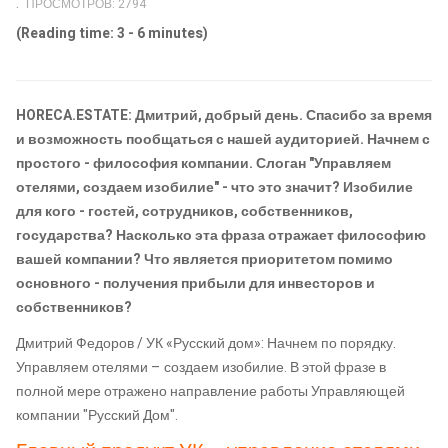
ПРОСМОТРОВ: 2794
(Reading time: 3 - 6 minutes)
HORECA.ESTATE: Дмитрий, добрый день. Спасибо за время
и возможность пообщаться с нашей аудиторией. Начнем с
простого - философия компании. Слоган "Управляем
отелями, создаем изобилие" - что это значит? Изобилие
для кого - гостей, сотрудников, собственников,
государства? Насколько эта фраза отражает философию
вашей компании? Что является приоритетом помимо
основного - получения прибыли для инвесторов и
собственников?
Дмитрий Федоров / УК «Русский дом»: Начнем по порядку.
Управляем отелями – создаем изобилие. В этой фразе в
полной мере отражено направление работы Управляющей
компании "Русский Дом".