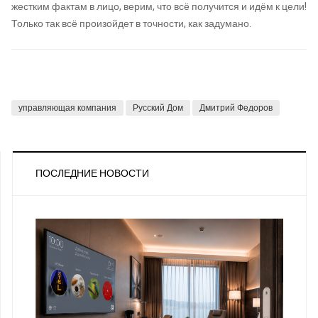
жестким фактам в лицо, верим, что всё получится и идём к цели!
Только так всё произойдет в точности, как задумано.
управляющая компания
Русский Дом
Дмитрий Федоров
ПОСЛЕДНИЕ НОВОСТИ