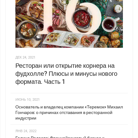
ДЕК 24, 2021
Ресторан или открытие корнера на
фудхолле? Плюсы и минусы нового
формата. Часть 1
ИЮНЬ 10, 2021
Основатель и владелец компании «Теремок» Михаил
Гончаров: о причинах отставания в ресторанной
индустрии
ЯНВ 24, 2022