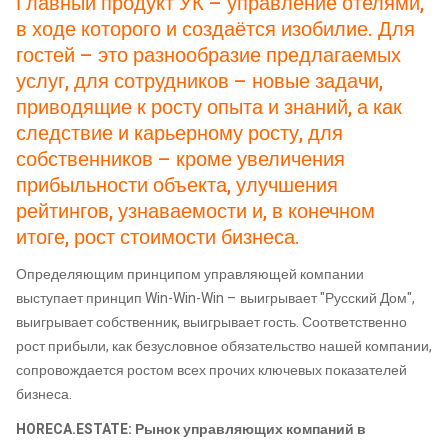
Главный продукт УК – управление отелями,
в ходе которого и создаётся изобилие. Для
гостей – это разнообразие предлагаемых
услуг, для сотрудников – новые задачи,
приводящие к росту опыта и знаний, а как
следствие и карьерному росту, для
собственников – кроме увеличения
прибыльности объекта, улучшения
рейтингов, узнаваемости и, в конечном
итоге, рост стоимости бизнеса.
Определяющим принципом управляющей компании
выступает принцип Win-Win-Win – выигрывает "Русский Дом",
выигрывает собственник, выигрывает гость. Соответственно
рост прибыли, как безусловное обязательство нашей компании,
сопровождается ростом всех прочих ключевых показателей
бизнеса.
HORECA.ESTATE: Рынок управляющих компаний в