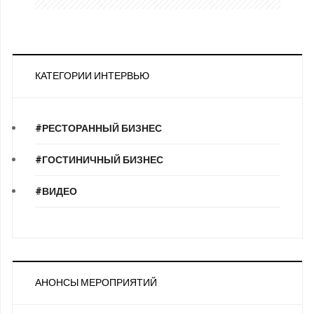
КАТЕГОРИИ ИНТЕРВЬЮ
#РЕСТОРАННЫЙ БИЗНЕС
#ГОСТИНИЧНЫЙ БИЗНЕС
#ВИДЕО
АНОНСЫ МЕРОПРИЯТИЙ