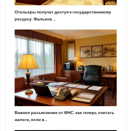
Отельеры получат доступ к государственному
ресурсу: Фальков …
Важное разъяснение от ФНС: как теперь считать
налоги, если в…