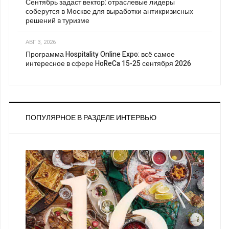
Сентябрь задаст вектор: отраслевые лидеры
соберутся в Москве для выработки антикризисных
решений в туризме
АВГ 3, 2026
Программа Hospitality Online Expo: всё самое
интересное в сфере HoReCa 15-25 сентября 2026
ПОПУЛЯРНОЕ В РАЗДЕЛЕ ИНТЕРВЬЮ