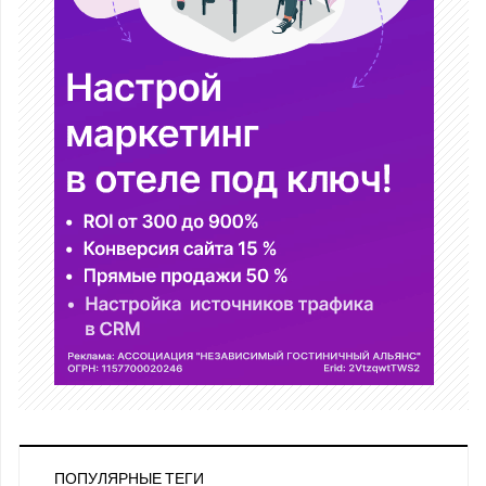
ПОПУЛЯРНЫЕ ТЕГИ