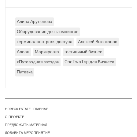
Алина Арутюнова
Оборудование для глэмпингов
терминал контроля доступа
Алексей Высоканов
Алеан
Маркировка
гостиничый бизнес
«Путеводная звезда»
OneTwoTrip для Бизнеса
Путевка
HORECA ESTATE | ГЛАВНАЯ
О ПРОЕКТЕ
ПРЕДЛОЖИТЬ МАТЕРИАЛ
ДОБАВИТЬ МЕРОПРИЯТИЕ