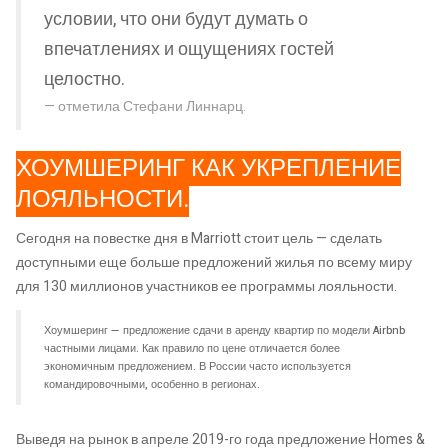
условии, что они будут думать о
впечатлениях и ощущениях гостей
целостно.
отметила Стефани Линнарц.
ХОУМШЕРИНГ КАК УКРЕПЛЕНИЕ
ЛОЯЛЬНОСТИ.
Сегодня на повестке дня в Marriott стоит цель — сделать
доступными еще больше предложений жилья по всему миру
для 130 миллионов участников ее программы лояльности.
Хоумшеринг — предложение сдачи в аренду квартир по модели Airbnb
частными лицами. Как правило по цене отличается более
экономичным предложением. В России часто используется
командировочными, особенно в регионах.
Выведя на рынок в апреле 2019-го года предложение Homes &