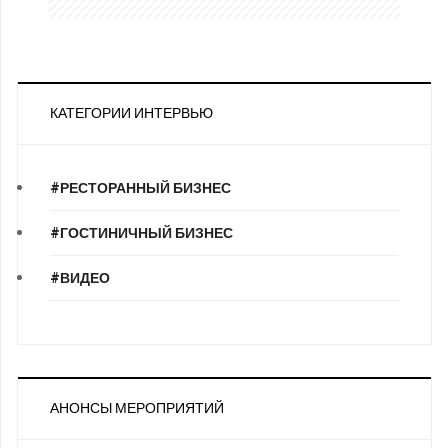
КАТЕГОРИИ ИНТЕРВЬЮ
#РЕСТОРАННЫЙ БИЗНЕС
#ГОСТИНИЧНЫЙ БИЗНЕС
#ВИДЕО
АНОНСЫ МЕРОПРИЯТИЙ