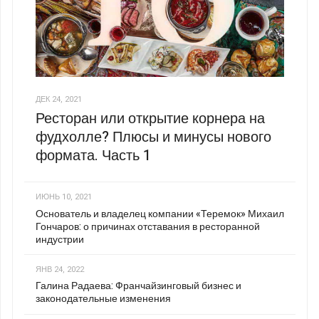
ДЕК 24, 2021
Ресторан или открытие корнера на
фудхолле? Плюсы и минусы нового
формата. Часть 1
ИЮНЬ 10, 2021
Основатель и владелец компании «Теремок» Михаил
Гончаров: о причинах отставания в ресторанной
индустрии
ЯНВ 24, 2022
Галина Радаева: Франчайзинговый бизнес и
законодательные изменения