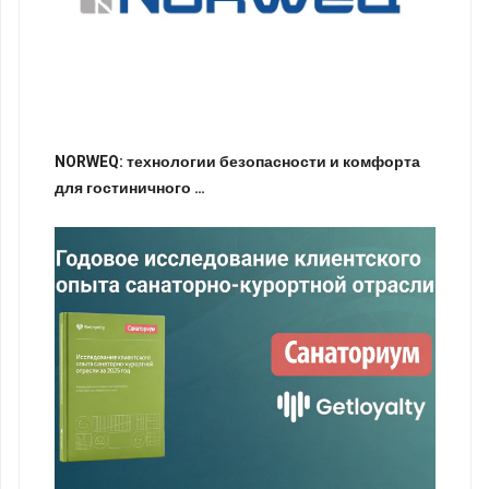
NORWEQ: технологии безопасности и комфорта
для гостиничного …