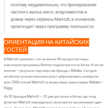
поэтому неудивительно, что бронирования
частного жилья, вилл, апартаментов и
домов через сервисы Marriott, в основном,
происходят через программу лояльности.
ОРИЕНТАЦИЯ НА КИТАЙСКИХ
ГОСТЕЙ.
В Marriott заявляют, что не менее 40 процентов новых
участников программы Bonvoy подключаются из Китая. И это во
многом — результат партнерства бренда с Alibaba. Сегодня
китайские путешественники могут забронировать номера во
всех 7000 отелей Marriott по всему миру через сервис Alibaba —
Fliggy.
Из 30 брендов Marriott — 23 уже доступны в Китае, где «под
флагом» Marriott еженедельно запускается как минимум один