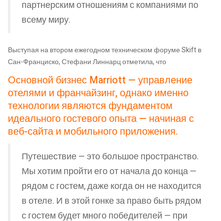
партнерским отношениям с компаниями по
всему миру.
Выступая на втором ежегодном техническом форуме Skift в
Сан-Франциско, Стефани Линнарц отметила, что
Основной бизнес Marriott — управление
отелями и франчайзинг, однако именно
технологии являются фундаментом
идеального гостевого опыта — начиная с
веб-сайта и мобильного приложения.
Путешествие — это большое пространство.
Мы хотим пройти его от начала до конца —
рядом с гостем, даже когда он не находится
в отеле. И в этой гонке за право быть рядом
с гостем будет много победителей — при