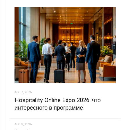
АВГ 7, 2026
Hospitality Online Expo 2026: что
интересного в программе
АВГ 3, 2026