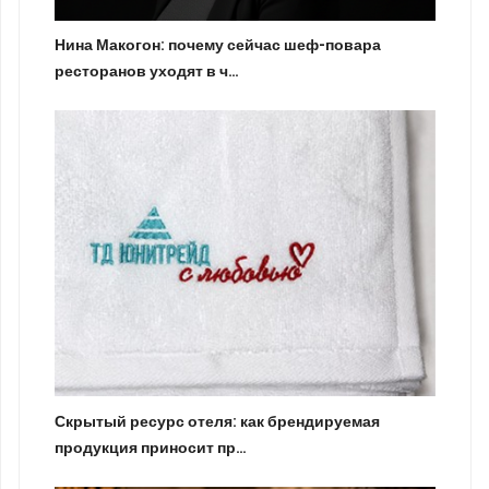
Нина Макогон: почему сейчас шеф-повара
ресторанов уходят в ч…
Скрытый ресурс отеля: как брендируемая
продукция приносит пр…