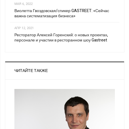
МАЯ 6, 2022
Виолетта Гвоздовская/спикер GASTREET: «Сейчас
важна систематизация бизнеса»
АПР 12, 2021
Ресторатор Алексей Горенский: о новых проектах,
персонале и участии в ресторанном шоу Gastreet
ЧИТАЙТЕ ТАКЖЕ