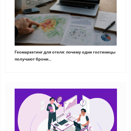
Геомаркетинг для отеля: почему одни гостиницы
получают брони…