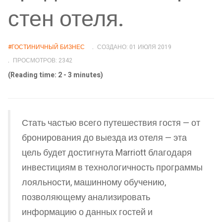
стен отеля.
#ГОСТИНИЧНЫЙ БИЗНЕС
СОЗДАНО: 01 ИЮЛЯ 2019
ПРОСМОТРОВ: 2342
(Reading time: 2 - 3 minutes)
Стать частью всего путешествия гостя — от
бронирования до выезда из отеля — эта
цель будет достигнута Marriott благодаря
инвестициям в технологичность программы
лояльности, машинному обучению,
позволяющему анализировать
информацию о данных гостей и