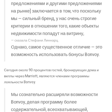
предложениями и другими предложениями
на рынке] заключается в том, что поскольку
мы — сильный бренд, у нас очень строгие
критерии в отношении того, какие объекты
недвижимости попадут на витрину,
сказала Стефани Линнарц.
Однако, самое существенное отличие — это
возможность использовать бонусы Bonvoy.
Сегодня около 90 процентов гостей, бронирующих дома и
виллы через Marriott, являются членами программы
лояльности Bonvoy.
Мы сознательно расширяли возможности
Bonvoy, делая программу более
содержательной, всеохватывающей,