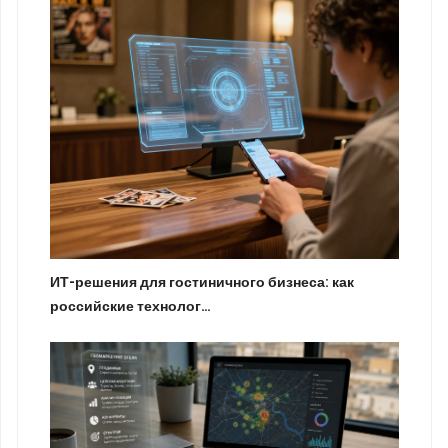
ИТ-решения для гостиничного бизнеса: как
российские технолог…