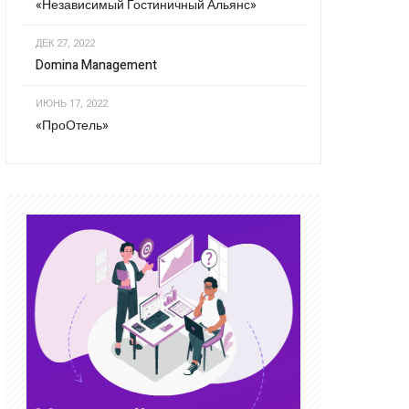
«Независимый Гостиничный Альянс»
ДЕК 27, 2022
Domina Management
ИЮНЬ 17, 2022
«ПроОтель»