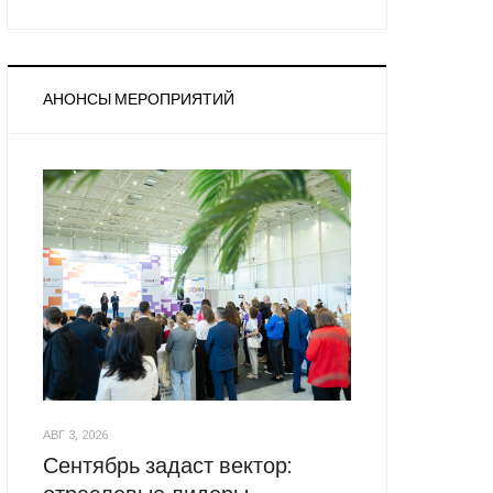
АНОНСЫ МЕРОПРИЯТИЙ
АВГ 3, 2026
Сентябрь задаст вектор: