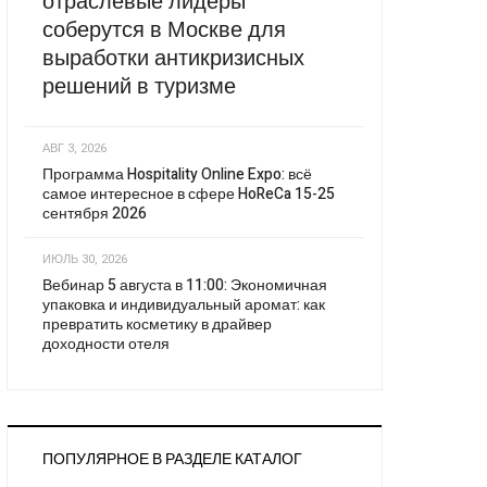
отраслевые лидеры
соберутся в Москве для
выработки антикризисных
решений в туризме
АВГ 3, 2026
Программа Hospitality Online Expo: всё
самое интересное в сфере HoReCa 15-25
сентября 2026
ИЮЛЬ 30, 2026
Вебинар 5 августа в 11:00: Экономичная
упаковка и индивидуальный аромат: как
превратить косметику в драйвер
доходности отеля
ПОПУЛЯРНОЕ В РАЗДЕЛЕ КАТАЛОГ