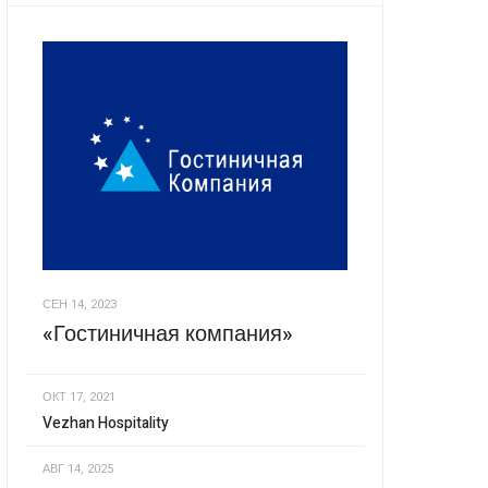
СЕН 14, 2023
«Гостиничная компания»
ОКТ 17, 2021
Vezhan Hospitality
АВГ 14, 2025