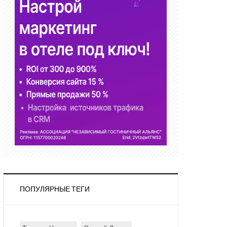
ПОПУЛЯРНЫЕ ТЕГИ