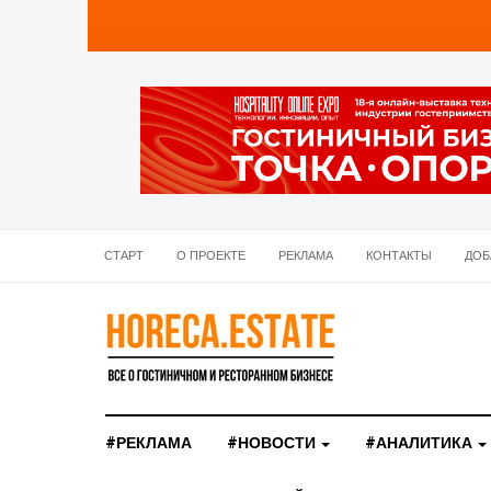
СТАРТ
О ПРОЕКТЕ
РЕКЛАМА
КОНТАКТЫ
ДОБ
#РЕКЛАМА
#НОВОСТИ
#АНАЛИТИКА