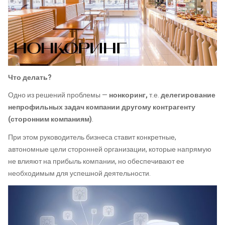
Что делать?
Одно из решений проблемы —
нонкоринг,
т.е.
делегирование
непрофильных задач компании другому контрагенту
(сторонним компаниям)
.
При этом руководитель бизнеса ставит конкретные,
автономные цели сторонней организации, которые напрямую
не влияют на прибыль компании, но обеспечивают ее
необходимым для успешной деятельности.