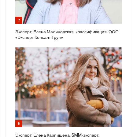
7
Эксперт: Елена Малиновская, классификация, ООО
«Эксперт Консалт Груп»
8
Эксперт: Елена Карпишена, SMM-эксперт,