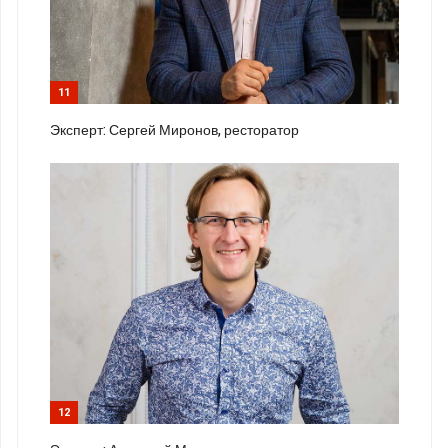
11
Эксперт: Сергей Миронов, ресторатор
12