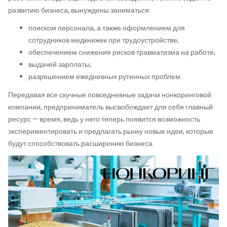
развитию бизнеса, вынуждены заниматься:
поиском персонала, а также оформлением для
сотрудников медкнижек при трудоустройстве;
обеспечением снижения рисков травматизма на работе;
выдачей зарплаты;
разрешением ежедневных рутинных проблем.
Передавая все скучные повседневные задачи нонкоринговой
компании, предприниматель высвобождает для себя главный
ресурс — время, ведь у него теперь появится возможность
экспериментировать и предлагать рынку новые идеи, которые
будут способствовать расширению бизнеса.