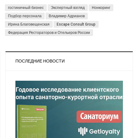
гостиничный бизнес
Экспертный взгляд
Нонкоринг
Подбор персонала
Владимир Адрианов
Ирина Благовещенская
Escape Consult Group
Федерация Рестораторов и Отельеров России
ПОСЛЕДНИЕ НОВОСТИ