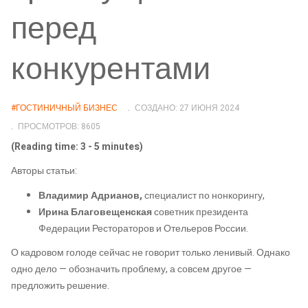
перед
конкурентами
#ГОСТИНИЧНЫЙ БИЗНЕС
СОЗДАНО: 27 ИЮНЯ 2024
ПРОСМОТРОВ: 8605
(Reading time: 3 - 5 minutes)
Авторы статьи:
Владимир Адрианов
,
специалист по нонкорингу,
Ирина Благовещенская
советник президента
Федерации Рестораторов и Отельеров России.
О кадровом голоде сейчас не говорит только ленивый. Однако
одно дело — обозначить проблему, а совсем другое —
предложить решение.