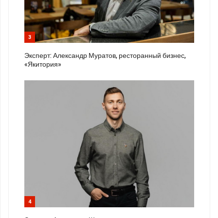
3
Эксперт: Александр Муратов, ресторанный бизнес,
«Якитория»
4