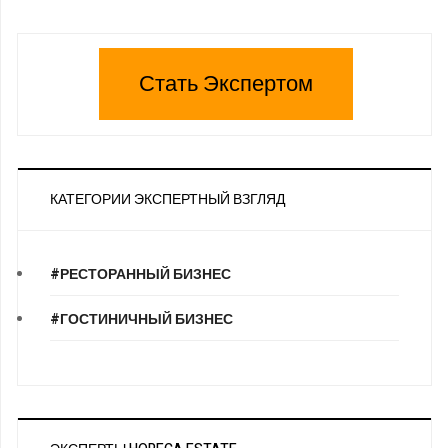
Стать Экспертом
КАТЕГОРИИ ЭКСПЕРТНЫЙ ВЗГЛЯД
#РЕСТОРАННЫЙ БИЗНЕС
#ГОСТИНИЧНЫЙ БИЗНЕС