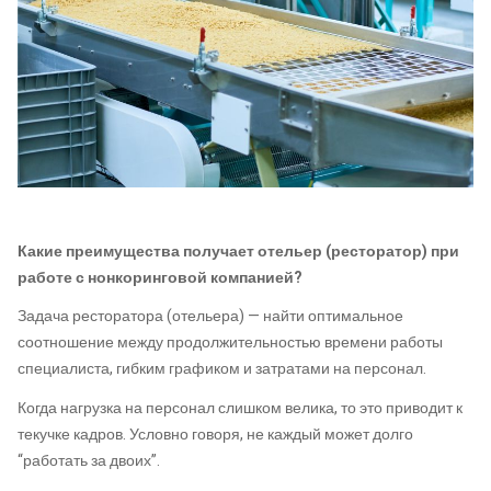
Какие преимущества получает отельер (ресторатор) при
работе с нонкоринговой компанией?
Задача ресторатора (отельера) — найти оптимальное
соотношение между продолжительностью времени работы
специалиста, гибким графиком и затратами на персонал.
Когда нагрузка на персонал слишком велика, то это приводит к
текучке кадров. Условно говоря, не каждый может долго
“работать за двоих”.