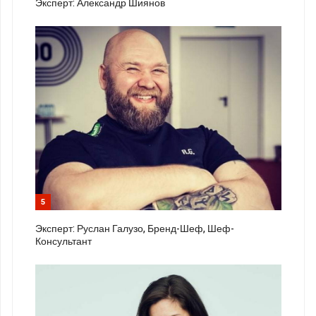
Эксперт: Александр Шиянов
5
Эксперт: Руслан Галузо, Бренд-Шеф, Шеф-
Консультант