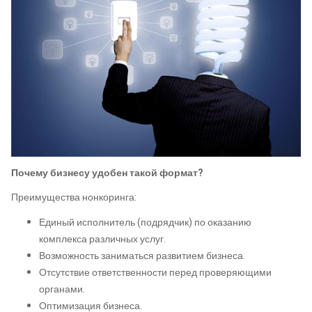
Почему бизнесу удобен такой формат?
Преимущества нонкоринга:
Единый исполнитель (подрядчик) по оказанию
комплекса различных услуг.
Возможность заниматься развитием бизнеса.
Отсутствие ответственности перед проверяющими
органами.
Оптимизация бизнеса.