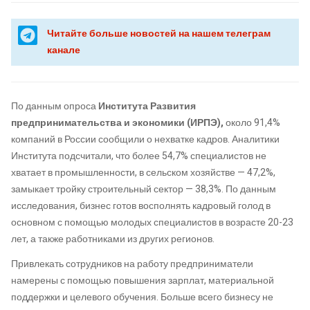
Читайте больше новостей на нашем телеграм
канале
По данным опроса
Института Развития
предпринимательства и экономики (ИРПЭ),
около 91,4%
компаний в России сообщили о нехватке кадров. Аналитики
Института подсчитали, что более 54,7% специалистов не
хватает в промышленности, в сельском хозяйстве — 47,2%,
замыкает тройку строительный сектор — 38,3%. По данным
исследования, бизнес готов восполнять кадровый голод в
основном с помощью молодых специалистов в возрасте 20-23
лет, а также работниками из других регионов.
Привлекать сотрудников на работу предприниматели
намерены с помощью повышения зарплат, материальной
поддержки и целевого обучения. Больше всего бизнесу не