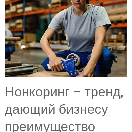
Нонкоринг – тренд,
дающий бизнесу
преимущество