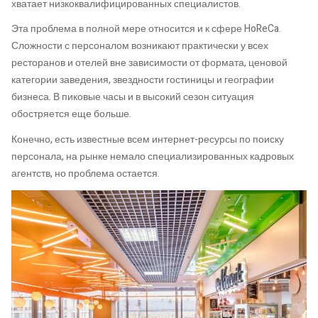
хватает низкоквалифицированных специалистов.
Эта проблема в полной мере относится и к сфере HoReCa.
Сложности с персоналом возникают практически у всех
ресторанов и отелей вне зависимости от формата, ценовой
категории заведения, звездности гостиницы и географии
бизнеса. В пиковые часы и в высокий сезон ситуация
обостряется еще больше.
Конечно, есть известные всем интернет-ресурсы по поиску
персонала, на рынке немало специализированных кадровых
агентств, но проблема остается.