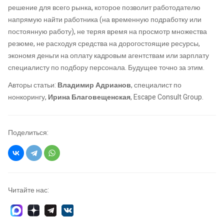
решение для всего рынка, которое позволит работодателю
напрямую найти работника (на временную подработку или
постоянную работу), не теряя время на просмотр множества
резюме, не расходуя средства на дорогостоящие ресурсы,
экономя деньги на оплату кадровым агентствам или зарплату
специалисту по подбору персонала. Будущее точно за этим.
Авторы статьи:
Владимир Адрианов
, специалист по
нонкорингу,
Ирина Благовещенская
, Escape Consult Group.
Поделиться:
Читайте нас: