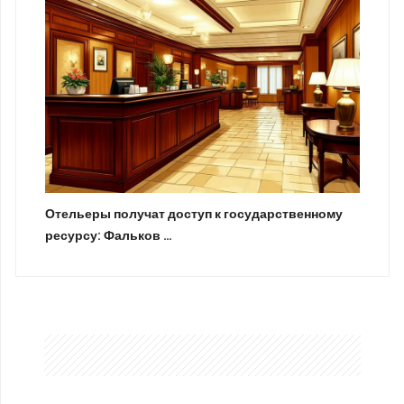
Отельеры получат доступ к государственному
ресурсу: Фальков …