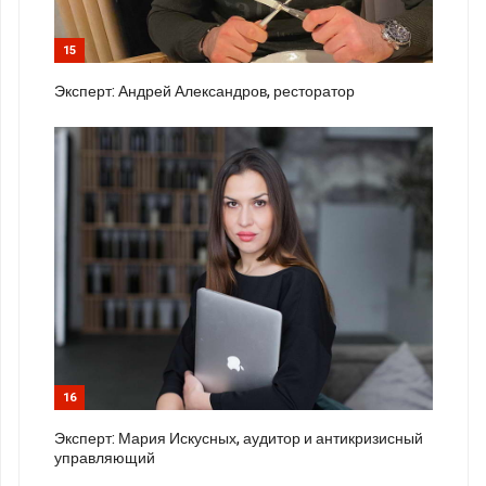
15
Эксперт: Андрей Александров, ресторатор
16
Эксперт: Мария Искусных, аудитор и антикризисный
управляющий