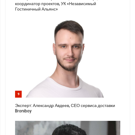
координатор проектов, УК «Независимый
Гостиничный Альянс»
9
Эксперт: Александр Авдеев, СЕО сервиса доставки
Broniboy