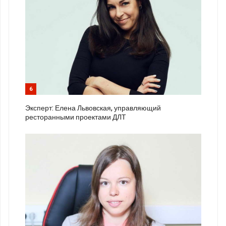
6
Эксперт: Елена Львовская, управляющий
ресторанными проектами ДЛТ