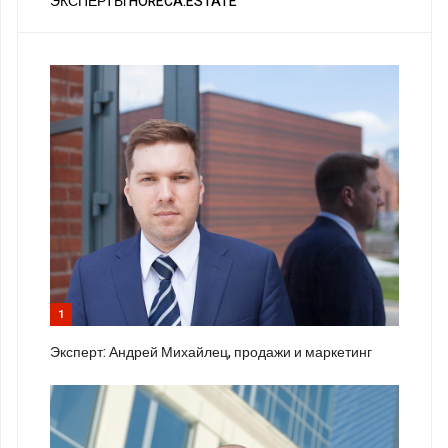
ЭКСПЕРТЫ HORECA.ESTATE
1
Эксперт: Андрей Михайлец, продажи и маркетинг