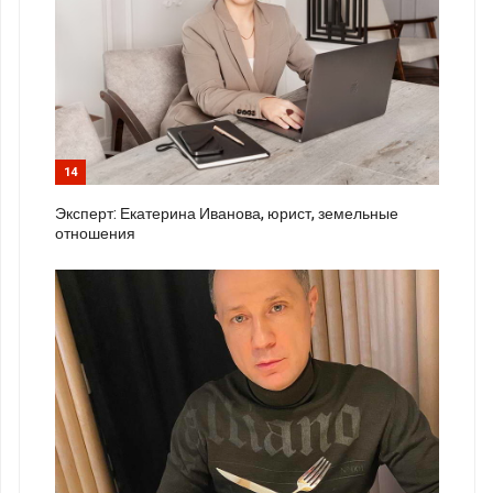
14
Эксперт: Екатерина Иванова, юрист, земельные
отношения