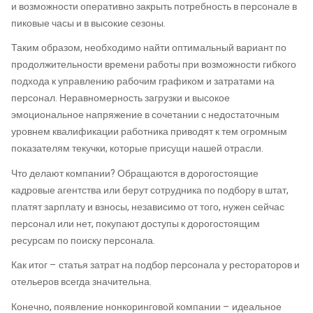
и возможности оперативно закрыть потребность в персонале в
пиковые часы и в высокие сезоны.
Таким образом, необходимо найти оптимальный вариант по
продолжительности времени работы при возможности гибкого
подхода к управлению рабочим графиком и затратами на
персонал. Неравномерность загрузки и высокое
эмоциональное напряжение в сочетании с недостаточным
уровнем квалификации работника приводят к тем огромным
показателям текучки, которые присущи нашей отрасли.
Что делают компании? Обращаются в дорогостоящие
кадровые агентства или берут сотрудника по подбору в штат,
платят зарплату и взносы, независимо от того, нужен сейчас
персонал или нет, покупают доступы к дорогостоящим
ресурсам по поиску персонала.
Как итог – статья затрат на подбор персонала у рестораторов и
отельеров всегда значительна.
Конечно, появление нонкоринговой компании – идеальное