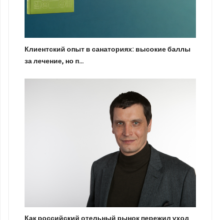
Клиентский опыт в санаториях: высокие баллы
за лечение, но п…
Как российский отельный рынок пережил уход