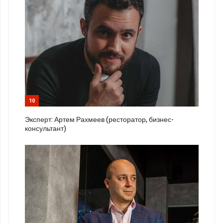
10
Эксперт: Артем Рахмеев (ресторатор, бизнес-
консультант)