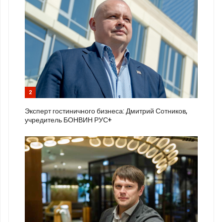
2
Эксперт гостиничного бизнеса: Дмитрий Сотников,
учредитель БОНВИН РУС+