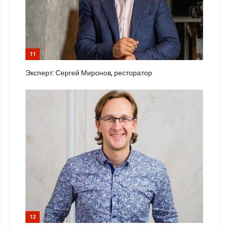
11
Эксперт: Сергей Миронов, ресторатор
12