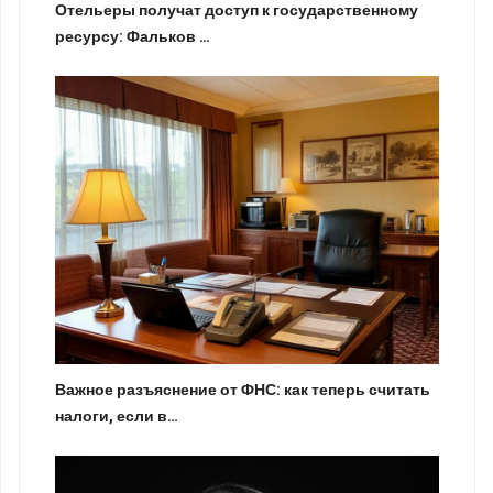
Отельеры получат доступ к государственному
ресурсу: Фальков …
Важное разъяснение от ФНС: как теперь считать
налоги, если в…