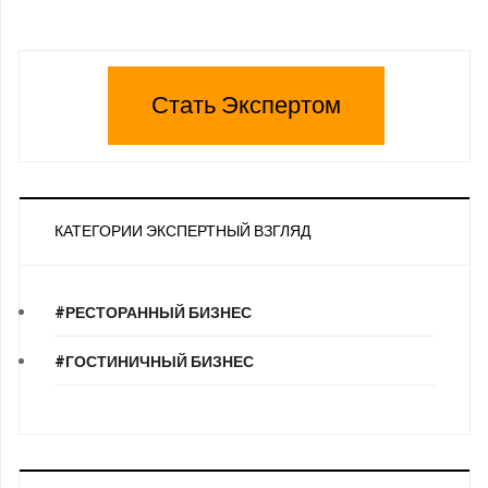
Стать Экспертом
КАТЕГОРИИ ЭКСПЕРТНЫЙ ВЗГЛЯД
#РЕСТОРАННЫЙ БИЗНЕС
#ГОСТИНИЧНЫЙ БИЗНЕС