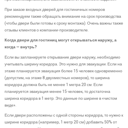
При заказе входных дверей для гостиничных номеров
рекомендуем также обращать внимание на срок производства
(чтобы двери были готовы к сроку монтажа). Очень важны также
отзывы клиентов о компании-производителе.
Когда
двери для гостиниц
могут открываться наружу, а
когда — внутрь?
Если вы запланируете открывание двери наружу, необходимо
учитывать ширину коридора. Это нужно для эвакуации. Если на
этаже планируется эвакуация более 15 человек одновременно
(допустим, на этаже 8 двухместных номеров), то ширина
коридора должна быть не менее 1 метра 20 см. Если
планируется эвакуация менее 15 человек, то достаточна
ширина коридора в 1 метр. Это данные по ширине в «чистом
виде».
Если двери расположены с одной стороны коридора, то нужно к
ширине коридора (например, 1 метр 20 см) добавить 50% от