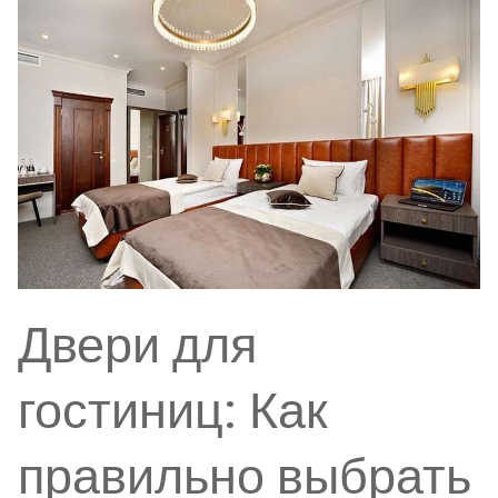
Двери для
гостиниц: Как
правильно выбрать