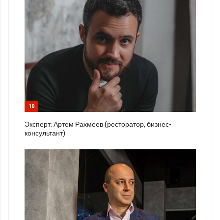
10
Эксперт: Артем Рахмеев (ресторатор, бизнес-
консультант)