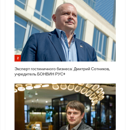
2
Эксперт гостиничного бизнеса: Дмитрий Сотников,
учредитель БОНВИН РУС+