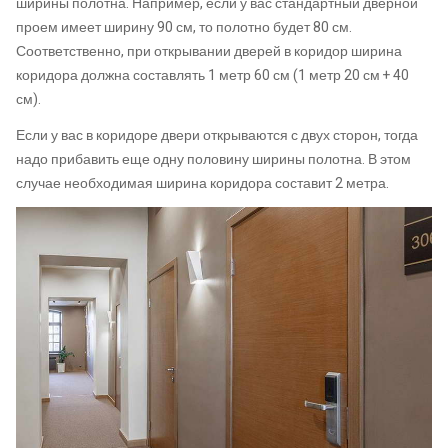
ширины полотна. Например, если у вас стандартный дверной
проем имеет ширину 90 см, то полотно будет 80 см.
Соответственно, при открывании дверей в коридор ширина
коридора должна составлять 1 метр 60 см (1 метр 20 см + 40
см).
Если у вас в коридоре двери открываются с двух сторон, тогда
надо прибавить еще одну половину ширины полотна. В этом
случае необходимая ширина коридора составит 2 метра.