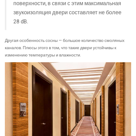
поверхности, в связи с этим максимальная
звукоизоляция двери составляет не более
28 dB.
Другая особенность сосны — большое количество смоляных
каналов. Плюсы этого в том, что такие двери устойчивы к
изменению температуры и влажности.