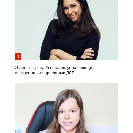
6
Эксперт: Елена Львовская, управляющий
ресторанными проектами ДЛТ