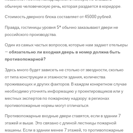
обычную человеческую речь, которая раздается в коридоре.
Стоимость дверного блока составляет от 45000 рублей.
Правда, гостиницы уровня 5* обычно заказывают двери не
российского производства.
Один из самых частых вопросов, которые нам задают отельеры
—
обязательно ли
входная дверь в номер
должна быть
противопожарной?
Здесь много будет зависеть не столько от звездности, сколько
от типа конструкции и этажности здания, количества
проживающих и других факторов. В каждом конкретном случае
необходимо уточнять информацию у проектировщиков или у
местных экспертов по пожарному надзору: в регионах
противопожарные нормы могут отличаться.
Противопожарные входные двери ставятся, если в здании 7
этажей и выше. Это связано с длиной лестницы пожарной
машины. Если в здании менее 7 этажей, то противопожарные