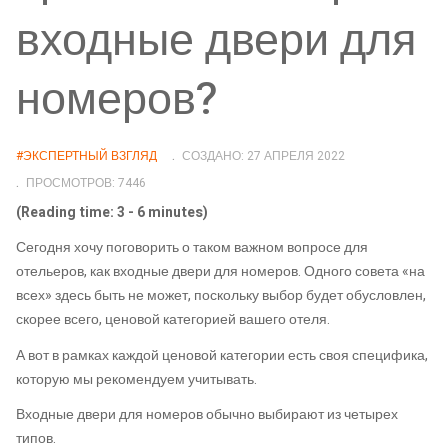
входные двери для
номеров?
#ЭКСПЕРТНЫЙ ВЗГЛЯД
СОЗДАНО: 27 АПРЕЛЯ 2022
ПРОСМОТРОВ: 7446
(Reading time: 3 - 6 minutes)
Сегодня хочу поговорить о таком важном вопросе для
отельеров, как входные двери для номеров. Одного совета «на
всех» здесь быть не может, поскольку выбор будет обусловлен,
скорее всего, ценовой категорией вашего отеля.
А вот в рамках каждой ценовой категории есть своя специфика,
которую мы рекомендуем учитывать.
Входные двери для номеров обычно выбирают из четырех
типов.