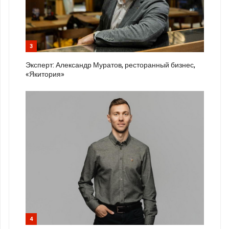
3
Эксперт: Александр Муратов, ресторанный бизнес,
«Якитория»
4