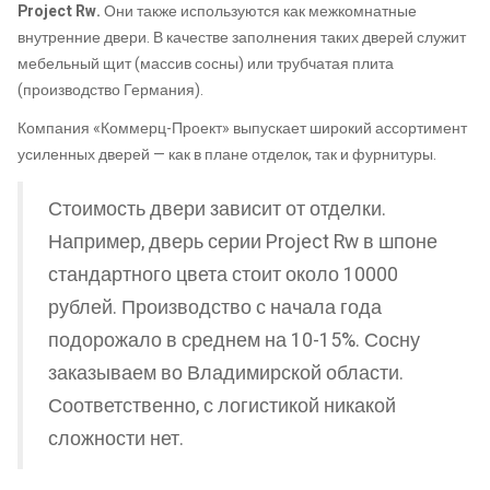
Project Rw
.
Они также используются как межкомнатные
внутренние двери. В качестве заполнения таких дверей служит
мебельный щит (массив сосны) или трубчатая плита
(производство Германия).
Компания «Коммерц-Проект» выпускает широкий ассортимент
усиленных дверей — как в плане отделок, так и фурнитуры.
Стоимость двери зависит от отделки.
Например, дверь серии Project Rw в шпоне
стандартного цвета стоит около 10000
рублей. Производство с начала года
подорожало в среднем на 10-15%. Сосну
заказываем во Владимирской области.
Соответственно, с логистикой никакой
сложности нет.