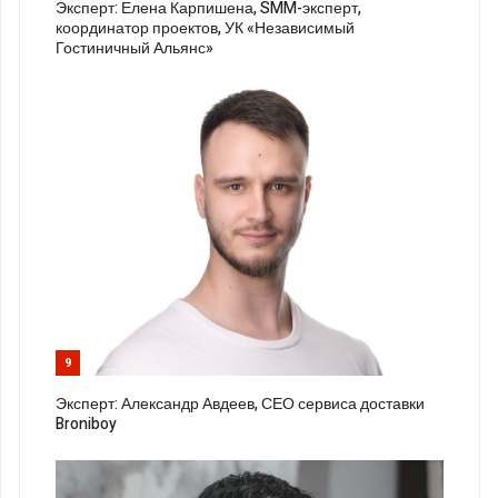
Эксперт: Елена Карпишена, SMM-эксперт,
координатор проектов, УК «Независимый
Гостиничный Альянс»
9
Эксперт: Александр Авдеев, СЕО сервиса доставки
Broniboy