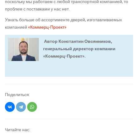
поскольку мы работаем с любой транспортной компанией, то
проблем с поставками у нас нет.
Узнать больше об ассортименте дверей, изготавливаемых
компанией
«Коммерц-Проект»
Автор Константин Овсянников,
генеральный директор компании
«Коммерц-Проект».
Поделиться:
Читайте нас: