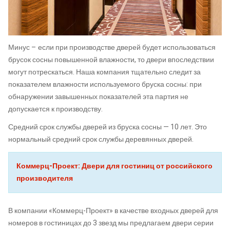
Минус – если при производстве дверей будет использоваться
брусок сосны повышенной влажности, то двери впоследствии
могут потрескаться. Наша компания тщательно следит за
показателем влажности используемого бруска сосны: при
обнаружении завышенных показателей эта партия не
допускается к производству.
Средний срок службы дверей из бруска сосны — 10 лет. Это
нормальный средний срок службы деревянных дверей.
Коммерц-Проект: Двери для гостиниц от российского
производителя
В компании «Коммерц-Проект» в качестве входных дверей для
номеров в гостиницах до 3 звезд мы предлагаем двери серии