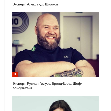
Эксперт: Александр Шиянов
5
Эксперт: Руслан Галузо, Бренд-Шеф, Шеф-
Консультант