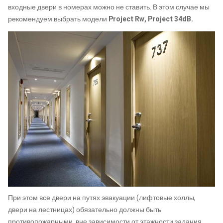
входные двери в номерах можно не ставить. В этом случае мы
рекомендуем выбрать модели
Project Rw, Project 34dB.
При этом все двери на путях эвакуации (лифтовые холлы,
двери на лестницах) обязательно должны быть
противопожарными, вне зависимости от этажности задания.