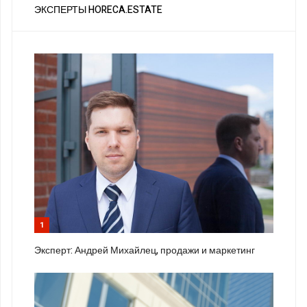
ЭКСПЕРТЫ HORECA.ESTATE
1
Эксперт: Андрей Михайлец, продажи и маркетинг