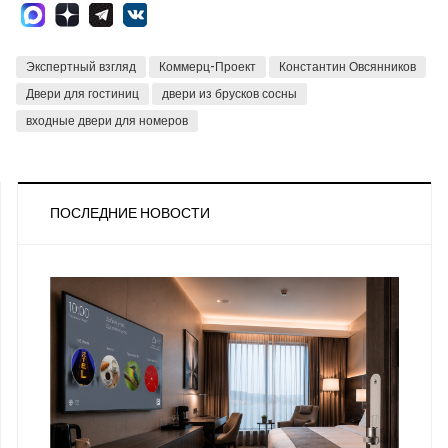
Экспертный взгляд
Коммерц-Проект
Константин Овсянников
Двери для гостиниц
двери из брусков сосны
входные двери для номеров
ПОСЛЕДНИЕ НОВОСТИ