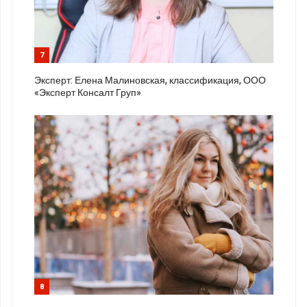
7
Эксперт: Елена Малиновская, классификация, ООО
«Эксперт Консалт Груп»
8