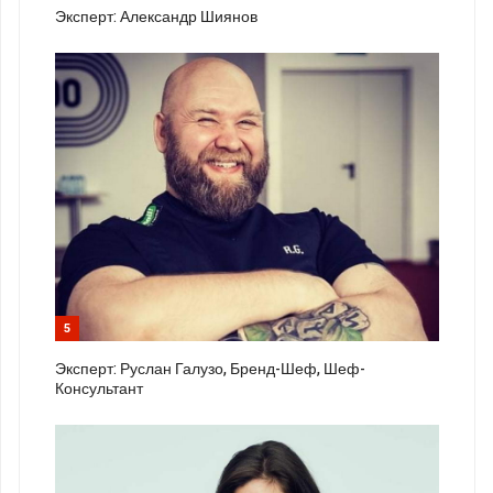
Эксперт: Александр Шиянов
5
Эксперт: Руслан Галузо, Бренд-Шеф, Шеф-
Консультант