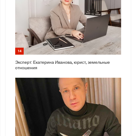
14
Эксперт: Екатерина Иванова, юрист, земельные
отношения