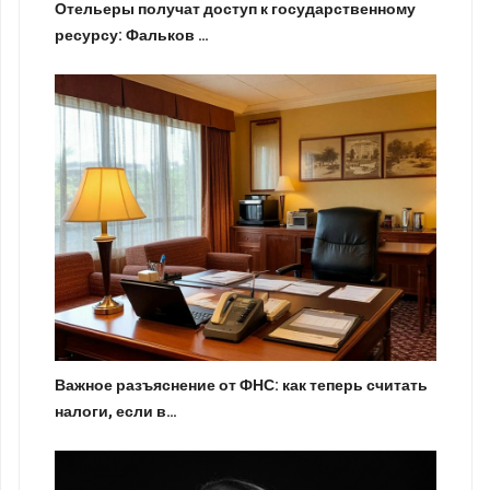
Отельеры получат доступ к государственному
ресурсу: Фальков …
Важное разъяснение от ФНС: как теперь считать
налоги, если в…