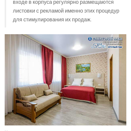
входе в корпуса регулярно размещаются
листовки с рекламой именно этих процедур
для стимулирования их продаж.