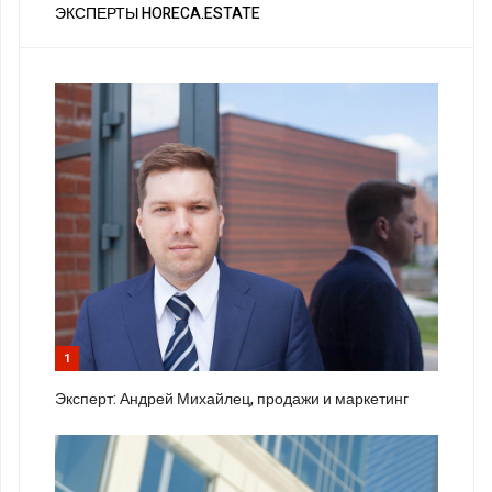
ЭКСПЕРТЫ HORECA.ESTATE
1
Эксперт: Андрей Михайлец, продажи и маркетинг