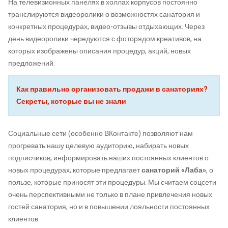
На телевизионных панелях в холлах корпусов постоянно
транслируются видеоролики о возможностях санатория и
конкретных процедурах, видео-отзывы отдыхающих. Через
день видеоролики чередуются с фоторядом креативов, на
которых изображены описания процедур, акций, новых
предложений.
Как правильно организовать продажи в санаториях?
Секреты, которые вы не знали
Социальные сети (особенно ВКонтакте) позволяют нам
прогревать нашу целевую аудиторию, набирать новых
подписчиков, информировать наших постоянных клиентов о
новых процедурах, которые предлагает
санаторий «Лаба»
, о
пользе, которые приносят эти процедуры. Мы считаем соцсети
очень перспективными не только в плане привлечения новых
гостей санатория, но и в повышении лояльности постоянных
клиентов.