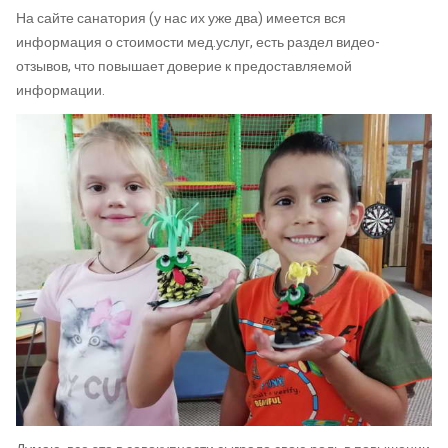
На сайте санатория (у нас их уже два) имеется вся
информация о стоимости мед.услуг, есть раздел видео-
отзывов, что повышает доверие к предоставляемой
информации.