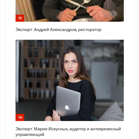
15
Эксперт: Андрей Александров, ресторатор
16
Эксперт: Мария Искусных, аудитор и антикризисный
управляющий