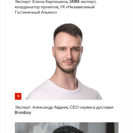
Эксперт: Елена Карпишена, SMM-эксперт,
координатор проектов, УК «Независимый
Гостиничный Альянс»
9
Эксперт: Александр Авдеев, СЕО сервиса доставки
Broniboy