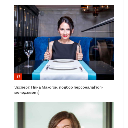
17
Эксперт: Нина Макогон, подбор персонала(топ-
менеджмент)