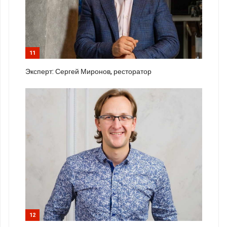
11
Эксперт: Сергей Миронов, ресторатор
12