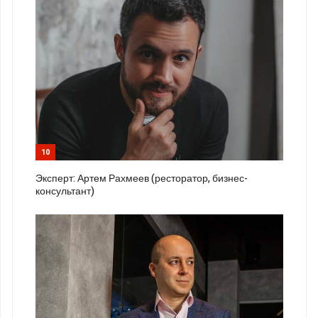
10
Эксперт: Артем Рахмеев (ресторатор, бизнес-
консультант)