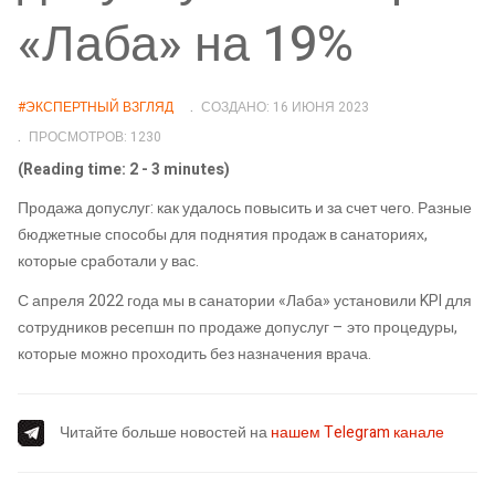
«Лаба» на 19%
#ЭКСПЕРТНЫЙ ВЗГЛЯД
СОЗДАНО: 16 ИЮНЯ 2023
ПРОСМОТРОВ: 1230
(Reading time: 2 - 3 minutes)
Продажа допуслуг: как удалось повысить и за счет чего. Разные
бюджетные способы для поднятия продаж в санаториях,
которые сработали у вас.
С апреля 2022 года мы в санатории «Лаба» установили KPI для
сотрудников ресепшн по продаже допуслуг – это процедуры,
которые можно проходить без назначения врача.
Читайте больше новостей на
нашем Telegram канале