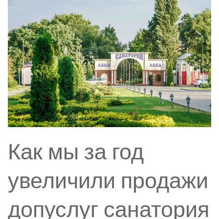
Как мы за год
увеличили продажи
допуслуг санатория