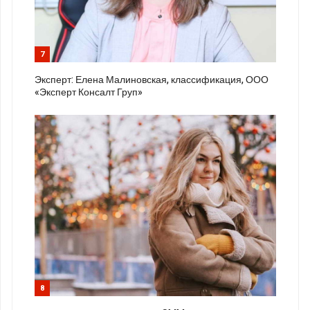
7
Эксперт: Елена Малиновская, классификация, ООО
«Эксперт Консалт Груп»
8