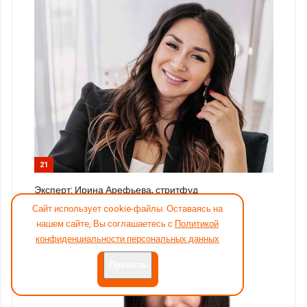
21
Эксперт: Ирина Арефьева, стритфуд
Сайт использует cookie-файлы. Оставаясь на
нашем сайте, Вы соглашаетесь с
Политикой
конфиденциальности персональных данных
Принять