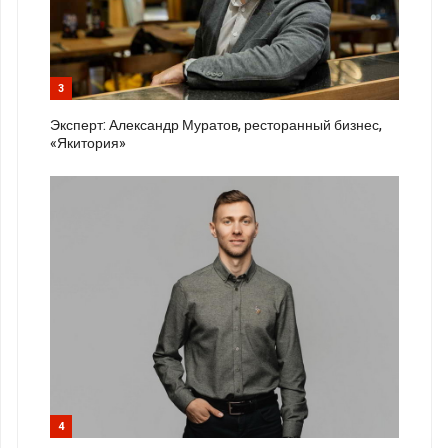
3
Эксперт: Александр Муратов, ресторанный бизнес,
«Якитория»
4