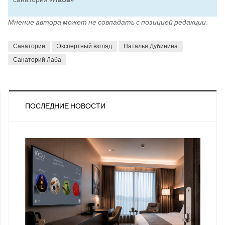
Мнение автора может не совпадать с позицией редакции.
Санатории
Экспертный взгляд
Наталья Дубинина
Санаторий Лаба
ПОСЛЕДНИЕ НОВОСТИ