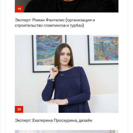
19
Эксперт: Роман Фанталис (организация и
строительство глэмпингов и турбаз)
20
Эксперт: Екатерина Проскурина, дизайн