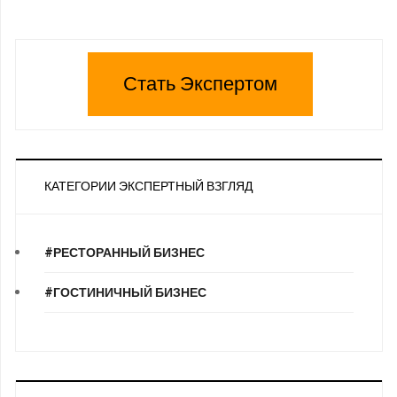
Стать Экспертом
КАТЕГОРИИ ЭКСПЕРТНЫЙ ВЗГЛЯД
#РЕСТОРАННЫЙ БИЗНЕС
#ГОСТИНИЧНЫЙ БИЗНЕС