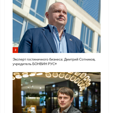
2
Эксперт гостиничного бизнеса: Дмитрий Сотников,
учредитель БОНВИН РУС+