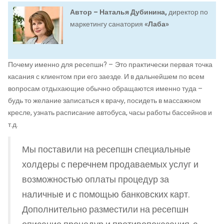
Автор – Наталья Дубинина,
директор по
маркетингу санатория
«Лаба»
Почему именно для ресепшн? – Это практически первая точка
касания с клиентом при его заезде. И в дальнейшем по всем
вопросам отдыхающие обычно обращаются именно туда –
будь то желание записаться к врачу, посидеть в массажном
кресле, узнать расписание автобуса, часы работы бассейнов и
т.д.
Мы поставили на ресепшн специальные
холдеры с перечнем продаваемых услуг и
возможностью оплаты процедур за
наличные и с помощью банковских карт.
Дополнительно разместили на ресепшн