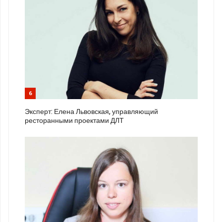
6
Эксперт: Елена Львовская, управляющий
ресторанными проектами ДЛТ