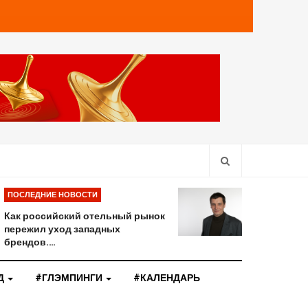
ПОСЛЕДНИЕ НОВОСТИ
Как российский отельный рынок
пережил уход западных
брендов.…
Д
#ГЛЭМПИНГИ
#КАЛЕНДАРЬ