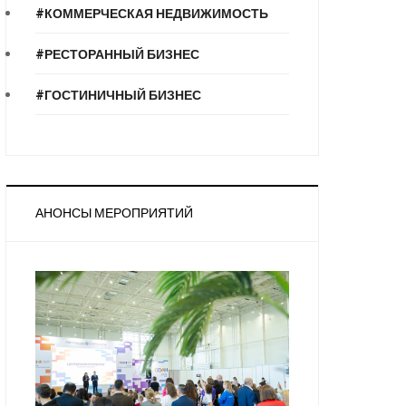
#КОММЕРЧЕСКАЯ НЕДВИЖИМОСТЬ
#РЕСТОРАННЫЙ БИЗНЕС
#ГОСТИНИЧНЫЙ БИЗНЕС
АНОНСЫ МЕРОПРИЯТИЙ