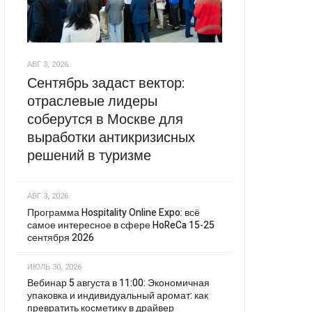
АВГ 3, 2026
Сентябрь задаст вектор:
отраслевые лидеры
соберутся в Москве для
выработки антикризисных
решений в туризме
АВГ 3, 2026
Программа Hospitality Online Expo: всё
самое интересное в сфере HoReCa 15-25
сентября 2026
ИЮЛЬ 30, 2026
Вебинар 5 августа в 11:00: Экономичная
упаковка и индивидуальный аромат: как
превратить косметику в драйвер