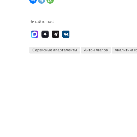
Читайте нас:
Сервисные апартаменты
Антон Агапов
Аналитика г