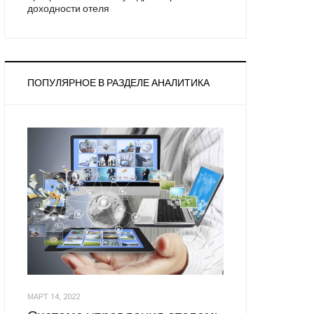
доходности отеля
ПОПУЛЯРНОЕ В РАЗДЕЛЕ АНАЛИТИКА
МАРТ 14, 2022