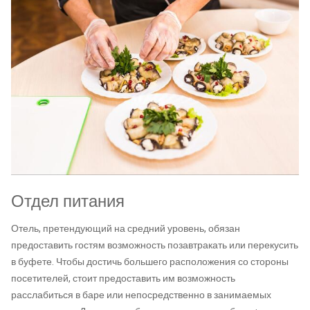
Отдел питания
Отель, претендующий на средний уровень, обязан
предоставить гостям возможность позавтракать или перекусить
в буфете. Чтобы достичь большего расположения со стороны
посетителей, стоит предоставить им возможность
расслабиться в баре или непосредственно в занимаемых