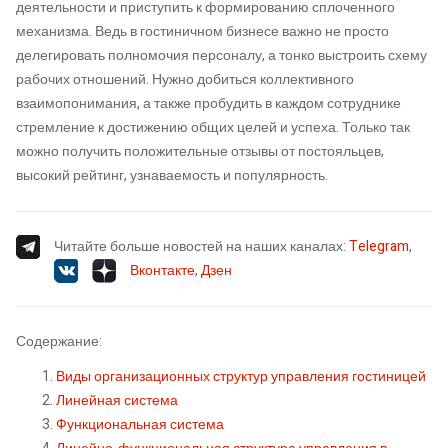
деятельности и приступить к формированию сплоченного
механизма. Ведь в гостиничном бизнесе важно не просто
делегировать полномочия персоналу, а тонко выстроить схему
рабочих отношений. Нужно добиться коллективного
взаимопонимания, а также пробудить в каждом сотруднике
стремление к достижению общих целей и успеха. Только так
можно получить положительные отзывы от постояльцев,
высокий рейтинг, узнаваемость и популярность.
Читайте больше новостей на наших каналах:
Telegram
,
Вконтакте
,
Дзен
Содержание:
Виды организационных структур управления гостиницей
Линейная система
Функциональная система