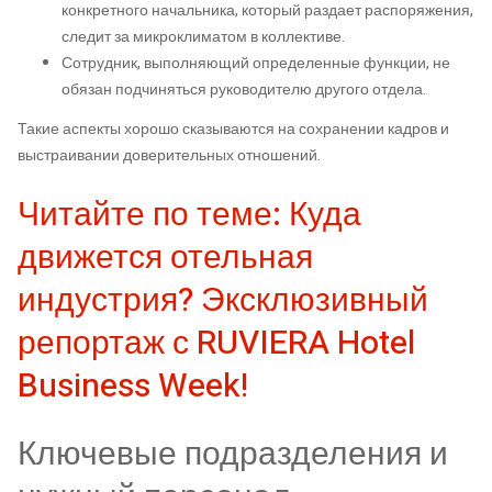
конкретного начальника, который раздает распоряжения,
следит за микроклиматом в коллективе.
Сотрудник, выполняющий определенные функции, не
обязан подчиняться руководителю другого отдела.
Такие аспекты хорошо сказываются на сохранении кадров и
выстраивании доверительных отношений.
Читайте по теме: Куда
движется отельная
индустрия? Эксклюзивный
репортаж с RUVIERA Hotel
Business Week!
Ключевые подразделения и