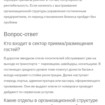
рентабельность. Если начинать с выстраивания
организационной структуры управления гостиничным
предприятием, то период становления бизнеса пройдет без
проблем.
Вопрос-ответ
Кто входит в сектор приема/размещения
гостей?
В дорогом звездном отеле посетителей обслуживают уже на
выходе из транспорта – парковщики, швейцары, носильщики. В
гостиницах среднего уровня тоже помогут донести багаж и
всегда направят к стойке регистрации. Далее наступает
очередь портье, администратора или кассира, оформляющего
проживание. Они же выдают ключи от номеров и проводят
дайджест по сервисным услугам.
Какие отделы в организационной структуре