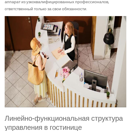
аппарат из узкоквалифицированных профессионалов,
ответственный только за свои обязанности.
Линейно-функциональная структура
управления в гостинице