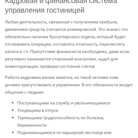
Кадровая и финансовая система
управления гостиницей
Любая деятельность, связанная с получением прибыли,
движением средств, считается коммерческой. Это значит, что
обязательно наличие бухгалтерского отдела, который будет
отслеживать операции, составлять отчетность, перечислять
налоги и т.п. Присутствие финансиста необходимо, даже если
регулярно нанимается сторонний консалтинг, аудит для
инвентаризации, проверки состояния счетов.
Работа кадровика менее заметна, но такой человек тоже
должен присутствовать в управлении. В его обязанности входит
общение с людьми:
Поступающими на службу и увольняющимися.
Уходящими в отпуск.
Теряющими трудоспособность по болезни,
беременности.
Поднимающимися по карьерной лестнице или