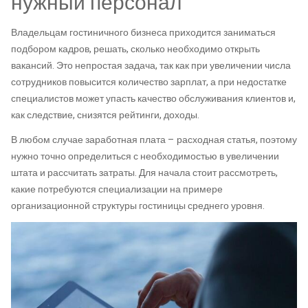
нужный персонал
Владельцам гостиничного бизнеса приходится заниматься
подбором кадров, решать, сколько необходимо открыть
вакансий. Это непростая задача, так как при увеличении числа
сотрудников повысится количество зарплат, а при недостатке
специалистов может упасть качество обслуживания клиентов и,
как следствие, снизятся рейтинги, доходы.
В любом случае заработная плата – расходная статья, поэтому
нужно точно определиться с необходимостью в увеличении
штата и рассчитать затраты. Для начала стоит рассмотреть,
какие потребуются специализации на примере
организационной структуры гостиницы среднего уровня.