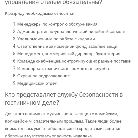
управления отелем обязательны?
К разряду необходимых относятся:
Менеджеры по контролю обслуживания.
Административно-управленческий линейный сегмент.
Уполномоченные по работе с кадрами.
Ответственные за номерной фонд, забытые вещи.
Менеджмент, коммерческий директор, бухгалтерия.
Команда снабженцев, контролирующих разные поставки.
Инженерная, техническая, ремонтная служба.
Охранное подразделение.
Медицинский отдел.
Кто представляет службу безопасности в
гостиничном деле?
Для этого нанимают мужчин, реже женщин с армейским,
полицейским, спасательным прошлым. Такие люди более
внимательны, умеют обращаться со средствами защиты/
обороны и чувствовать опасность издалека.