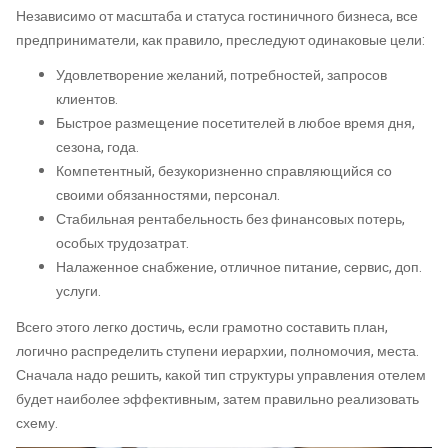
Независимо от масштаба и статуса гостиничного бизнеса, все
предприниматели, как правило, преследуют одинаковые цели:
Удовлетворение желаний, потребностей, запросов
клиентов.
Быстрое размещение посетителей в любое время дня,
сезона, года.
Компетентный, безукоризненно справляющийся со
своими обязанностями, персонал.
Стабильная рентабельность без финансовых потерь,
особых трудозатрат.
Налаженное снабжение, отличное питание, сервис, доп.
услуги.
Всего этого легко достичь, если грамотно составить план,
логично распределить ступени иерархии, полномочия, места.
Сначала надо решить, какой тип структуры управления отелем
будет наиболее эффективным, затем правильно реализовать
схему.