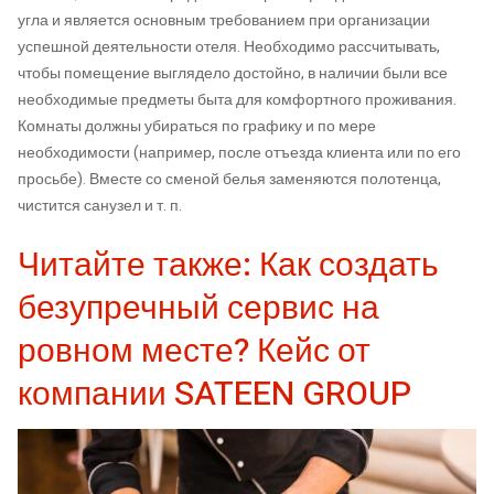
угла и является основным требованием при организации
успешной деятельности отеля. Необходимо рассчитывать,
чтобы помещение выглядело достойно, в наличии были все
необходимые предметы быта для комфортного проживания.
Комнаты должны убираться по графику и по мере
необходимости (например, после отъезда клиента или по его
просьбе). Вместе со сменой белья заменяются полотенца,
чистится санузел и т. п.
Читайте также: Как создать
безупречный сервис на
ровном месте? Кейс от
компании SATEEN GROUP