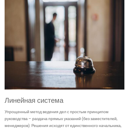
Линейная система
Упрощенный метод ведения дел с простым принципом
руководства – раздача прямых указаний (без заместителей,
менеджеров). Решения исходят от единственного начальника,