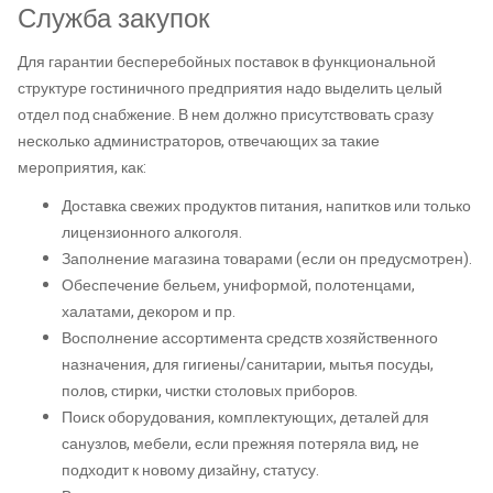
Служба закупок
Для гарантии бесперебойных поставок в функциональной
структуре гостиничного предприятия надо выделить целый
отдел под снабжение. В нем должно присутствовать сразу
несколько администраторов, отвечающих за такие
мероприятия, как:
Доставка свежих продуктов питания, напитков или только
лицензионного алкоголя.
Заполнение магазина товарами (если он предусмотрен).
Обеспечение бельем, униформой, полотенцами,
халатами, декором и пр.
Восполнение ассортимента средств хозяйственного
назначения, для гигиены/санитарии, мытья посуды,
полов, стирки, чистки столовых приборов.
Поиск оборудования, комплектующих, деталей для
санузлов, мебели, если прежняя потеряла вид, не
подходит к новому дизайну, статусу.