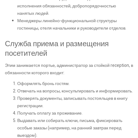
исполнения обязанностей, добропорядочностью
нанятых людей.
Менеджеры линейно-функциональной структуры
гостиницы, отеля начальники и руководители отделов.
Служба приема и размещения
посетителей
Этим занимается портье, администратор за стойкой reception, в
обязанности которого входит:
Оформлять бронь гостям.
Отвечать на вопросы, консультировать и информировать.
Проверять документы, записывать постояльцев в книгу
регистрации.
Получать оплату за проживание.
Выдавать или собирать ключи, письма, фиксировать
особые заказы (например, на ранний завтрак перед
выездом).