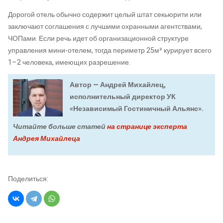
Дорогой отель обычно содержит целый штат секьюрити или
заключают соглашения с лучшими охранными агентствами,
ЧОПами. Если речь идет об организационной структуре
управления мини-отелем, тогда периметр 25м² курирует всего
1–2 человека, имеющих разрешение.
Автор — Андрей Михайлец,
исполнительный директор УК
«Независимый Гостиничный Альянс».
Читайте больше статей
на странице эксперта
Андрея Михайлеца
Поделиться: