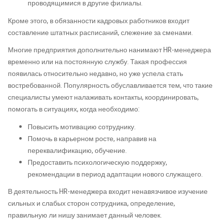
проводящимися в другие филиалы.
Кроме этого, в обязанности кадровых работников входит
составление штатных расписаний, слежение за сменами.
Многие предприятия дополнительно нанимают HR-менеджера
временно или на постоянную службу. Такая профессия
появилась относительно недавно, но уже успела стать
востребованной. Популярность обуславливается тем, что такие
специалисты умеют налаживать контакты, координировать,
помогать в ситуациях, когда необходимо:
Повысить мотивацию сотруднику.
Помочь в карьерном росте, направив на
переквалификацию, обучение.
Предоставить психологическую поддержку,
рекомендации в период адаптации нового служащего.
В деятельность HR-менеджера входит ненавязчивое изучение
сильных и слабых сторон сотрудника, определение,
правильную ли нишу занимает данный человек.