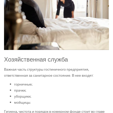
Хозяйственная служба
Важная часть структуры гостиничного предприятия,
ответственная за санитарное состояние. В нее входят:
горничные;
прачки;
уборщики;
мойщицы.
Гигиена, чистота и порядок в номерном фонде стоит во главе