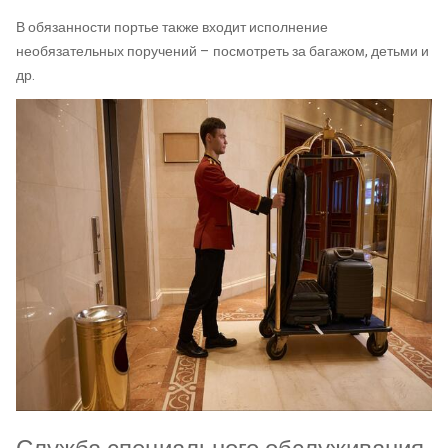
В обязанности портье также входит исполнение
необязательных поручений – посмотреть за багажом, детьми и
др.