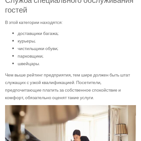
Служба специального обслуживания
гостей
В этой категории находятся:
доставщики багажа;
курьеры;
чистильщики обуви;
парковщики;
швейцары.
Чем выше рейтинг предприятия, тем шире должен быть штат
служащих с узкой квалификацией. Посетители,
предпочитающие платить за собственное спокойствие и
комфорт, обязательно оценят такие услуги.