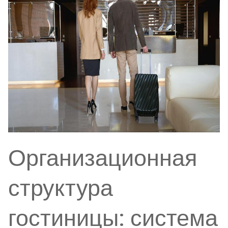
Организационная
структура
гостиницы: система