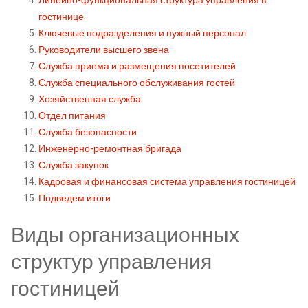
Линейно-функциональная структура управления в
гостинице
Ключевые подразделения и нужный персонал
Руководители высшего звена
Служба приема и размещения посетителей
Служба специального обслуживания гостей
Хозяйственная служба
Отдел питания
Служба безопасности
Инженерно-ремонтная бригада
Служба закупок
Кадровая и финансовая система управления гостиницей
Подведем итоги
Виды организационных
структур управления
гостиницей