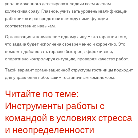
уполномоченного делегировать задачи всем членам
коллектива сразу. Главное, учитывать уровень квалификации
работников и рассредоточить между ними функции
соответственно навыкам.
Организация и подчинение одному лицу – это гарантия того,
что задача будет исполнена своевременно и корректно. Это
поможет действовать гораздо быстрее, эффективнее,
оперативно контролируя ситуацию, проверяя качество работ.
Такой вариант организационной структуры гостиницы подходит
для управления небольшим гостиничным комплексом.
Читайте по теме:
Инструменты работы с
командой в условиях стресса
и неопределенности