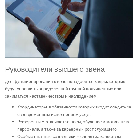
Руководители высшего звена
Для функционирования отелю понадобятся кадры, которые
будут управлять определенной группой подчиненных или
заниматься наставничеством и наблюдением:
Координаторы, в обязанности которых входит следить за
своевременным исполнением услуг.
Референты – отвечают за наем, обучение и мотивацию
персонала, а также за карьерный рост служащего.
Особые штатные сотрудники – следят за качеством