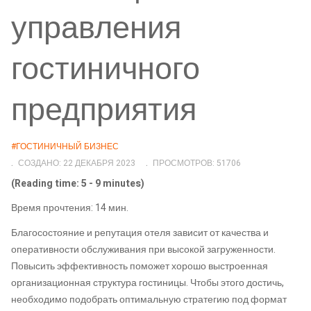
управления
гостиничного
предприятия
#ГОСТИНИЧНЫЙ БИЗНЕС
СОЗДАНО: 22 ДЕКАБРЯ 2023
ПРОСМОТРОВ: 51706
(Reading time: 5 - 9 minutes)
Время прочтения: 14 мин.
Благосостояние и репутация отеля зависит от качества и
оперативности обслуживания при высокой загруженности.
Повысить эффективность поможет хорошо выстроенная
организационная структура гостиницы. Чтобы этого достичь,
необходимо подобрать оптимальную стратегию под формат