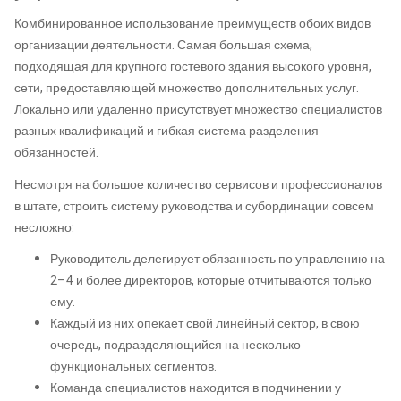
Комбинированное использование преимуществ обоих видов
организации деятельности. Самая большая схема,
подходящая для крупного гостевого здания высокого уровня,
сети, предоставляющей множество дополнительных услуг.
Локально или удаленно присутствует множество специалистов
разных квалификаций и гибкая система разделения
обязанностей.
Несмотря на большое количество сервисов и профессионалов
в штате, строить систему руководства и субординации совсем
несложно:
Руководитель делегирует обязанность по управлению на
2–4 и более директоров, которые отчитываются только
ему.
Каждый из них опекает свой линейный сектор, в свою
очередь, подразделяющийся на несколько
функциональных сегментов.
Команда специалистов находится в подчинении у