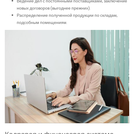
Ведение дел с постоянными поставщиками, заключение
новых договоров (выгоднее прежних).
Распределение полученной продукции по складам,
подсобным помещениям.