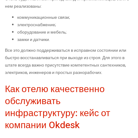
нем реализованы:
коммуникационные связи;
электроснабжение;
оборудование и мебель;
замки и датчики.
Все это должно поддерживаться в исправном состоянии или
быстро восстанавливаться при выходе из строя. Для этого в
штате всегда важно присутствие компетентных сантехников,
электриков, инженеров и простых разнорабочих.
Как отелю качественно
обслуживать
инфраструктуру: кейс от
компании Okdesk