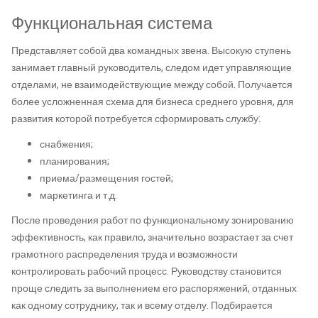
Функциональная система
Представляет собой два командных звена. Высокую ступень
занимает главный руководитель, следом идет управляющие
отделами, не взаимодействующие между собой. Получается
более усложненная схема для бизнеса среднего уровня, для
развития которой потребуется сформировать службу:
снабжения;
планирования;
приема/размещения гостей;
маркетинга и т.д.
После проведения работ по функциональному зонированию
эффективность, как правило, значительно возрастает за счет
грамотного распределения труда и возможности
контролировать рабочий процесс. Руководству становится
проще следить за выполнением его распоряжений, отданных
как одному сотруднику, так и всему отделу. Подбирается