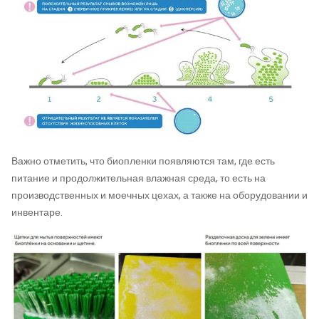
Важно отметить, что биопленки появляются там, где есть
питание и продолжительная влажная среда, то есть на
производственных и моечных цехах, а также на оборудовании и
инвентаре.