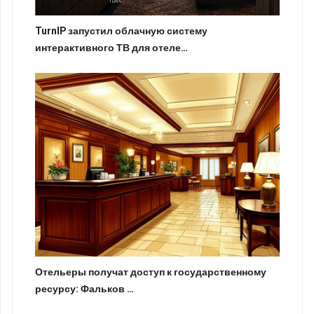
TurnIP запустил облачную систему
интерактивного ТВ для отеле…
Отельеры получат доступ к государственному
ресурсу: Фальков …