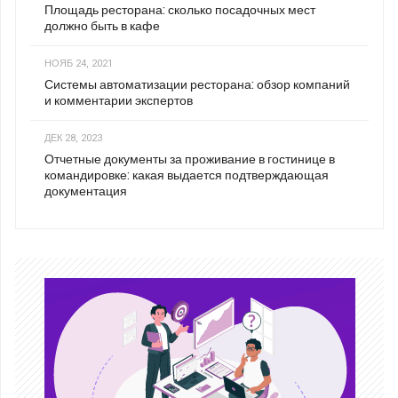
Площадь ресторана: сколько посадочных мест
должно быть в кафе
НОЯБ 24, 2021
Системы автоматизации ресторана: обзор компаний
и комментарии экспертов
ДЕК 28, 2023
Отчетные документы за проживание в гостинице в
командировке: какая выдается подтверждающая
документация