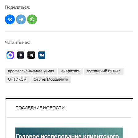
Поделиться:
Читайте нас:
профессиональная химия
аналитика
гостиничый бизнес
ОПТИКОМ
Сергей Москаленко
ПОСЛЕДНИЕ НОВОСТИ