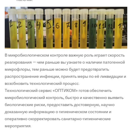
В микробиологическом контроле важную роль играет скорость
реагирования — чем раньше вы узнаете о наличии патогенной
микрофлоры, тем раньше можно будет предотвратить
распространение инфекции, принять меры по её ликвидации и
возобновить технологический процесс.
Технологический сервис «ОПТИКОМ» готов обеспечить
микробиологический контроль, быстро и качественно выявить
биологические риски, предоставить достоверную, научно
доказанную информацию о гигиеническом состоянии и
оперативно скорректировать санитарно-гигиенические
мероприятия.