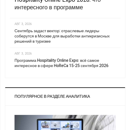
интересного в программе
АВГ 3, 2026
Сентябрь задаст вектор: отраслевые лидеры
соберутся в Москве для выработки антикризисных
решений в туризме
АВГ 3, 2026
Программа Hospitality Online Expo: всё самое
интересное в сфере HoReCa 15-25 сентября 2026
ПОПУЛЯРНОЕ В РАЗДЕЛЕ АНАЛИТИКА