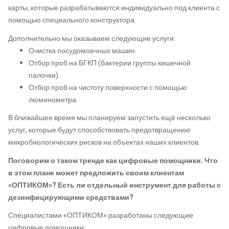
карты, которые разрабатываются индивидуально под клиента с
помощью специального конструктора.
Дополнительно мы оказываем следующие услуги:
Очистка посудомоечных машин.
Отбор проб на БГКП (бактерии группы кишечной
палочки).
Отбор проб на чистоту поверхности с помощью
люминометра.
В ближайшее время мы планируем запустить ещё несколько
услуг, которые будут способствовать предотвращению
микробиологических рисков на объектах наших клиентов.
Поговорим о таком тренде как цифровые помощники. Что
в этом плане может предложить своим клиентам
«ОПТИКОМ»? Есть ли отдельный инструмент для работы с
дезинфицирующими средствами?
Специалистами «ОПТИКОМ» разработаны следующие
цифровые помощники: