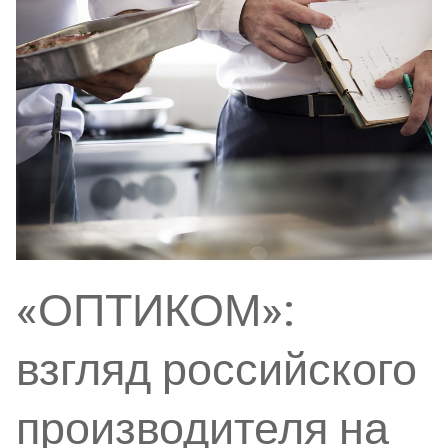
«ОПТИКОМ»:
взгляд российского
производителя на