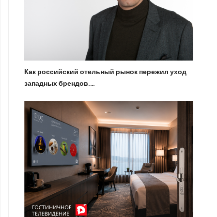
Как российский отельный рынок пережил уход
западных брендов.…