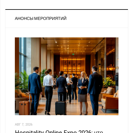
АНОНСЫ МЕРОПРИЯТИЙ
АВГ 7, 2026
Hospitality Online Expo 2026: что