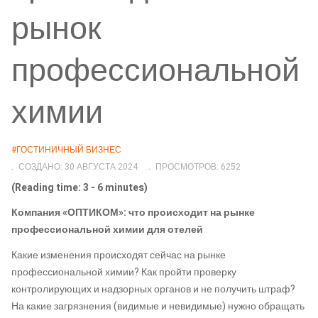
рынок
профессиональной
химии
#ГОСТИНИЧНЫЙ БИЗНЕС
СОЗДАНО: 30 АВГУСТА 2024
ПРОСМОТРОВ: 6252
(Reading time: 3 - 6 minutes)
Компания «ОПТИКОМ»: что происходит на рынке
профессиональной химии для отелей
Какие изменения происходят сейчас на рынке
профессиональной химии? Как пройти проверку
контролирующих и надзорных органов и не получить штраф?
На какие загрязнения (видимые и невидимые) нужно обращать