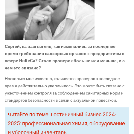
Сергей, на ваш взгляд, как изменились за последнее
время требования надзорных органов к предприятиям в
сфере HoReCa? Стало проверок больше или меньше, и с
чем это связано?
Насколько мне известно, количество проверок в последнее
время действительно увеличилось. Это может быть связано с
ужесточением контроля за соблюдением санитарных норм и
стандартов безопасности в связи с актуальной повесткой.
Читайте по теме: Гостиничный бизнес 2024-
2025: профессиональная химия, оборудование
и уборочный инвентарь