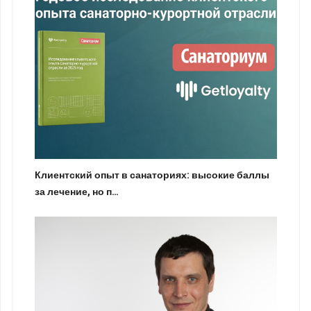
Клиентский опыт в санаториях: высокие баллы
за лечение, но п…