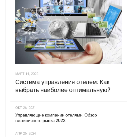
МАРТ 14, 2022
Система управления отелем: Как
выбрать наиболее оптимальную?
ОКТ 26, 2021
Управляющие компании отелями: Обзор
гостиничного рынка 2022
АПР 26, 2024