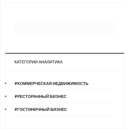
КАТЕГОРИИ АНАЛИТИКА
#КОММЕРЧЕСКАЯ НЕДВИЖИМОСТЬ
#РЕСТОРАННЫЙ БИЗНЕС
#ГОСТИНИЧНЫЙ БИЗНЕС