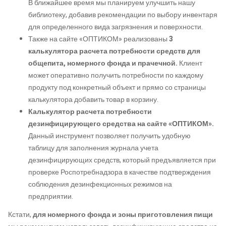
В ближайшее время мы планируем улучшить нашу
библиотеку, добавив рекомендации по выбору инвентаря
для определенного вида загрязнения и поверхности.
Также на сайте «ОПТИКОМ» реализованы
3
калькулятора расчета потребности средств для
общепита, номерного фонда и прачечной.
Клиент
может оперативно получить потребности по каждому
продукту под конкретный объект и прямо со страницы
калькулятора добавить товар в корзину.
Калькулятор расчета потребности
дезинфицирующего средства на сайте «ОПТИКОМ».
Данный инструмент позволяет получить удобную
таблицу для заполнения журнала учета
дезинфицирующих средств, который предъявляется при
проверке Роспотребнадзора в качестве подтверждения
соблюдения дезинфекционных режимов на
предприятии.
Кстати,
для номерного фонда и зоны приготовления пищи