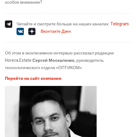
особое внимание?
Читайте и смотрите больше на наших каналах:
Telegram
Вконтакте
Дзен
Об этом в эксклюзивнои интервью рассказал редакции
Horeca.Estate
Сергей Москаленко
, руководитель
технологического отдела «ОПТИКОМ».
Перейти на сайт компании