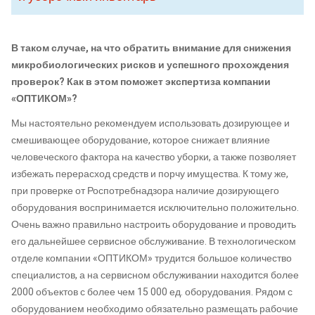
В таком случае, на что обратить внимание для снижения
микробиологических рисков и успешного прохождения
проверок? Как в этом поможет экспертиза компании
«ОПТИКОМ»?
Мы настоятельно рекомендуем использовать дозирующее и
смешивающее оборудование, которое снижает влияние
человеческого фактора на качество уборки, а также позволяет
избежать перерасход средств и порчу имущества. К тому же,
при проверке от Роспотребнадзора наличие дозирующего
оборудования воспринимается исключительно положительно.
Очень важно правильно настроить оборудование и проводить
его дальнейшее сервисное обслуживание. В технологическом
отделе компании «ОПТИКОМ» трудится большое количество
специалистов, а на сервисном обслуживании находится более
2000 объектов с более чем 15 000 ед. оборудования. Рядом с
оборудованием необходимо обязательно размещать рабочие