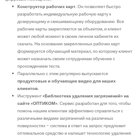
Конструктор рабочих карт.
Он позволяет быстро
разработать индивидуальную рабочую карту к
дозирующему и смешивающему оборудованию. Все
рабочие карты закрепляются за объектом, и клиент
может любой момент в своем личном кабинете их
скачать. На основании закрепленных рабочих карт
формируется обучающий материал, по которому клиент
может назначать своим сотрудникам обучение с
прохождением теста.
Параллельно с этим регулярно выпускаются
продуктовые и обучающие видео для наших
клиентов.
Инструмент
«Библиотека удаления загрязнений» на
сайте «ОПТИКОМ».
Сервис разработан для того, чтобы
помочь нашим клиентам эффективно справляться с
различными видами загрязнений на различных
поверхностях – система в ответ на запрос предложит
оптимальное средство и напишет технологию удаления.