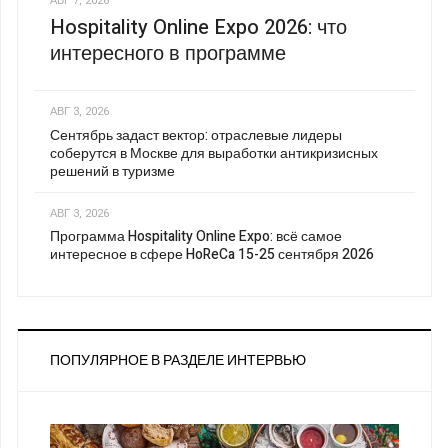
АВГ 7, 2026
Hospitality Online Expo 2026: что
интересного в программе
АВГ 3, 2026
Сентябрь задаст вектор: отраслевые лидеры
соберутся в Москве для выработки антикризисных
решений в туризме
АВГ 3, 2026
Программа Hospitality Online Expo: всё самое
интересное в сфере HoReCa 15-25 сентября 2026
ПОПУЛЯРНОЕ В РАЗДЕЛЕ ИНТЕРВЬЮ