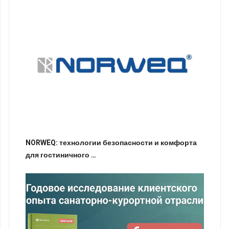
NORWEQ: технологии безопасности и комфорта
для гостиничного …