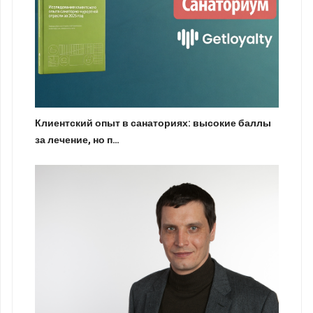
Клиентский опыт в санаториях: высокие баллы
за лечение, но п…