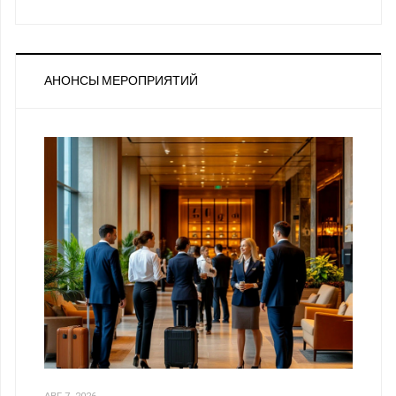
АНОНСЫ МЕРОПРИЯТИЙ