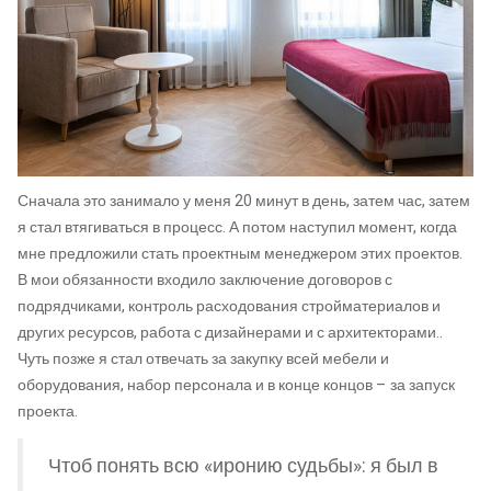
Сначала это занимало у меня 20 минут в день, затем час, затем
я стал втягиваться в процесс. А потом наступил момент, когда
мне предложили стать проектным менеджером этих проектов.
В мои обязанности входило заключение договоров с
подрядчиками, контроль расходования стройматериалов и
других ресурсов, работа с дизайнерами и с архитекторами..
Чуть позже я стал отвечать за закупку всей мебели и
оборудования, набор персонала и в конце концов – за запуск
проекта.
Чтоб понять всю «иронию судьбы»: я был в