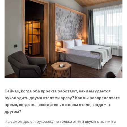
Сейчас, когда оба проекта работают, как вам удается
руководить двумя отелями сразу? Как вы распределяете
время, когда вы находитесь в одном отеле, когда – в
другом?
На самом деле я руковожу не только этими двумя отелями в