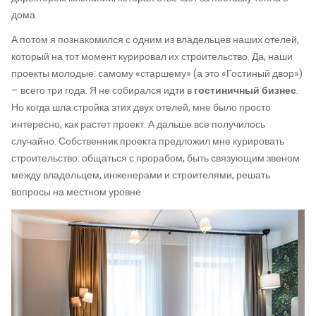
дома.
А потом я познакомился с одним из владельцев наших отелей,
который на тот момент курировал их строительство. Да, наши
проекты молодые: самому «старшему» (а это «Гостиный двор»)
– всего три года. Я не собирался идти в
гостиничный бизнес
.
Но когда шла стройка этих двух отелей, мне было просто
интересно, как растет проект. А дальше все получилось
случайно. Собственник проекта предложил мне курировать
строительство: общаться с прорабом, быть связующим звеном
между владельцем, инженерами и строителями, решать
вопросы на местном уровне.