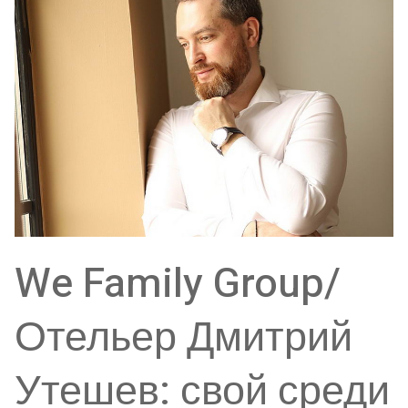
We Family Group/
Отельер Дмитрий
Утешев: свой среди