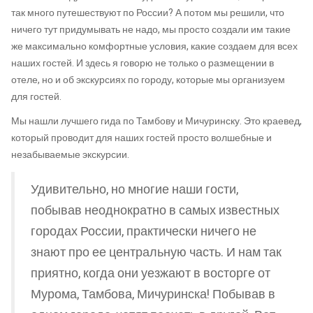
так много путешествуют по России? А потом мы решили, что
ничего тут придумывать не надо, мы просто создали им такие
же максимально комфортные условия, какие создаем для всех
наших гостей. И здесь я говорю не только о размещении в
отеле, но и об экскурсиях по городу, которые мы организуем
для гостей.
Мы нашли лучшего гида по Тамбову и Мичуринску. Это краевед,
который проводит для наших гостей просто волшебные и
незабываемые экскурсии.
Удивительно, но многие наши гости,
побывав неоднократно в самых известных
городах России, практически ничего не
знают про ее центральную часть. И нам так
приятно, когда они уезжают в восторге от
Мурома, Тамбова, Мичуринска! Побывав в