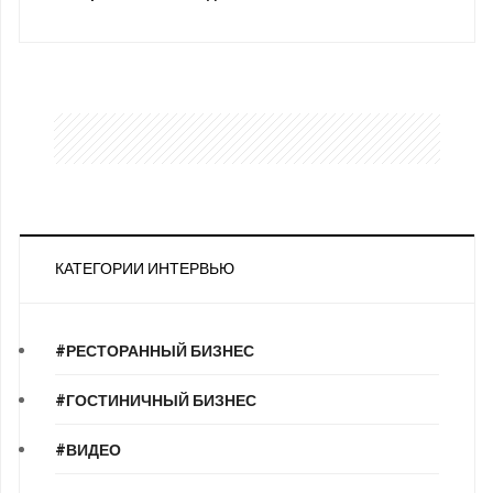
КАТЕГОРИИ ИНТЕРВЬЮ
#РЕСТОРАННЫЙ БИЗНЕС
#ГОСТИНИЧНЫЙ БИЗНЕС
#ВИДЕО