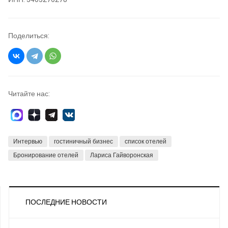
Поделиться:
Читайте нас:
Интервью
гостиничный бизнес
список отелей
Бронирование отелей
Лариса Гайворонская
ПОСЛЕДНИЕ НОВОСТИ