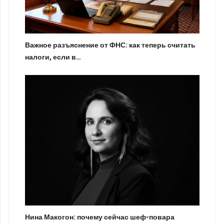
Важное разъяснение от ФНС: как теперь считать
налоги, если в…
Нина Макогон: почему сейчас шеф-повара