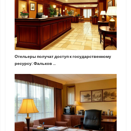
Отельеры получат доступ к государственному
ресурсу: Фальков …