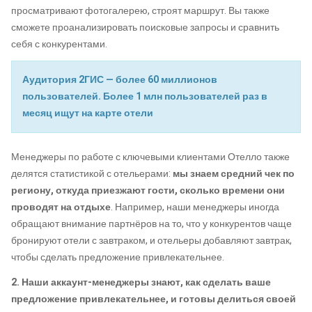
просматривают фотогалерею, строят маршрут. Вы также
сможете проанализировать поисковые запросы и сравнить
себя с конкурентами.
Аудитория 2ГИС — более 60 миллионов
пользователей. Более 1 млн пользователей раз в
месяц ищут на карте отели
Менеджеры по работе с ключевыми клиентами Отелло также
делятся статистикой с отельерами:
мы знаем средний чек по
региону, откуда приезжают гости, сколько времени они
проводят на отдыхе
. Например, наши менеджеры иногда
обращают внимание партнёров на то, что у конкурентов чаще
бронируют отели с завтраком, и отельеры добавляют завтрак,
чтобы сделать предложение привлекательнее.
2. Наши аккаунт-менеджеры знают, как сделать ваше
предложение привлекательнее, и готовы делиться своей