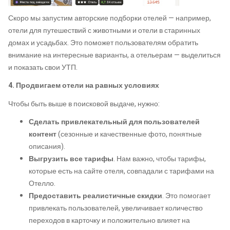
Скоро мы запустим авторские подборки отелей — например,
отели для путешествий с животными и отели в старинных
домах и усадьбах. Это поможет пользователям обратить
внимание на интересные варианты, а отельерам — выделиться
и показать свои УТП.
4. Продвигаем отели на равных условиях
Чтобы быть выше в поисковой выдаче, нужно:
Сделать
привлекательный для пользователей
контент
(сезонные и качественные фото, понятные
описания).
Выгрузить все тарифы
. Нам важно, чтобы тарифы,
которые есть на сайте отеля, совпадали с тарифами на
Отелло.
Предоставить реалистичные скидки
. Это помогает
привлекать пользователей, увеличивает количество
переходов в карточку и положительно влияет на