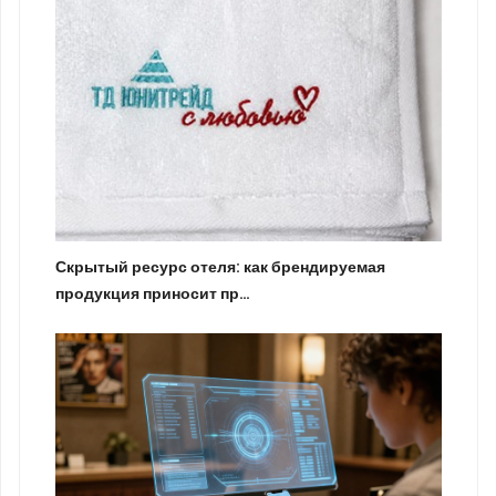
Скрытый ресурс отеля: как брендируемая
продукция приносит пр…