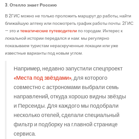
3. Отелло знает Россию
В 2ГИС можно не только проложить маршрут до работы, найти
ближайшую аптеку или посмотреть график работы почты. 2ГИС
— это и
тематические путеводители
по городам. Интерес к
локальной истории передался и нам: мы регулярно
показываем туристам нераскрученные локации или уже
известные варианты под новым углом.
Например, недавно запустили спецпроект
«Места под звёздами»
, для которого
совместно с астрономами выбрали семь
направлений, откуда хорошо видны звёзды
и Персеиды. Для каждого мы подобрали
несколько отелей, сделали специальный
фильтр и подборку на главной странице
сервиса.