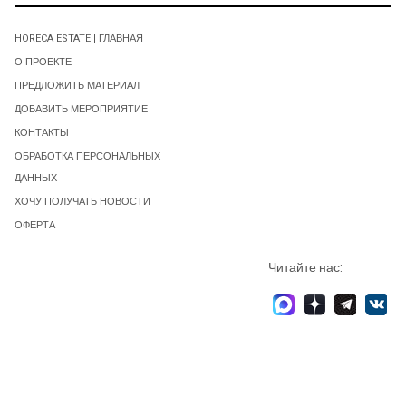
HORECA ESTATE | ГЛАВНАЯ
О ПРОЕКТЕ
ПРЕДЛОЖИТЬ МАТЕРИАЛ
ДОБАВИТЬ МЕРОПРИЯТИЕ
КОНТАКТЫ
ОБРАБОТКА ПЕРСОНАЛЬНЫХ
ДАННЫХ
ХОЧУ ПОЛУЧАТЬ НОВОСТИ
ОФЕРТА
Читайте нас: