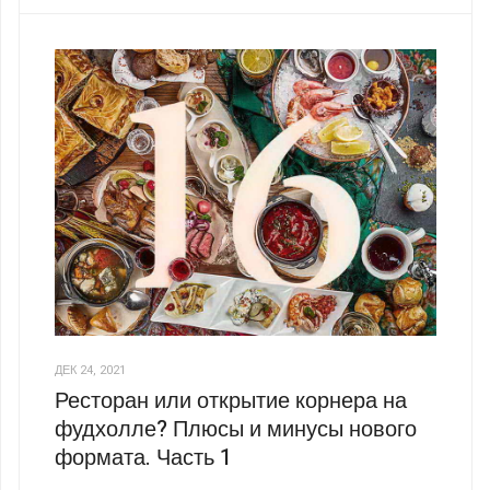
ДЕК 24, 2021
Ресторан или открытие корнера на
фудхолле? Плюсы и минусы нового
формата. Часть 1