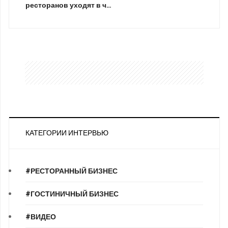
ресторанов уходят в ч…
КАТЕГОРИИ ИНТЕРВЬЮ
#РЕСТОРАННЫЙ БИЗНЕС
#ГОСТИНИЧНЫЙ БИЗНЕС
#ВИДЕО