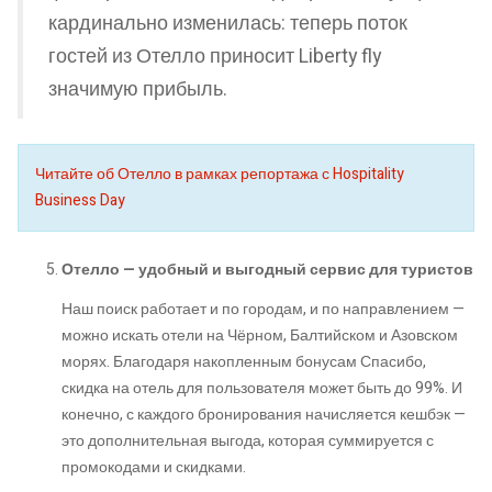
кардинально изменилась: теперь поток
гостей из Отелло приносит Liberty fly
значимую прибыль.
Читайте об Отелло в рамках репортажа с Hospitality
Business Day
Отелло — удобный и выгодный сервис для туристов
Наш поиск работает и по городам, и по направлением —
можно искать отели на Чёрном, Балтийском и Азовском
морях. Благодаря накопленным бонусам Спасибо,
скидка на отель для пользователя может быть до 99%. И
конечно, с каждого бронирования начисляется кешбэк —
это дополнительная выгода, которая суммируется с
промокодами и скидками.