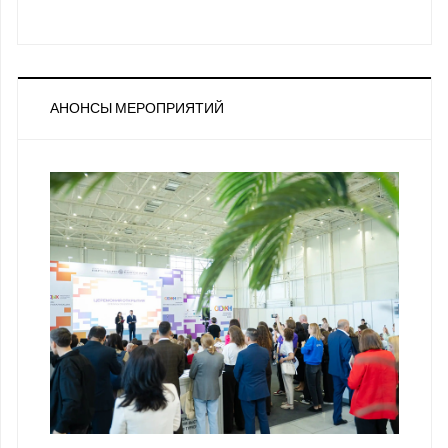
АНОНСЫ МЕРОПРИЯТИЙ