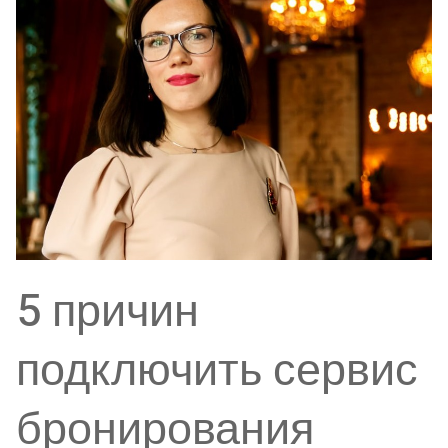
5 причин
подключить сервис
бронирования