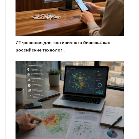
ИТ-решения для гостиничного бизнеса: как
российские технолог…