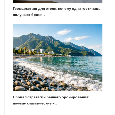
Геомаркетинг для отеля: почему одни гостиницы
получают брони…
Провал стратегии раннего бронирования:
почему классические и…