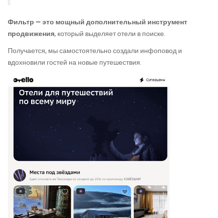
Фильтр — это мощный дополнительный инструмент
продвижения
, который выделяет отели в поиске.
Получается, мы самостоятельно создали инфоповод и
вдохновили гостей на новые путешествия.