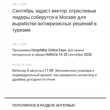
АВГ 3, 2026
Сентябрь задаст вектор: отраслевые
лидеры соберутся в Москве для
выработки антикризисных решений в
туризме
АВГ 3, 2026
Программа Hospitality Online Expo: всё самое
интересное в сфере HoReCa 15-25 сентября 2026
ИЮЛЬ 30, 2026
Вебинар 5 августа в 11:00: Экономичная упаковка и
индивидуальный аромат: как превратить косметику в
драйвер доходности отеля
ПОПУЛЯРНОЕ В РАЗДЕЛЕ ИНТЕРВЬЮ