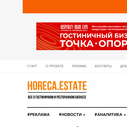
СТАРТ
О ПРОЕКТЕ
РЕКЛАМА
КОНТАКТЫ
ДОБ
#РЕКЛАМА
#НОВОСТИ
#АНАЛИТИКА