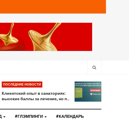
ПОСЛЕДНИЕ НОВОСТИ
Клиентский опыт в санаториях:
высокие баллы за лечение, но п…
Д
#ГЛЭМПИНГИ
#КАЛЕНДАРЬ