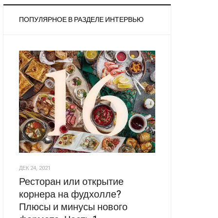
ПОПУЛЯРНОЕ В РАЗДЕЛЕ ИНТЕРВЬЮ
ДЕК 24, 2021
Ресторан или открытие
корнера на фудхолле?
Плюсы и минусы нового