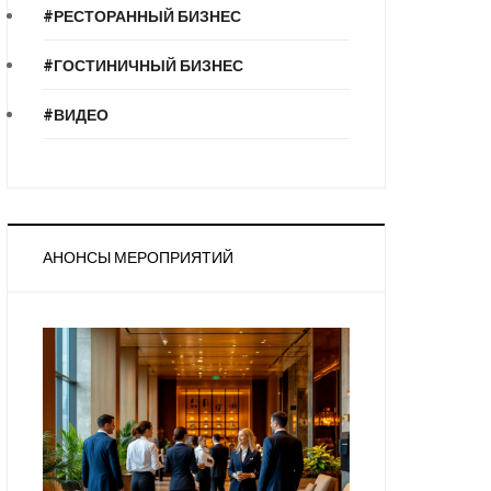
#РЕСТОРАННЫЙ БИЗНЕС
#ГОСТИНИЧНЫЙ БИЗНЕС
#ВИДЕО
АНОНСЫ МЕРОПРИЯТИЙ