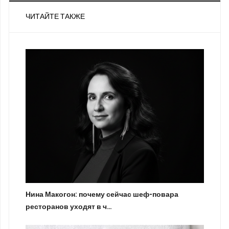
ЧИТАЙТЕ ТАКЖЕ
Нина Макогон: почему сейчас шеф-повара
ресторанов уходят в ч…