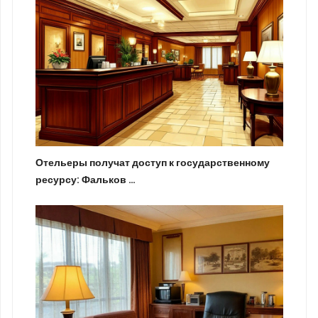
Отельеры получат доступ к государственному
ресурсу: Фальков …