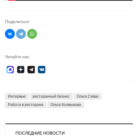
Поделиться:
Читайте нас:
Интервью
ресторанный бизнес
Ольга Сивак
Работа в ресторане
Ольга Колмыкова
ПОСЛЕДНИЕ НОВОСТИ