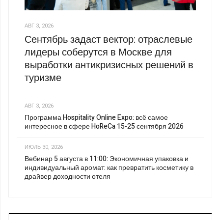
АВГ 3, 2026
Сентябрь задаст вектор: отраслевые
лидеры соберутся в Москве для
выработки антикризисных решений в
туризме
АВГ 3, 2026
Программа Hospitality Online Expo: всё самое
интересное в сфере HoReCa 15-25 сентября 2026
ИЮЛЬ 30, 2026
Вебинар 5 августа в 11:00: Экономичная упаковка и
индивидуальный аромат: как превратить косметику в
драйвер доходности отеля