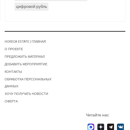
цифровой рубль
HORECA ESTATE | ГЛАВНАЯ
О ПРОЕКТЕ
ПРЕДЛОЖИТЬ МАТЕРИАЛ
ДОБАВИТЬ МЕРОПРИЯТИЕ
КОНТАКТЫ
ОБРАБОТКА ПЕРСОНАЛЬНЫХ
ДАННЫХ
ХОЧУ ПОЛУЧАТЬ НОВОСТИ
ОФЕРТА
Читайте нас: