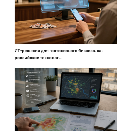
ИТ-решения для гостиничного бизнеса: как
российские технолог…