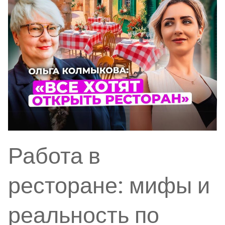
Работа в
ресторане: мифы и
реальность по