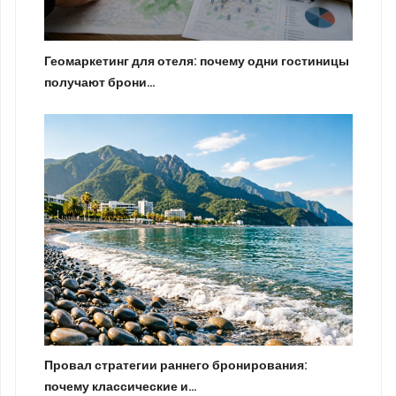
Геомаркетинг для отеля: почему одни гостиницы
получают брони…
Провал стратегии раннего бронирования:
почему классические и…