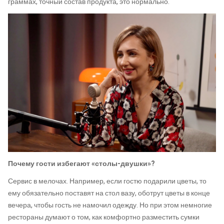
граммах, точный состав продукта, это нормально.
Почему гости избегают «столы-двушки»?
Сервис в мелочах. Например, если гостю подарили цветы, то
ему обязательно поставят на стол вазу, оботрут цветы в конце
вечера, чтобы гость не намочил одежду. Но при этом немногие
рестораны думают о том, как комфортно разместить сумки