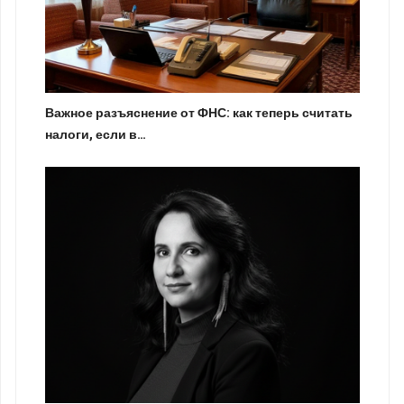
Важное разъяснение от ФНС: как теперь считать
налоги, если в…