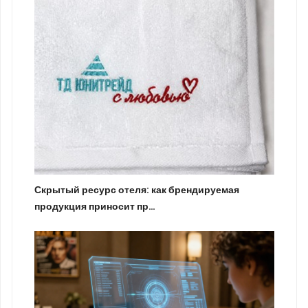
Скрытый ресурс отеля: как брендируемая
продукция приносит пр…