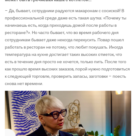
– Да, бывает, сотрудники радуются макаронам с сосиской! В
профессиональной среде даже есть такая шутка: «Почему ты
начинаешь есть, когда приходишь домой после работы в
ресторане?». Но часто бывает, что во время рабочего дня
сотрудникам бывает даже некогда перекусить. Повар пошел
работать в ресторан не потому, что любит покушать. Иногда
температура на кухне достигает таких высоких отметок, что
есть в течение дня просто не хочется, только пить. После того
как прошло время высоких заказов, порой нужно подготовиться
к следующей торговле, проверить запасы, заготовки – поесть
снова нет времени.