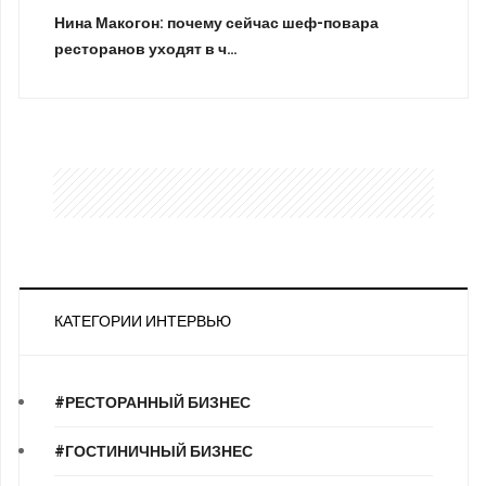
Нина Макогон: почему сейчас шеф-повара
ресторанов уходят в ч…
КАТЕГОРИИ ИНТЕРВЬЮ
#РЕСТОРАННЫЙ БИЗНЕС
#ГОСТИНИЧНЫЙ БИЗНЕС