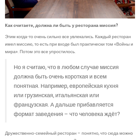
Как считаете, должна ли быть у ресторана миссия?
Этим когда-то очень сильно все увлекались. Каждый ресторан
имел миссию, то есть при входе был практически том «Войны и
мира». Потом это все упростилось.
Но я считаю, что в любом случае миссия
должна быть очень короткая и всем
понятная. Например, европейская кухня
или грузинская, итальянская или
французская. А дальше прибавляется
формат заведения – что человека ждёт?
Дружественно-семейный ресторан – понятно, что сюда можно