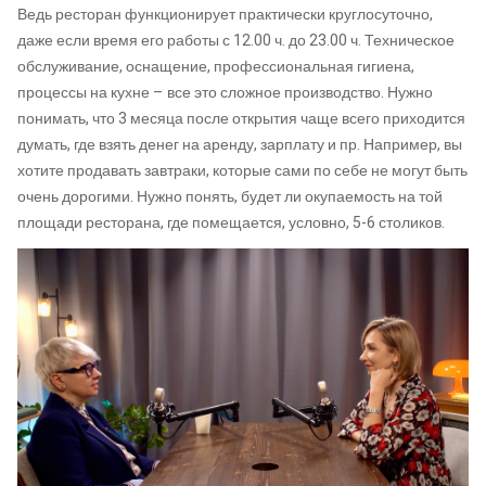
Ведь ресторан функционирует практически круглосуточно,
даже если время его работы с 12.00 ч. до 23.00 ч. Техническое
обслуживание, оснащение, профессиональная гигиена,
процессы на кухне – все это сложное производство. Нужно
понимать, что 3 месяца после открытия чаще всего приходится
думать, где взять денег на аренду, зарплату и пр. Например, вы
хотите продавать завтраки, которые сами по себе не могут быть
очень дорогими. Нужно понять, будет ли окупаемость на той
площади ресторана, где помещается, условно, 5-6 столиков.