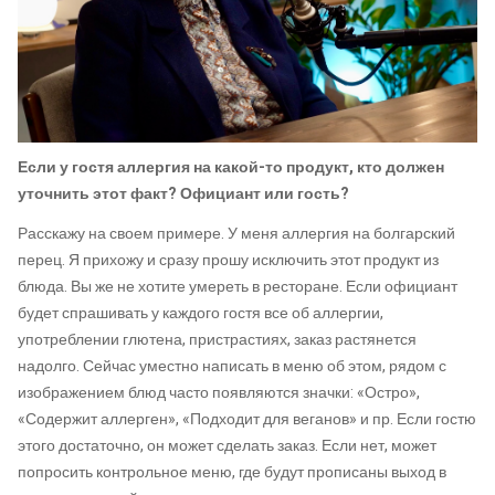
Если у гостя аллергия на какой-то продукт, кто должен
уточнить этот факт? Официант или гость?
Расскажу на своем примере. У меня аллергия на болгарский
перец. Я прихожу и сразу прошу исключить этот продукт из
блюда. Вы же не хотите умереть в ресторане. Если официант
будет спрашивать у каждого гостя все об аллергии,
употреблении глютена, пристрастиях, заказ растянется
надолго. Сейчас уместно написать в меню об этом, рядом с
изображением блюд часто появляются значки: «Остро»,
«Содержит аллерген», «Подходит для веганов» и пр. Если гостю
этого достаточно, он может сделать заказ. Если нет, может
попросить контрольное меню, где будут прописаны выход в