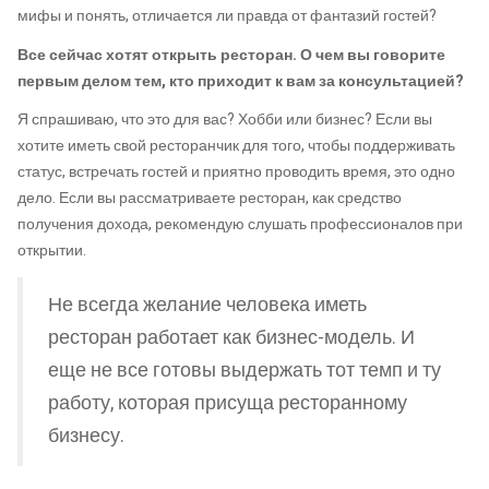
мифы и понять, отличается ли правда от фантазий гостей?
Все сейчас хотят открыть ресторан. О чем вы говорите
первым делом тем, кто приходит к вам за консультацией?
Я спрашиваю, что это для вас? Хобби или бизнес? Если вы
хотите иметь свой ресторанчик для того, чтобы поддерживать
статус, встречать гостей и приятно проводить время, это одно
дело. Если вы рассматриваете ресторан, как средство
получения дохода, рекомендую слушать профессионалов при
открытии.
Не всегда желание человека иметь
ресторан работает как бизнес-модель. И
еще не все готовы выдержать тот темп и ту
работу, которая присуща ресторанному
бизнесу.