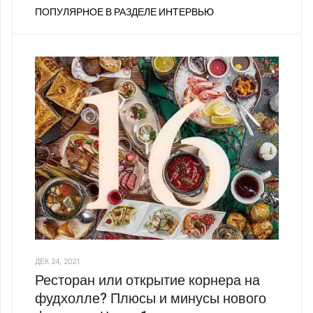
ПОПУЛЯРНОЕ В РАЗДЕЛЕ ИНТЕРВЬЮ
ДЕК 24, 2021
Ресторан или открытие корнера на
фудхолле? Плюсы и минусы нового