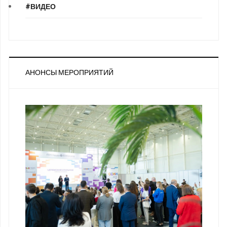
#ВИДЕО
АНОНСЫ МЕРОПРИЯТИЙ