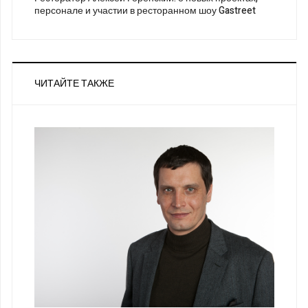
персонале и участии в ресторанном шоу Gastreet
ЧИТАЙТЕ ТАКЖЕ