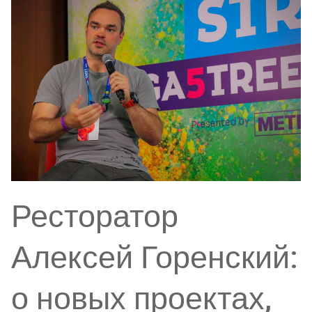
Ресторатор
Алексей Горенский:
о новых проектах,