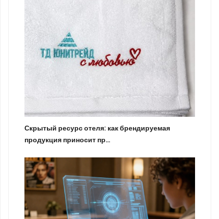
Скрытый ресурс отеля: как брендируемая
продукция приносит пр…