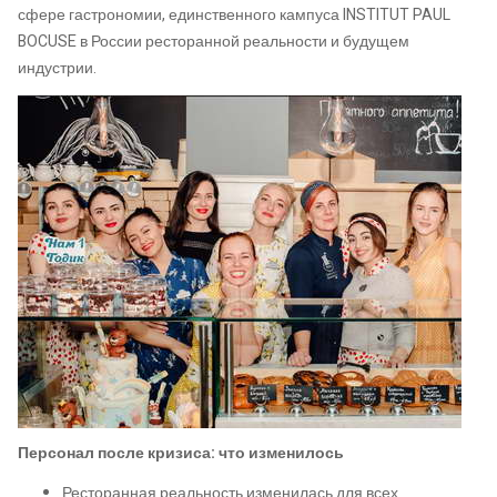
сфере гастрономии, единственного кампуса INSTITUT PAUL
BOCUSE в России ресторанной реальности и будущем
индустрии.
Персонал после кризиса: что изменилось
Ресторанная реальность изменилась для всех