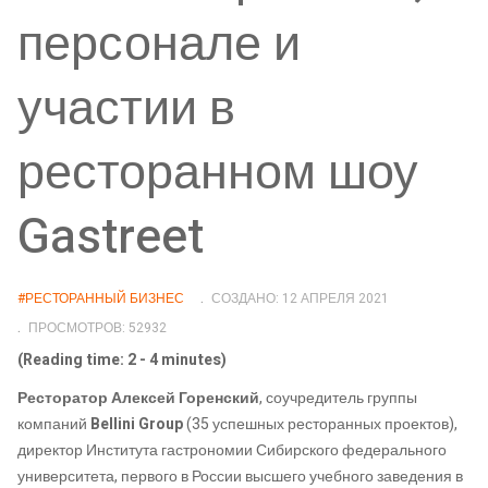
персонале и
участии в
ресторанном шоу
Gastreet
#РЕСТОРАННЫЙ БИЗНЕС
СОЗДАНО: 12 АПРЕЛЯ 2021
ПРОСМОТРОВ: 52932
(Reading time: 2 - 4 minutes)
Ресторатор
Алексей Горенский
, соучредитель группы
компаний
Bellini Group
(35 успешных ресторанных проектов),
директор Института гастрономии Сибирского федерального
университета, первого в России высшего учебного заведения в