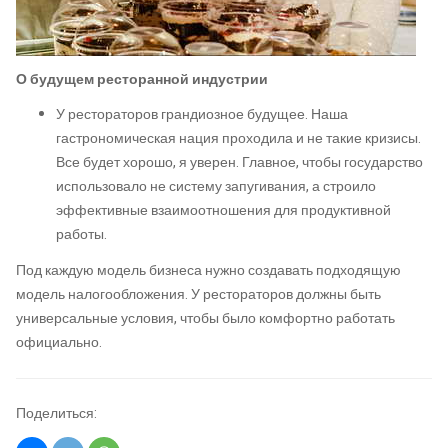
О будущем
ресторанной индустрии
У рестораторов грандиозное будущее. Наша
гастрономическая нация проходила и не такие кризисы.
Все будет хорошо, я уверен. Главное, чтобы государство
использовало не систему запугивания, а строило
эффективные взаимоотношения для продуктивной
работы.
Под каждую модель бизнеса нужно создавать подходящую
модель налогообложения. У рестораторов должны быть
универсальные условия, чтобы было комфортно работать
официально.
Поделиться: