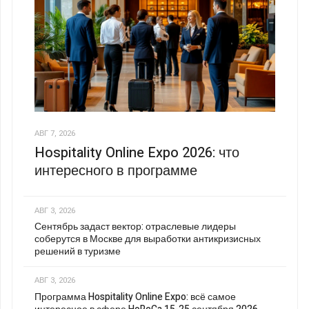
АВГ 7, 2026
Hospitality Online Expo 2026: что
интересного в программе
АВГ 3, 2026
Сентябрь задаст вектор: отраслевые лидеры
соберутся в Москве для выработки антикризисных
решений в туризме
АВГ 3, 2026
Программа Hospitality Online Expo: всё самое