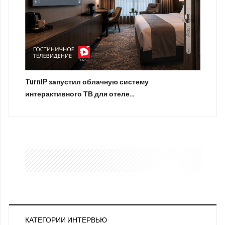
TurnIP запустил облачную систему
интерактивного ТВ для отеле…
КАТЕГОРИИ ИНТЕРВЬЮ