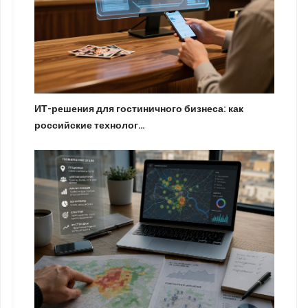
ИТ-решения для гостиничного бизнеса: как
российские технолог…