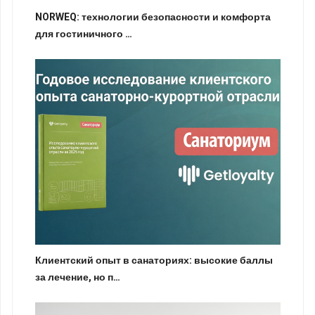
NORWEQ: технологии безопасности и комфорта
для гостиничного …
Клиентский опыт в санаториях: высокие баллы
за лечение, но п…