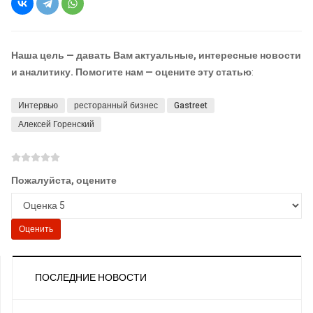
Наша цель — давать Вам актуальные, интересные новости
и аналитику. Помогите нам — оцените эту статью
:
Интервью
ресторанный бизнес
Gastreet
Алексей Горенский
Пожалуйста, оцените
ПОСЛЕДНИЕ НОВОСТИ