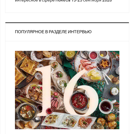
интересное в сфере HoReCa 15-25 сентября 2026
ПОПУЛЯРНОЕ В РАЗДЕЛЕ ИНТЕРВЬЮ