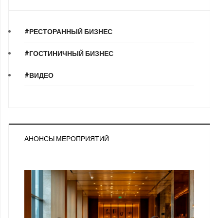
#РЕСТОРАННЫЙ БИЗНЕС
#ГОСТИНИЧНЫЙ БИЗНЕС
#ВИДЕО
АНОНСЫ МЕРОПРИЯТИЙ