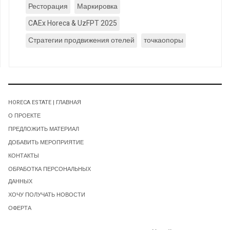
Ресторация
Маркировка
CAEx Horeca & UzFPT 2025
Стратегии продвижения отелей
точкаопоры
HORECA ESTATE | ГЛАВНАЯ
О ПРОЕКТЕ
ПРЕДЛОЖИТЬ МАТЕРИАЛ
ДОБАВИТЬ МЕРОПРИЯТИЕ
КОНТАКТЫ
ОБРАБОТКА ПЕРСОНАЛЬНЫХ
ДАННЫХ
ХОЧУ ПОЛУЧАТЬ НОВОСТИ
ОФЕРТА