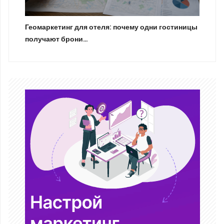
Геомаркетинг для отеля: почему одни гостиницы
получают брони…