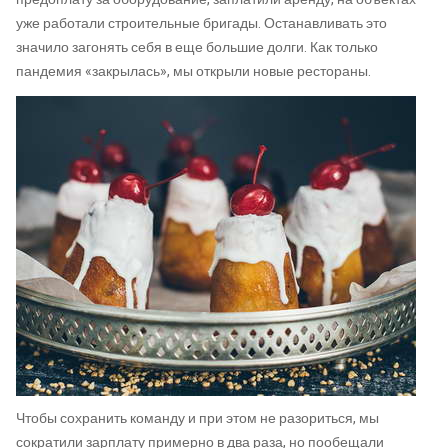
уже работали строительные бригады. Останавливать это
значило загонять себя в еще большие долги. Как только
пандемия «закрылась», мы открыли новые рестораны.
Чтобы сохранить команду и при этом не разориться, мы
сократили зарплату примерно в два раза, но пообещали