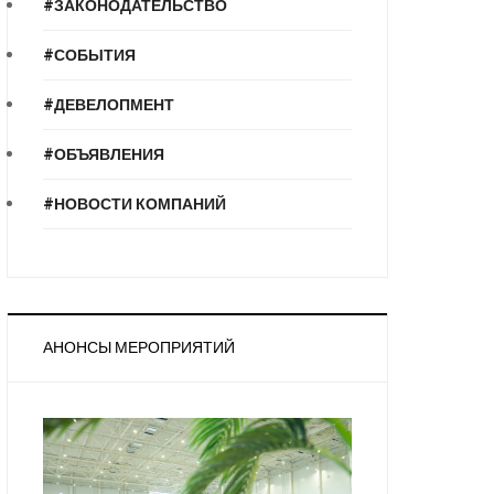
#ЗАКОНОДАТЕЛЬСТВО
#СОБЫТИЯ
#ДЕВЕЛОПМЕНТ
#ОБЪЯВЛЕНИЯ
#НОВОСТИ КОМПАНИЙ
АНОНСЫ МЕРОПРИЯТИЙ