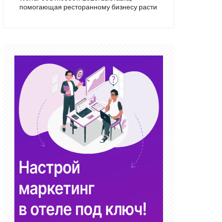
помогающая ресторанному бизнесу расти