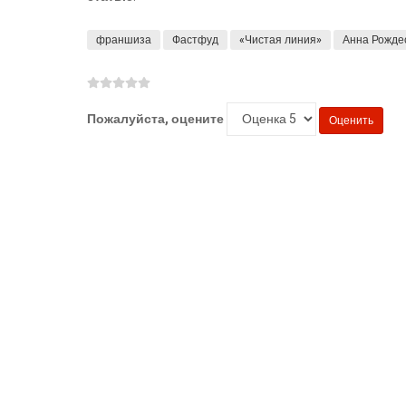
франшиза
Фастфуд
«Чистая линия»
Анна Рожде
Пожалуйста, оцените