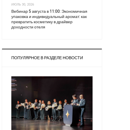
ИЮЛЬ 30, 2026
Вебинар 5 августа в 11:00: Экономичная
упаковка и индивидуальный аромат: как
превратить косметику в драйвер
доходности отеля
ПОПУЛЯРНОЕ В РАЗДЕЛЕ НОВОСТИ