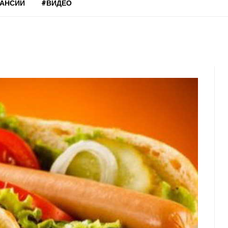
КАНСИИ
#ВИДЕО