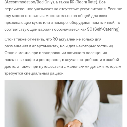
(Accommodation/Bed Only), а также RR (Room Rate). Все
перечисленное указывает на отсутствие услуг питания. Если же
еду можно готовить самостоятельно на общей для всех
проживающих кухне или в номере, оборудованном плиткой, то
соответствующий вариант обозначается как SC (Self-Catering).
Стоит также отметить, что RO актуален не только для
размещения в апартаментах, но и для некоторых гостиниц.
Опцию можно при планировании активного посещения
локальных кафе и ресторанов, в случае потребности в особой
диете, а также при путешествии с маленькими детьми, которым
требуется специальный рацион.