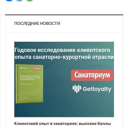
ПОСЛЕДНИЕ НОВОСТИ
Клиентский опыт в санаториях: высокие баллы