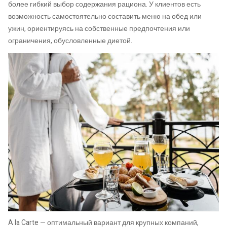
более гибкий выбор содержания рациона. У клиентов есть
возможность самостоятельно составить меню на обед или
ужин, ориентируясь на собственные предпочтения или
ограничения, обусловленные диетой.
A la Carte — оптимальный вариант для крупных компаний,