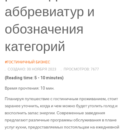
аббревиатур и
обозначения
категорий
#ГОСТИНИЧНЫЙ БИЗНЕС
СОЗДАНО: 30 НОЯБРЯ 2023
ПРОСМОТРОВ: 7677
(Reading time: 5 - 10 minutes)
Время прочтения: 10 мин.
Планируя путешествие с гостиничным проживанием, стоит
заранее уточнить, когда и чем можно будет утолить голод и
восполнить запас энергии. Современные заведения
предлагают различные программы обслуживания в плане
услуг кухни, предоставляемых постояльцам на ежедневной