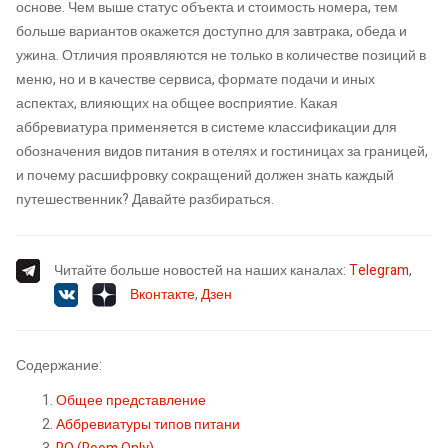
основе. Чем выше статус объекта и стоимость номера, тем
больше вариантов окажется доступно для завтрака, обеда и
ужина. Отличия проявляются не только в количестве позиций в
меню, но и в качестве сервиса, формате подачи и иных
аспектах, влияющих на общее восприятие. Какая
аббревиатура применяется в системе классификации для
обозначения видов питания в отелях и гостиницах за границей,
и почему расшифровку сокращений должен знать каждый
путешественник? Давайте разбираться.
Читайте больше новостей на наших каналах:
Telegram
,
Вконтакте
,
Дзен
Содержание:
Общее представление
Аббревиатуры типов питани