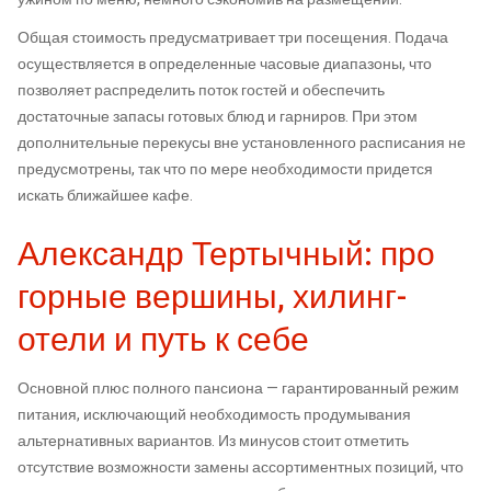
Общая стоимость предусматривает три посещения. Подача
осуществляется в определенные часовые диапазоны, что
позволяет распределить поток гостей и обеспечить
достаточные запасы готовых блюд и гарниров. При этом
дополнительные перекусы вне установленного расписания не
предусмотрены, так что по мере необходимости придется
искать ближайшее кафе.
Александр Тертычный: про
горные вершины, хилинг-
отели и путь к себе
Основной плюс полного пансиона — гарантированный режим
питания, исключающий необходимость продумывания
альтернативных вариантов. Из минусов стоит отметить
отсутствие возможности замены ассортиментных позиций, что