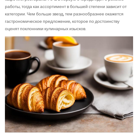
работы, тогда как ассортимент в большей степени зависит от
категории. Чем больше звезд, тем разнообразнее окажется
гастрономическое предложение, которое по достоинству
оценят поклонники кулинарных изысков.