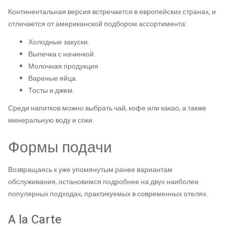
Континентальная версия встречается в европейских странах, и
отличается от американской подбором ассортимента:
Холодные закуски.
Выпечка с начинкой.
Молочная продукция.
Вареные яйца.
Тосты и джем.
Среди напитков можно выбрать чай, кофе или какао, а также
минеральную воду и соки.
Формы подачи
Возвращаясь к уже упомянутым ранее вариантам
обслуживания, остановимся подробнее на двух наиболее
популярных подходах, практикуемых в современных отелях.
A la Carte