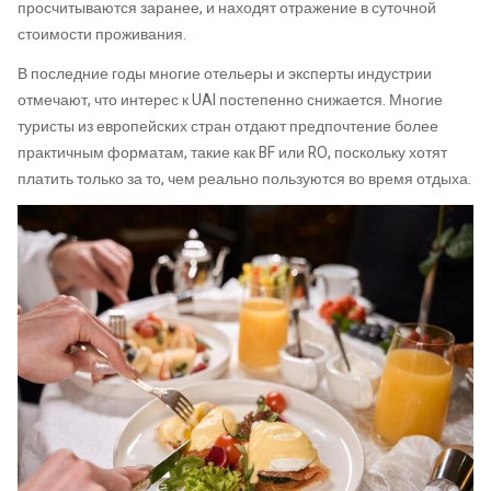
просчитываются заранее, и находят отражение в суточной
стоимости проживания.
В последние годы многие отельеры и эксперты индустрии
отмечают, что интерес к UAI постепенно снижается. Многие
туристы из европейских стран отдают предпочтение более
практичным форматам, такие как BF или RO, поскольку хотят
платить только за то, чем реально пользуются во время отдыха.