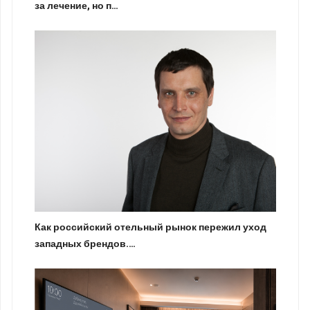
за лечение, но п…
Как российский отельный рынок пережил уход
западных брендов.…