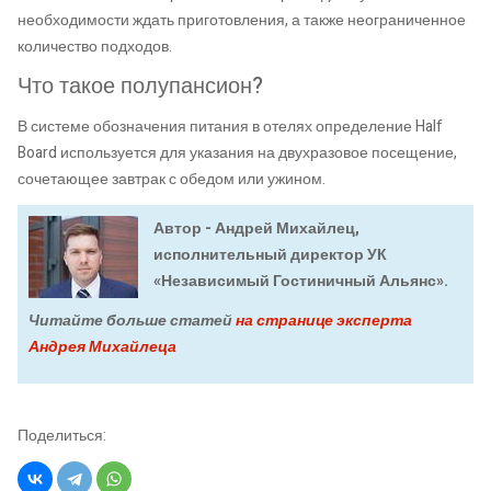
необходимости ждать приготовления, а также неограниченное
количество подходов.
Что такое полупансион?
В системе обозначения питания в отелях определение Half
Board используется для указания на двухразовое посещение,
сочетающее завтрак с обедом или ужином.
Автор - Андрей Михайлец,
исполнительный директор УК
«Независимый Гостиничный Альянс».
Читайте больше статей
на странице эксперта
Андрея Михайлеца
Поделиться: