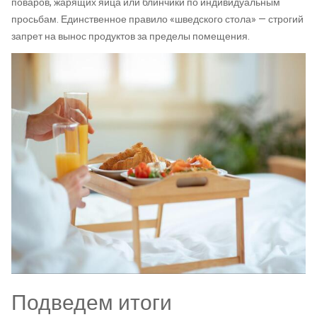
поваров, жарящих яйца или блинчики по индивидуальным
просьбам. Единственное правило «шведского стола» — строгий
запрет на вынос продуктов за пределы помещения.
Подведем итоги