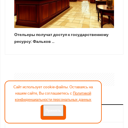
Отельеры получат доступ к государственному
ресурсу: Фальков …
Сайт использует cookie-файлы. Оставаясь на
нашем сайте, Вы соглашаетесь с
Политикой
конфиденциальности персональных данных
Принять
КАТЕГОРИИ АНАЛИТИКА