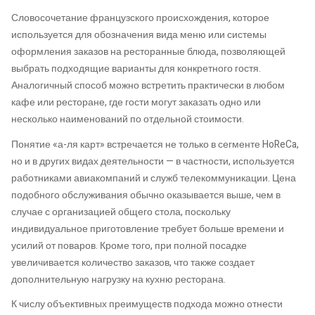
Словосочетание французского происхождения, которое
используется для обозначения вида меню или системы
оформления заказов на ресторанные блюда, позволяющей
выбрать подходящие варианты для конкретного гостя.
Аналогичный способ можно встретить практически в любом
кафе или ресторане, где гости могут заказать одно или
несколько наименований по отдельной стоимости.
Понятие «а-ля карт» встречается не только в сегменте HoReCa,
но и в других видах деятельности — в частности, используется
работниками авиакомпаний и служб телекоммуникации. Цена
подобного обслуживания обычно оказывается выше, чем в
случае с организацией общего стола, поскольку
индивидуальное приготовление требует больше времени и
усилий от поваров. Кроме того, при полной посадке
увеличивается количество заказов, что также создает
дополнительную нагрузку на кухню ресторана.
К числу объективных преимуществ подхода можно отнести