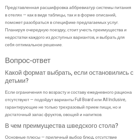
Представленная расшифровка аббревиатур системы питания
в отелях — как в виде таблицы, так и в форме описаний,
поможет разобраться в специфике предлагаемых услуг.
Планируя очередную поездку, стоит учесть преимущества и
недостатки каждого из доступных вариантов, и выбрать для
себя оптимальное решение.
Вопрос-ответ
Какой формат выбрать, если остановились с
детьми?
Если ограничения по возрасту и составу ежедневного рациона
отсутствуют — подойдут варианты Full Board или All Inclusive,
гарантирующие не только трехразовый прием пищи, но и
достаточный запас фруктов, овощей и напитков.
В чем преимущества шведского стола?
Основные плюсы — приличный выбор блюд, отсутствие