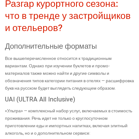
Разгар курортного сезона:
что в тренде у застройщиков
и отельеров?
Дополнительные форматы
Все вышеперечисленное относится к традиционным
вариантам. Однако при изучении буклетов и промо-
материалов также можно найти и другие символы и
обозначения типов категории питания в отелях — расшифровка
букв на русском будет выглядеть следующем образом.
UAI (ULTRA All Inclusive)
«Ультра» — комплексный набор услуг, включаемых в стоимость
проживания. Речь идет не только о круглосуточном
приготовлении еды и импортных напитках, включая элитный
алкоголь, но и о дополнительном сервисе: