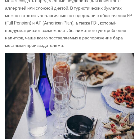
может создать определенные неудобства для клиентов с
аллергией или сложной диетой. В туристических буклетах
можно встретить аналогичные по содержанию обозначения FP
(Full Pension) и AP (American Plan), а также FB+, который
предусматривает возможность безлимитного употребления
напитков, чаще всего поставляемых в распоряжение бара
местными производителями.