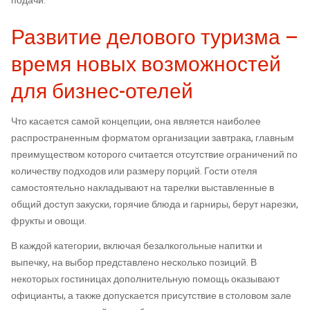
подачи.
Развитие делового туризма –
время новых возможностей
для бизнес-отелей
Что касается самой концепции, она является наиболее
распространенным форматом организации завтрака, главным
преимуществом которого считается отсутствие ограничений по
количеству подходов или размеру порций. Гости отеля
самостоятельно накладывают на тарелки выставленные в
общий доступ закуски, горячие блюда и гарниры, берут нарезки,
фрукты и овощи.
В каждой категории, включая безалкогольные напитки и
выпечку, на выбор представлено несколько позиций. В
некоторых гостиницах дополнительную помощь оказывают
официанты, а также допускается присутствие в столовом зале