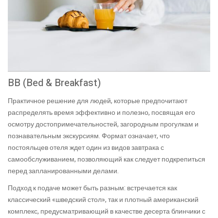
BB (Bed & Breakfast)
Практичное решение для людей, которые предпочитают
распределять время эффективно и полезно, посвящая его
осмотру достопримечательностей, загородным прогулкам и
познавательным экскурсиям. Формат означает, что
постояльцев отеля ждет один из видов завтрака с
самообслуживанием, позволяющий как следует подкрепиться
перед запланированными делами.
Подход к подаче может быть разным: встречается как
классический «шведский стол», так и плотный американский
комплекс, предусматривающий в качестве десерта блинчики с