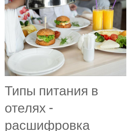
Типы питания в
отелях -
расшифровка