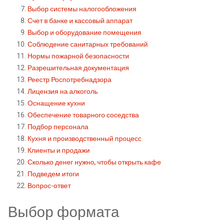
Выбор системы налогообложения
Счет в банке и кассовый аппарат
Выбор и оборудование помещения
Соблюдение санитарных требований
Нормы пожарной безопасности
Разрешительная документация
Реестр Роспотребнадзора
Лицензия на алкоголь
Оснащение кухни
Обеспечение товарного соседства
Подбор персонала
Кухня и производственный процесс
Клиенты и продажи
Сколько денег нужно, чтобы открыть кафе
Подведем итоги
Вопрос-ответ
Выбор формата