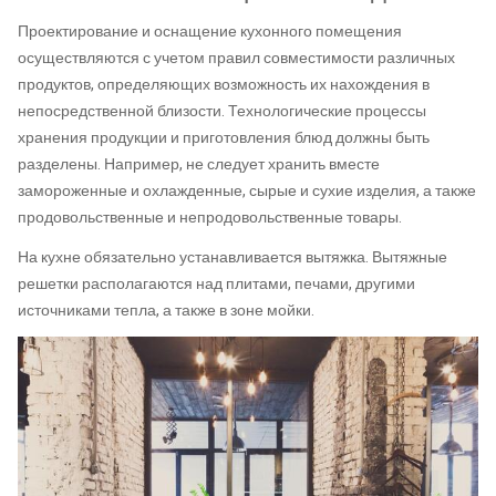
Проектирование и оснащение кухонного помещения
осуществляются с учетом правил совместимости различных
продуктов, определяющих возможность их нахождения в
непосредственной близости. Технологические процессы
хранения продукции и приготовления блюд должны быть
разделены. Например, не следует хранить вместе
замороженные и охлажденные, сырые и сухие изделия, а также
продовольственные и непродовольственные товары.
На кухне обязательно устанавливается вытяжка. Вытяжные
решетки располагаются над плитами, печами, другими
источниками тепла, а также в зоне мойки.