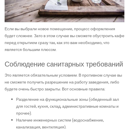
Если вы выбрали новое помещение, процесс оформления
будет сложнее. Зато в этом случае вы сможете обустроить кафе
перед открытием сразу так, как это вам необходимо, что
является большим плюсом.
Соблюдение санитарных требований
Это является обязательным условием. В противном случае вы
не сможете получить разрешение на работу заведения, либо
будете очень быстро закрыты. Вот основные правила:
Разделение на функциональные зоны (обеденный зал
для гостей, кухня, склад, административные комнаты и
прочее).
Наличие инженерных систем (водоснабжение,
канализация, вентиляция).