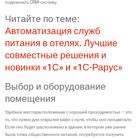
подключить CRM-систему.
Читайте по теме:
Автоматизация служб
питания в отелях. Лучшие
совместные решения и
новинки «1С» и «1С-Рарус»
Выбор и оборудование
помещения
Удобное месторасположение с хорошей проходимостью – это
то, что нужно для открытия кафе с нуля, чтобы оно процветало.
Если оно будет расположено в здании, в котором уже ранее
была точка общественного питания, потребуется получить