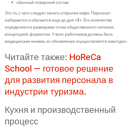
обычный поварской состав.
Это то, с чего следует начать открытие кафе. Персонал
набирается и обучается еще до дня «X». Его количество
определяется размерами точки общественного питания,
концепцией, форматом. У всех работников должны быть
медицинские книжки, их обновление осуществляется ежегодно.
Читайте также:
HoReCa
School — готовое решение
для развития персонала в
индустрии туризма.
Кухня и производственный
процесс