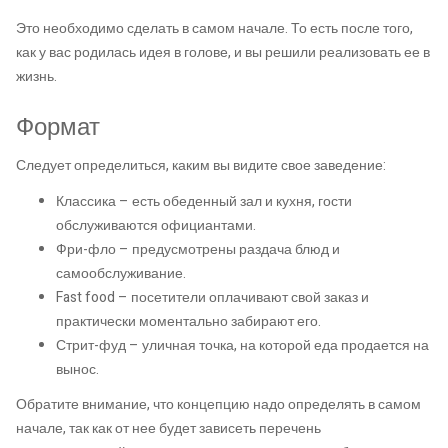
Это необходимо сделать в самом начале. То есть после того,
как у вас родилась идея в голове, и вы решили реализовать ее в
жизнь.
Формат
Следует определиться, каким вы видите свое заведение:
Классика – есть обеденный зал и кухня, гости
обслуживаются официантами.
Фри-фло – предусмотрены раздача блюд и
самообслуживание.
Fast food – посетители оплачивают свой заказ и
практически моментально забирают его.
Стрит-фуд – уличная точка, на которой еда продается на
вынос.
Обратите внимание, что концепцию надо определять в самом
начале, так как от нее будет зависеть перечень