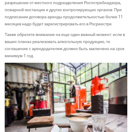
разрешение от местного подразделения Роспотребнадзора,
пожарной инстанции и других контролирующих органов. При
подписании договора аренды продолжительностью более 11
месяцев надо будет зарегистрировать его в Росреестре.
Также обратите внимание на еще один важный момент: если в
ваших планах реализовать алкогольную продукцию, то
соглашение с арендодателем должно быть заключено на срок
минимум 1 год.