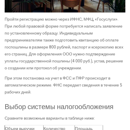
Пройти регистрацию можно через ИФНС, МФЦ, «Госуслуги».
При любой правовой форме потребуется написать заявление
по установленному образцу. Индивидуальным
предпринимателям также подготовить квитанцию об оплате
госпошлины в размере 800 рублей, паспорт и ксерокопию всех
его страниц. Для оформления ООО нужно подтверждение
уплаты государственной пошлины (4 000 руб.), устав, решение
о создании или протокол об учреждении.
При этом постановка на учет в ФСС и ПФР происходит в
автоматическом режиме. ФНС передает сведения в течение 5
рабочих дней.
Выбор системы налогообложения
Сравните возможные варианты в таблице ниже:
Объем выручки
Количество
Площадь