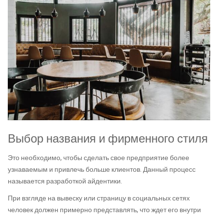
Выбор названия и фирменного стиля
Это необходимо, чтобы сделать свое предприятие более
узнаваемым и привлечь больше клиентов. Данный процесс
называется разработкой айдентики.
При взгляде на вывеску или страницу в социальных сетях
человек должен примерно представлять, что ждет его внутри