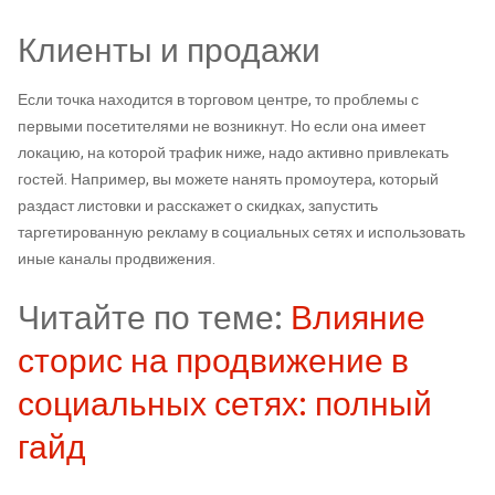
Клиенты и продажи
Если точка находится в торговом центре, то проблемы с
первыми посетителями не возникнут. Но если она имеет
локацию, на которой трафик ниже, надо активно привлекать
гостей. Например, вы можете нанять промоутера, который
раздаст листовки и расскажет о скидках, запустить
таргетированную рекламу в социальных сетях и использовать
иные каналы продвижения.
Читайте по теме:
Влияние
сторис на продвижение в
социальных сетях: полный
гайд