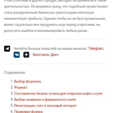
стоит в Москве и других городах, выгодно ли заниматься такой
деятельностью. Оговоримся сразу, что подобный проект может
стать раскрученным бизнесом, приносящим неплохую
ежемесячную прибыль. Однако чтобы он не был провальным,
важно тщательно все продумать еще перед открытием, не
допустить ошибок и минимизировать любые риски.
Читайте больше новостей на наших каналах:
Telegram
,
Вконтакте
,
Дзен
Содержание:
Выбор формата
Формат
Составление бизнес-плана для открытия кафе с нуля
Выбор названия и фирменного стиля
Регистрация, счет и кассовый аппарат
Правовая форма