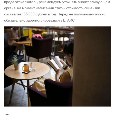
продавать алкоголь, рекомендуем уточнять в контролирующем
органе: на момент написания статьи стоимость лицензии
составляет 65 000 рублей в год. Перед ее получением нужно
обязательно зарегистрироваться в ЕГАИС.