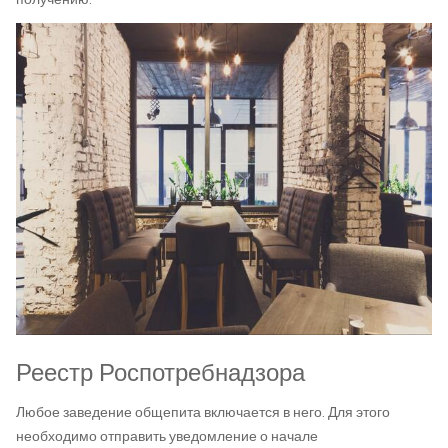
Реестр Роспотребнадзора
Любое заведение общепита включается в него. Для этого
необходимо отправить уведомление о начале