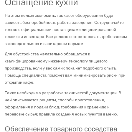
Оснащение кухни
На этом нельзя экономить, так как от оборудования будет
зависеть бесперебойность работы заведения. Сотрудничайте
только с официальными поставщиками лицензированной
техники и инвентаря. Все должно соответствовать требованиям
законодательства и санитарным нормам.
Для обустройства желательно обращаться к
квалифицированному инженеру-технологу пищевого
производства, если у вас самих пока нет подобного опыта.
Помощь специалиста поможет вам минимизировать риски при
открытии кафе.
Также необходима разработка технической документации. В
ней описываются рецепты, способы приготовления,
оформления и подачи блюд; требования к хранению и
перевозке сырья; правила создания новых пунктов в меню.
Обеспечение товарного соседства