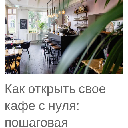
Как открыть свое
кафе с нуля:
пошаговая