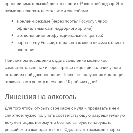
предпринимательской деятельности в Роспотребнадзор. Это
возможно сделать несколькими способами:
в онлайн-режиме (через портал Госуслуг, либо
официальный сайт надзорного органа);
в отделении многофункционального центра;
через Почту России, отправив заказное письмо с описью
вложения.
При личном посещении отдать заявление можно как
самостоятельно, так и через третье лицо при наличии у него
нотариальной доверенности. После его получения инстанция
включит вас в реестр в течение 10 рабочих дней.
Лицензия на алкоголь
Для того чтобы открыть свое кафе с нуля и продавать в нем
спиртное, нужно получить соответствующую разрешительную
документацию, потому что без нее вы будете нарушать
российское законодательство. Сделать это возможно через