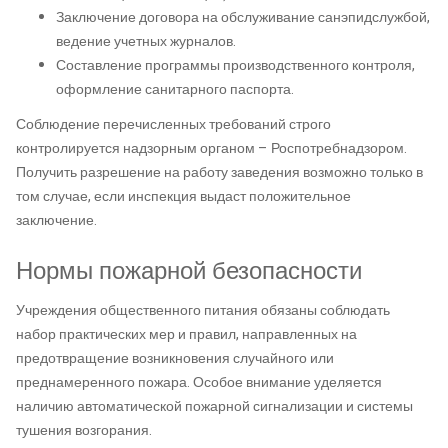
Заключение договора на обслуживание санэпидслужбой,
ведение учетных журналов.
Составление программы производственного контроля,
оформление санитарного паспорта.
Соблюдение перечисленных требований строго
контролируется надзорным органом – Роспотребнадзором.
Получить разрешение на работу заведения возможно только в
том случае, если инспекция выдаст положительное
заключение.
Нормы пожарной безопасности
Учреждения общественного питания обязаны соблюдать
набор практических мер и правил, направленных на
предотвращение возникновения случайного или
преднамеренного пожара. Особое внимание уделяется
наличию автоматической пожарной сигнализации и системы
тушения возгорания.