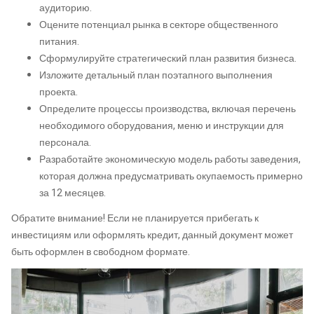
аудиторию.
Оцените потенциал рынка в секторе общественного
питания.
Сформулируйте стратегический план развития бизнеса.
Изложите детальный план поэтапного выполнения
проекта.
Определите процессы производства, включая перечень
необходимого оборудования, меню и инструкции для
персонала.
Разработайте экономическую модель работы заведения,
которая должна предусматривать окупаемость примерно
за 12 месяцев.
Обратите внимание! Если не планируется прибегать к
инвестициям или оформлять кредит, данный документ может
быть оформлен в свободном формате.