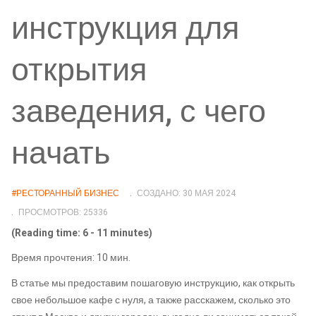
инструкция для
открытия
заведения, с чего
начать
#РЕСТОРАННЫЙ БИЗНЕС
СОЗДАНО: 30 МАЯ 2024
ПРОСМОТРОВ: 25336
(Reading time: 6 - 11 minutes)
Время прочтения: 10 мин.
В статье мы предоставим пошаговую инструкцию, как открыть
свое небольшое кафе с нуля, а также расскажем, сколько это