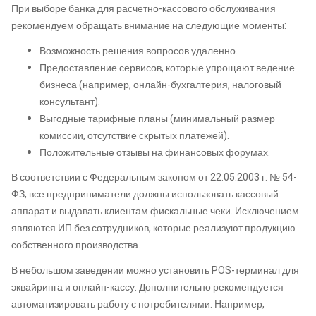
При выборе банка для расчетно-кассового обслуживания
рекомендуем обращать внимание на следующие моменты:
Возможность решения вопросов удаленно.
Предоставление сервисов, которые упрощают ведение
бизнеса (например, онлайн-бухгалтерия, налоговый
консультант).
Выгодные тарифные планы (минимальный размер
комиссии, отсутствие скрытых платежей).
Положительные отзывы на финансовых форумах.
В соответствии с Федеральным законом от 22.05.2003 г. № 54-
ФЗ, все предприниматели должны использовать кассовый
аппарат и выдавать клиентам фискальные чеки. Исключением
являются ИП без сотрудников, которые реализуют продукцию
собственного производства.
В небольшом заведении можно установить POS-терминал для
эквайринга и онлайн-кассу. Дополнительно рекомендуется
автоматизировать работу с потребителями. Например,