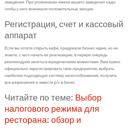
заведения. При упоминании имени вашего заведения надо,
чтобы у него возникали положительные эмоции.
Регистрация, счет и кассовый
аппарат
Если вы хотите открыть кафе, придумали бизнес-идею, но не
знаете, с чего начать ее реализацию, в первую очередь
рекомендуем заняться юридическими моментами. Вам нужно
официально зарегистрировать свое предприятие, выбрать
наиболее подходящую систему налогообложения, получить
все разрешения и завести р/с в банке.
Читайте по теме:
Выбор
налогового режима для
ресторана: обзор и