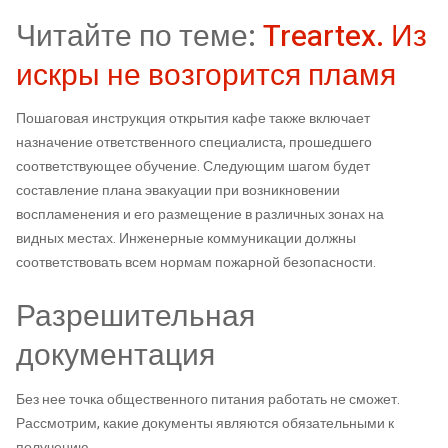
Читайте по теме:
Treartex. Из
искры не возгорится пламя
Пошаговая инструкция открытия кафе также включает
назначение ответственного специалиста, прошедшего
соответствующее обучение. Следующим шагом будет
составление плана эвакуации при возникновении
воспламенения и его размещение в различных зонах на
видных местах. Инженерные коммуникации должны
соответствовать всем нормам пожарной безопасности.
Разрешительная
документация
Без нее точка общественного питания работать не сможет.
Рассмотрим, какие документы являются обязательными к
получению.