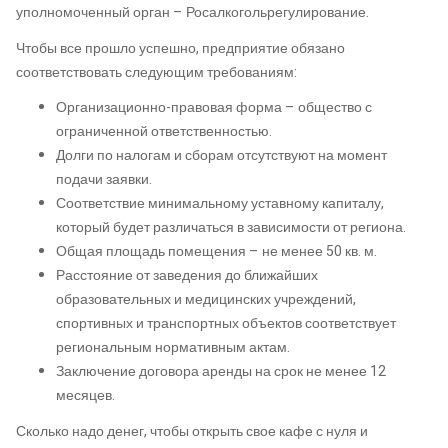
уполномоченный орган – Росалкогольрегулирование.
Чтобы все прошло успешно, предприятие обязано
соответствовать следующим требованиям:
Организационно-правовая форма – общество с
ограниченной ответственностью.
Долги по налогам и сборам отсутствуют на момент
подачи заявки.
Соответствие минимальному уставному капиталу,
который будет различаться в зависимости от региона.
Общая площадь помещения – не менее 50 кв. м.
Расстояние от заведения до ближайших
образовательных и медицинских учреждений,
спортивных и транспортных объектов соответствует
региональным нормативным актам.
Заключение договора аренды на срок не менее 12
месяцев.
Сколько надо денег, чтобы открыть свое кафе с нуля и