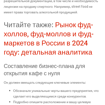
разрешительной документации, в том числе и необходимость
лицензии на продажу спиртного. Например, street food не
имеет права торговать алкогольной продукцией.
Читайте также:
Рынок фуд-
холлов, фуд-моллов и фуд-
маркетов в России в 2024
году: детальная аналитика
Составление бизнес-плана для
открытия кафе с нуля
Он должен вмещать следующие ключевые элементы:
Обозначьте уникальные черты вашего предприятия, что
сделает его выделяющимся среди конкурентов.
Подробно опишите расположение и вашу целевую