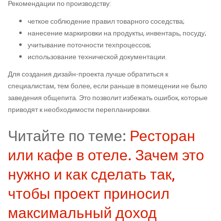
Рекомендации по производству:
четкое соблюдение правил товарного соседства;
нанесение маркировки на продукты, инвентарь, посуду;
учитывание поточности техпроцессов;
использование технической документации.
Для создания дизайн-проекта лучше обратиться к
специалистам, тем более, если раньше в помещении не было
заведения общепита. Это позволит избежать ошибок, которые
приводят к необходимости перепланировки.
Читайте по теме:
Ресторан
или кафе в отеле. Зачем это
нужно и как сделать так,
чтобы проект приносил
максимальный доход