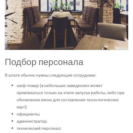
Подбор персонала
В штате обычно нужны следующие сотрудники:
шеф-повар (в небольших заведениях может
привлекаться только на этапе запуска работы, либо при
обновлении меню для составления технологических
карт);
официанты;
администратор;
технический персонал;