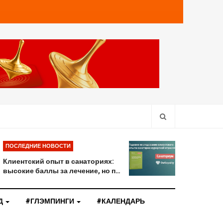
ПОСЛЕДНИЕ НОВОСТИ
Клиентский опыт в санаториях:
высокие баллы за лечение, но п…
Д
#ГЛЭМПИНГИ
#КАЛЕНДАРЬ