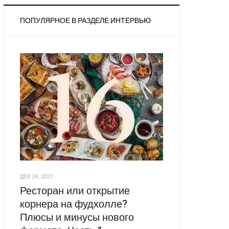
ПОПУЛЯРНОЕ В РАЗДЕЛЕ ИНТЕРВЬЮ
ДЕК 24, 2021
Ресторан или открытие
корнера на фудхолле?
Плюсы и минусы нового