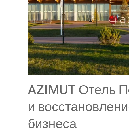
AZIMUT Отель П
и восстановлени
бизнеса