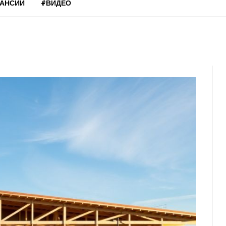
КАНСИИ
#ВИДЕО