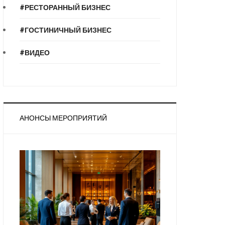
#РЕСТОРАННЫЙ БИЗНЕС
#ГОСТИНИЧНЫЙ БИЗНЕС
#ВИДЕО
АНОНСЫ МЕРОПРИЯТИЙ