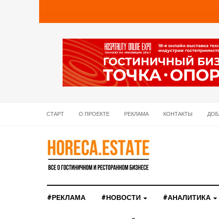
СТАРТ
О ПРОЕКТЕ
РЕКЛАМА
КОНТАКТЫ
ДОБ
#РЕКЛАМА
#НОВОСТИ
#АНАЛИТИКА