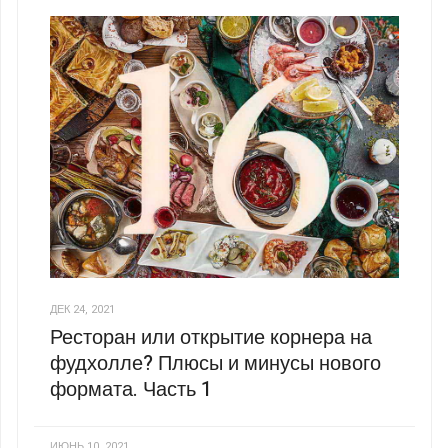
ДЕК 24, 2021
Ресторан или открытие корнера на
фудхолле? Плюсы и минусы нового
формата. Часть 1
ИЮНЬ 10, 2021