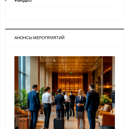
#ВИДЕО
АНОНСЫ МЕРОПРИЯТИЙ