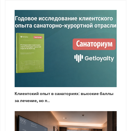
Клиентский опыт в санаториях: высокие баллы
за лечение, но п…