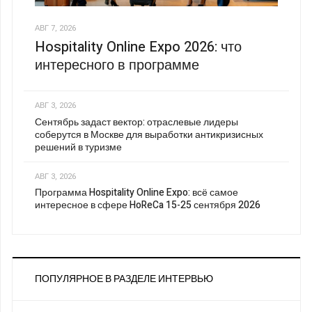
АВГ 7, 2026
Hospitality Online Expo 2026: что
интересного в программе
АВГ 3, 2026
Сентябрь задаст вектор: отраслевые лидеры
соберутся в Москве для выработки антикризисных
решений в туризме
АВГ 3, 2026
Программа Hospitality Online Expo: всё самое
интересное в сфере HoReCa 15-25 сентября 2026
ПОПУЛЯРНОЕ В РАЗДЕЛЕ ИНТЕРВЬЮ