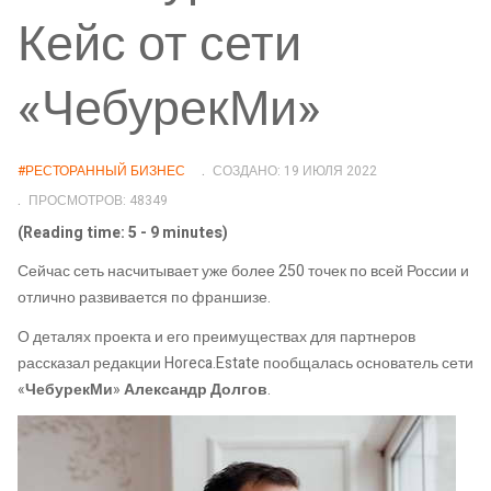
Кейс от сети
«ЧебурекМи»
#РЕСТОРАННЫЙ БИЗНЕС
СОЗДАНО: 19 ИЮЛЯ 2022
ПРОСМОТРОВ: 48349
(Reading time: 5 - 9 minutes)
Сейчас сеть насчитывает уже более 250 точек по всей России и
отлично развивается по франшизе.
О деталях проекта и его преимуществах для партнеров
рассказал редакции Horeca.Estate пообщалась основатель сети
«
ЧебурекМи
»
Александр Долгов
.