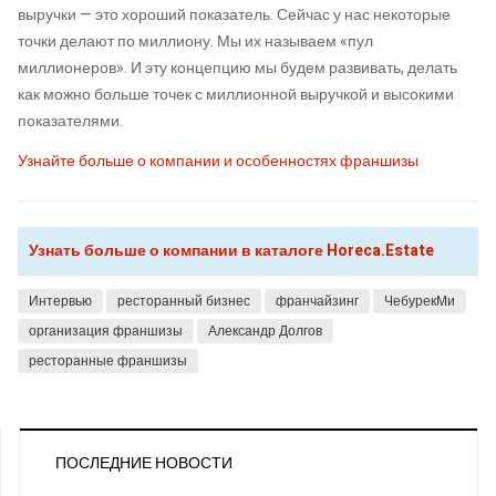
выручки — это хороший показатель. Сейчас у нас некоторые
точки делают по миллиону. Мы их называем «пул
миллионеров». И эту концепцию мы будем развивать, делать
как можно больше точек с миллионной выручкой и высокими
показателями.
Узнайте больше о компании и особенностях франшизы
Узнать больше о компании в каталоге Horeca.Estate
Интервью
ресторанный бизнес
франчайзинг
ЧебурекМи
организация франшизы
Александр Долгов
ресторанные франшизы
ПОСЛЕДНИЕ НОВОСТИ