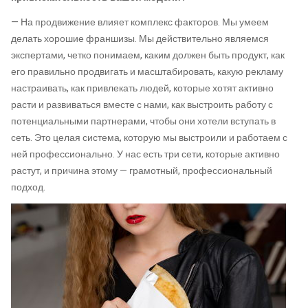
— На продвижение влияет комплекс факторов. Мы умеем
делать хорошие франшизы. Мы действительно являемся
экспертами, четко понимаем, каким должен быть продукт, как
его правильно продвигать и масштабировать, какую рекламу
настраивать, как привлекать людей, которые хотят активно
расти и развиваться вместе с нами, как выстроить работу с
потенциальными партнерами, чтобы они хотели вступать в
сеть. Это целая система, которую мы выстроили и работаем с
ней профессионально. У нас есть три сети, которые активно
растут, и причина этому — грамотный, профессиональный
подход.