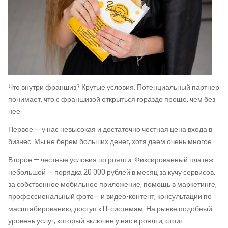
Что внутри франшиз? Крутые условия. Потенциальный партнер
понимает, что с франшизой открыться гораздо проще, чем без
нее.
Первое — у нас невысокая и достаточно честная цена входа в
бизнес. Мы не берем больших денег, хотя даем очень многое.
Второе — честные условия по роялти. Фиксированный платеж
небольшой — порядка 20 000 рублей в месяц за кучу сервисов,
за собственное мобильное приложение, помощь в маркетинге,
профессиональный фото— и видео-контент, консультации по
масштабированию, доступ к IT-системам. На рынке подобный
уровень услуг, который включен у нас в роялти, стоит