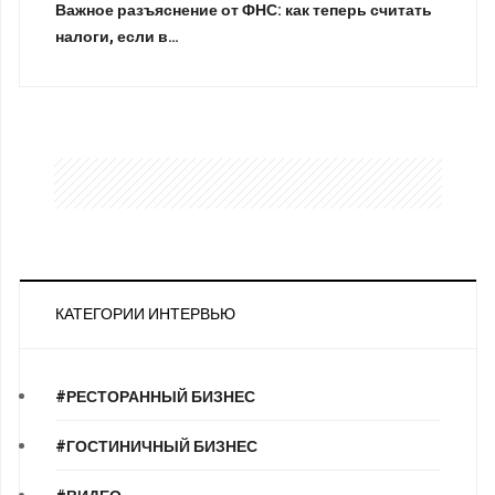
Важное разъяснение от ФНС: как теперь считать
налоги, если в…
КАТЕГОРИИ ИНТЕРВЬЮ
#РЕСТОРАННЫЙ БИЗНЕС
#ГОСТИНИЧНЫЙ БИЗНЕС