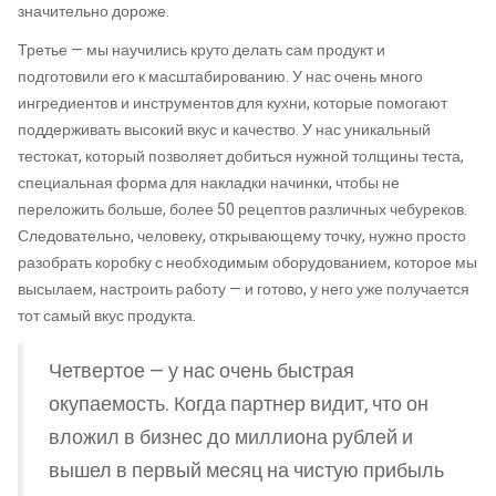
значительно дороже.
Третье — мы научились круто делать сам продукт и
подготовили его к масштабированию. У нас очень много
ингредиентов и инструментов для кухни, которые помогают
поддерживать высокий вкус и качество. У нас уникальный
тестокат, который позволяет добиться нужной толщины теста,
специальная форма для накладки начинки, чтобы не
переложить больше, более 50 рецептов различных чебуреков.
Следовательно, человеку, открывающему точку, нужно просто
разобрать коробку с необходимым оборудованием, которое мы
высылаем, настроить работу — и готово, у него уже получается
тот самый вкус продукта.
Четвертое — у нас очень быстрая
окупаемость. Когда партнер видит, что он
вложил в бизнес до миллиона рублей и
вышел в первый месяц на чистую прибыль