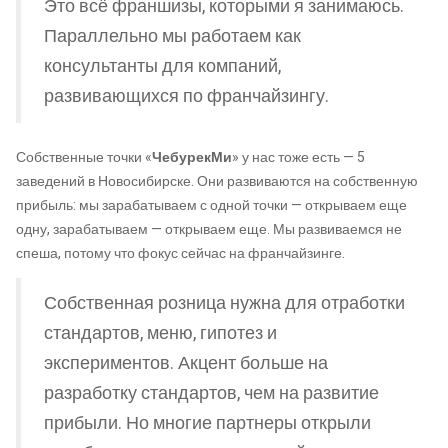
Это всё франшизы, которыми я занимаюсь.
Параллельно мы работаем как
консультанты для компаний,
развивающихся по франчайзингу.
Собственные точки «
ЧебурекМи
» у нас тоже есть — 5
заведений в Новосибирске. Они развиваются на собственную
прибыль: мы зарабатываем с одной точки — открываем еще
одну, зарабатываем — открываем еще. Мы развиваемся не
спеша, потому что фокус сейчас на франчайзинге.
Собственная розница нужна для отработки
стандартов, меню, гипотез и
экспериментов. Акцент больше на
разработку стандартов, чем на развитие
прибыли. Но многие партнеры открыли