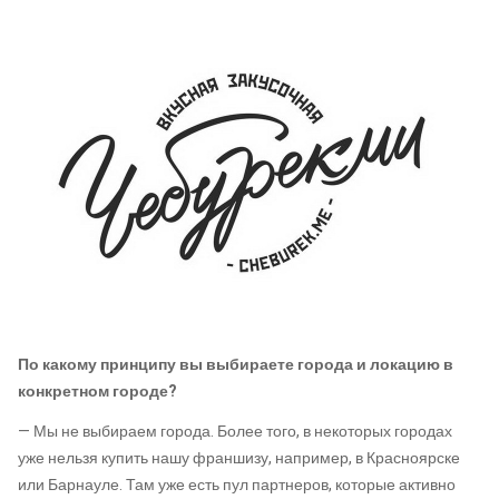
По какому принципу вы выбираете города и локацию в
конкретном городе?
— Мы не выбираем города. Более того, в некоторых городах
уже нельзя купить нашу франшизу, например, в Красноярске
или Барнауле. Там уже есть пул партнеров, которые активно