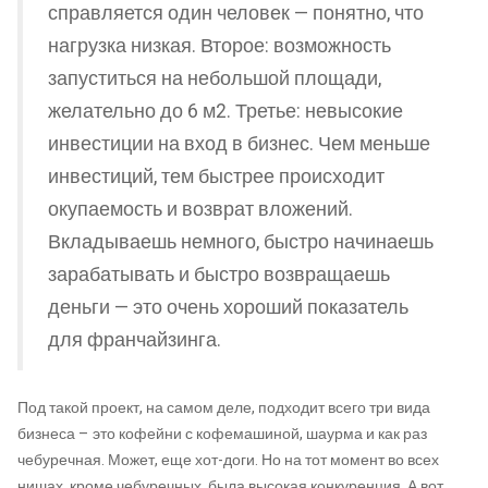
справляется один человек — понятно, что
нагрузка низкая. Второе: возможность
запуститься на небольшой площади,
желательно до 6 м2. Третье: невысокие
инвестиции на вход в бизнес. Чем меньше
инвестиций, тем быстрее происходит
окупаемость и возврат вложений.
Вкладываешь немного, быстро начинаешь
зарабатывать и быстро возвращаешь
деньги — это очень хороший показатель
для франчайзинга.
Под такой проект, на самом деле, подходит всего три вида
бизнеса – это кофейни с кофемашиной, шаурма и как раз
чебуречная. Может, еще хот-доги. Но на тот момент во всех
нишах, кроме чебуречных, была высокая конкуренция. А вот