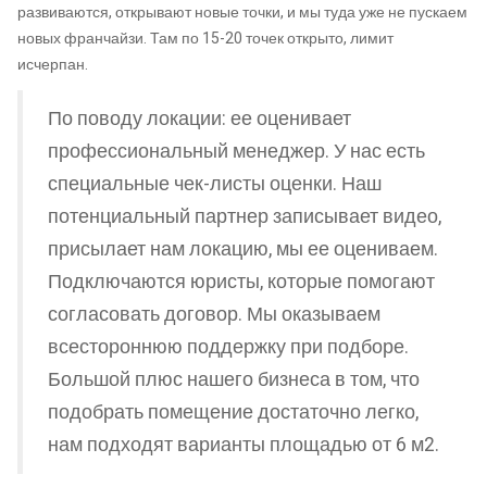
развиваются, открывают новые точки, и мы туда уже не пускаем
новых франчайзи. Там по 15-20 точек открыто, лимит
исчерпан.
По поводу локации: ее оценивает
профессиональный менеджер. У нас есть
специальные чек-листы оценки. Наш
потенциальный партнер записывает видео,
присылает нам локацию, мы ее оцениваем.
Подключаются юристы, которые помогают
согласовать договор. Мы оказываем
всестороннюю поддержку при подборе.
Большой плюс нашего бизнеса в том, что
подобрать помещение достаточно легко,
нам подходят варианты площадью от 6 м2.