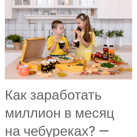
Как заработать
миллион в месяц
на чебуреках? —