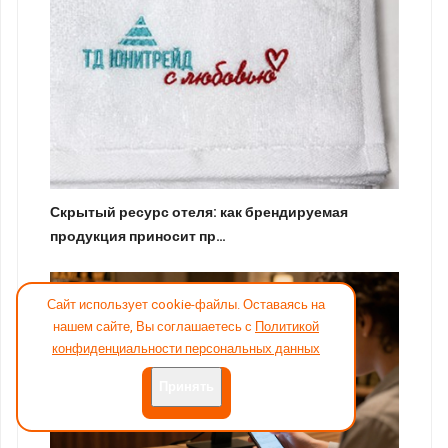
Скрытый ресурс отеля: как брендируемая
продукция приносит пр…
Сайт использует cookie-файлы. Оставаясь на
нашем сайте, Вы соглашаетесь с
Политикой
конфиденциальности персональных данных
Принять