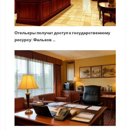
Отельеры получат доступ к государственному
ресурсу: Фальков …