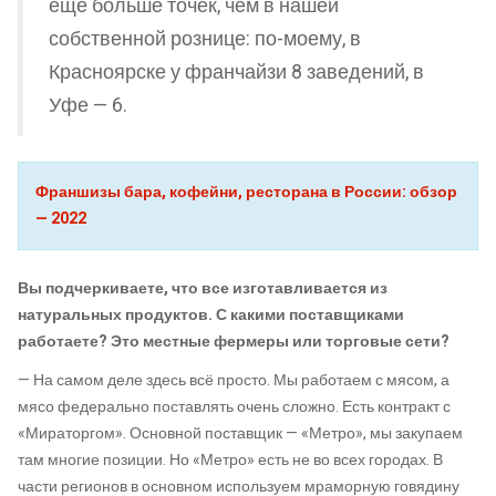
еще больше точек, чем в нашей
собственной рознице: по-моему, в
Красноярске у франчайзи 8 заведений, в
Уфе — 6.
Франшизы бара, кофейни, ресторана в России: обзор
— 2022
Вы подчеркиваете, что все изготавливается из
натуральных продуктов. С какими поставщиками
работаете?
Это местные фермеры или торговые сети?
— На самом деле здесь всё просто. Мы работаем с мясом, а
мясо федерально поставлять очень сложно. Есть контракт с
«Мираторгом». Основной поставщик — «Метро», мы закупаем
там многие позиции. Но «Метро» есть не во всех городах. В
части регионов в основном используем мраморную говядину