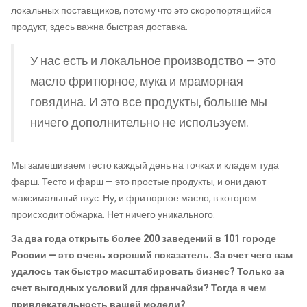
локальных поставщиков, потому что это скоропортящийся
продукт, здесь важна быстрая доставка.
У нас есть и локальное производство — это
масло фритюрное, мука и мраморная
говядина. И это все продукты, больше мы
ничего дополнительно не используем.
Мы замешиваем тесто каждый день на точках и кладем туда
фарш. Тесто и фарш — это простые продукты, и они дают
максимальный вкус. Ну, и фритюрное масло, в котором
происходит обжарка. Нет ничего уникального.
За два года открыть более 200 заведений в 101 городе
России — это очень хороший показатель. За счет чего вам
удалось так быстро масштабировать бизнес? Только за
счет выгодных условий для франчайзи? Тогда в чем
привлекательность вашей модели?