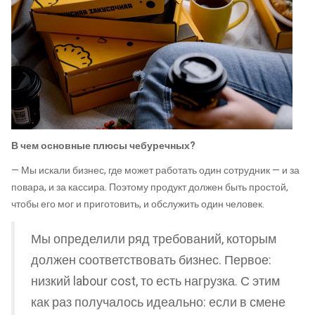
В чем основные плюсы чебуречных?
— Мы искали бизнес, где может работать один сотрудник — и за
повара, и за кассира. Поэтому продукт должен быть простой,
чтобы его мог и приготовить, и обслужить один человек.
Мы определили ряд требований, которым
должен соответствовать бизнес. Первое:
низкий labour cost, то есть нагрузка. С этим
как раз получалось идеально: если в смене