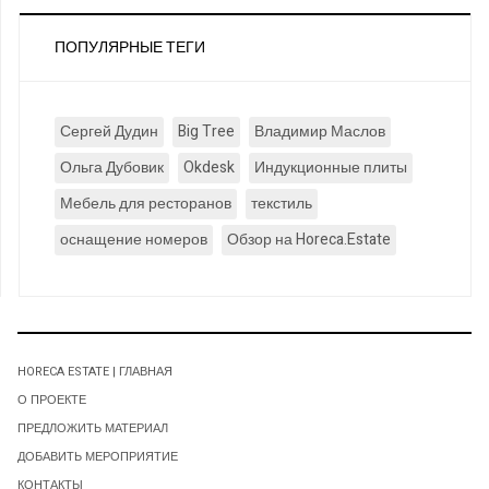
ПОПУЛЯРНЫЕ ТЕГИ
Сергей Дудин
Big Tree
Владимир Маслов
Ольга Дубовик
Okdesk
Индукционные плиты
Мебель для ресторанов
текстиль
оснащение номеров
Обзор на Horeca.Estate
HORECA ESTATE | ГЛАВНАЯ
О ПРОЕКТЕ
ПРЕДЛОЖИТЬ МАТЕРИАЛ
ДОБАВИТЬ МЕРОПРИЯТИЕ
КОНТАКТЫ