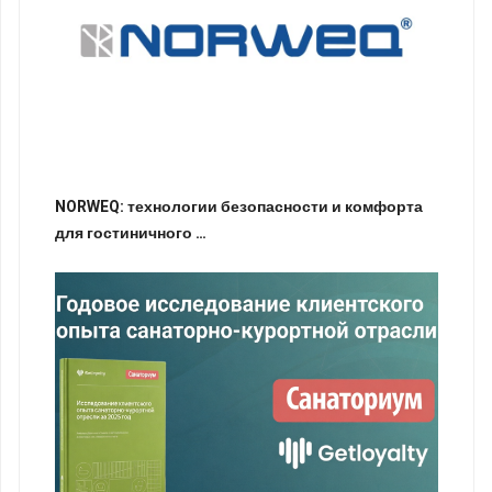
NORWEQ: технологии безопасности и комфорта
для гостиничного …