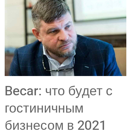
Becar: что будет с
гостиничным
бизнесом в 2021