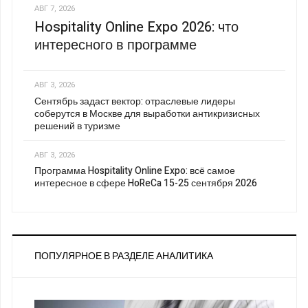
АВГ 7, 2026
Hospitality Online Expo 2026: что
интересного в программе
АВГ 3, 2026
Сентябрь задаст вектор: отраслевые лидеры
соберутся в Москве для выработки антикризисных
решений в туризме
АВГ 3, 2026
Программа Hospitality Online Expo: всё самое
интересное в сфере HoReCa 15-25 сентября 2026
ПОПУЛЯРНОЕ В РАЗДЕЛЕ АНАЛИТИКА