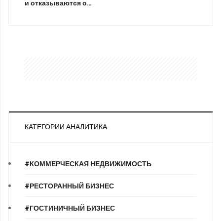
и отказываются о…
КАТЕГОРИИ АНАЛИТИКА
#КОММЕРЧЕСКАЯ НЕДВИЖИМОСТЬ
#РЕСТОРАННЫЙ БИЗНЕС
#ГОСТИНИЧНЫЙ БИЗНЕС