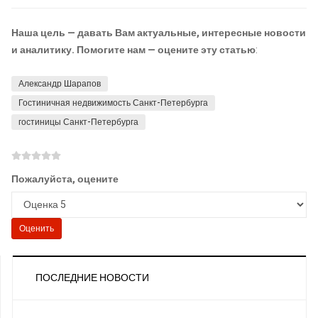
Наша цель — давать Вам актуальные, интересные новости
и аналитику. Помогите нам — оцените эту статью
:
Александр Шарапов
Гостиничная недвижимость Санкт-Петербурга
гостиницы Санкт-Петербурга
Пожалуйста, оцените
ПОСЛЕДНИЕ НОВОСТИ