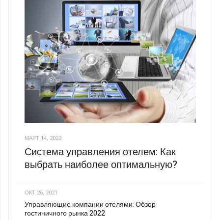
МАРТ 14, 2022
Система управления отелем: Как
выбрать наиболее оптимальную?
ОКТ 26, 2021
Управляющие компании отелями: Обзор
гостиничного рынка 2022