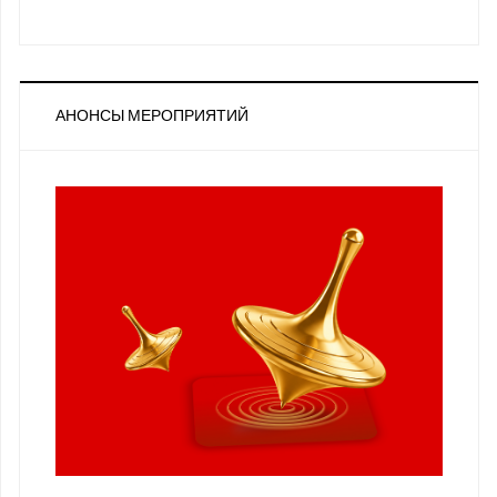
АНОНСЫ МЕРОПРИЯТИЙ