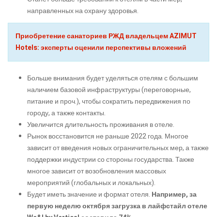
направленных на охрану здоровья.
Приобретение санаториев РЖД владельцем AZIMUT
Hotels: эксперты оценили перспективы вложений
Больше внимания будет уделяться отелям с большим
наличием базовой инфраструктуры (переговорные,
питание и проч.), чтобы сократить передвижения по
городу, а также контакты.
Увеличится длительность проживания в отеле.
Рынок восстановится не раньше 2022 года. Многое
зависит от введения новых ограничительных мер, а также
поддержки индустрии со стороны государства. Также
многое зависит от возобновления массовых
мероприятий (глобальных и локальных).
Будет иметь значение и формат отеля.
Например, за
первую неделю октября загрузка в лайфстайл отеле