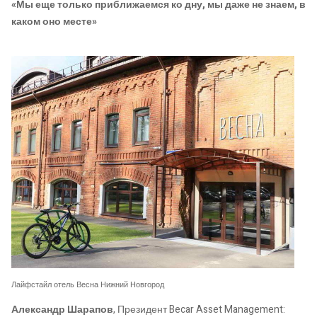
«Мы еще только приближаемся ко дну, мы даже не знаем, в
каком оно месте»
Лайфстайл отель Весна Нижний Новгород
Александр Шарапов
, Президент Becar Asset Management: