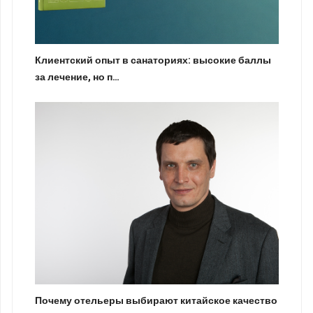
Клиентский опыт в санаториях: высокие баллы
за лечение, но п…
Почему отельеры выбирают китайское качество