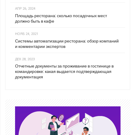
АПР 26, 2024
Площадь ресторана: сколько посадочных мест
должно быть в кафе
НОЯБ 24, 2021
Системы автоматизации ресторана: обзор компаний
и комментарии экспертов
ДЕК 28, 2023
Отчетные документы за проживание в гостинице в
командировке: какая выдается подтверждающая
документация