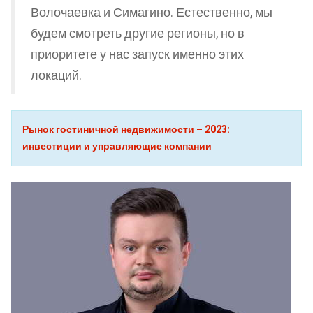
Волочаевка и Симагино. Естественно, мы
будем смотреть другие регионы, но в
приоритете у нас запуск именно этих
локаций.
Рынок гостиничной недвижимости – 2023:
инвестиции и управляющие компании