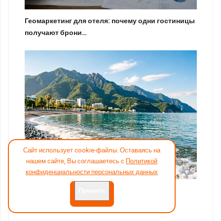
Геомаркетинг для отеля: почему одни гостиницы
получают брони…
Сайт использует cookie-файлы. Оставаясь на
нашем сайте, Вы соглашаетесь с
Политикой
конфиденциальности персональных данных
Провал стратегии раннего бронирования:
Принять
почему классические и…