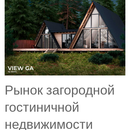
Рынок загородной
гостиничной
недвижимости