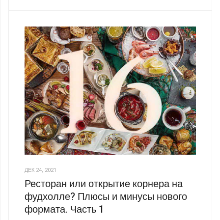
ДЕК 24, 2021
Ресторан или открытие корнера на
фудхолле? Плюсы и минусы нового
формата. Часть 1