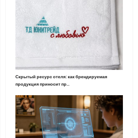
Скрытый ресурс отеля: как брендируемая
продукция приносит пр…