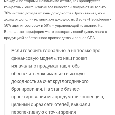
между инвесторами, независимо от того, как бронируется
конкретный юнит. А также все инвесторы получают не только
70% чистого дохода от зоны доходности «Проживание», но и
доход от дополнительных зон доходности. В зоне «Периферия»
50% идет инвесторам и 50% — управляющей компании. На
Волочаевке периферия — это ресторан лесной кухни, лавка с
продукцией собственного производства и лесное СПА.
Если говорить глобально, а не только про
финансовую модель, то наш проект
изначально продуман так, чтобы
обеспечить максимально высокую
доходность за счет круглогодичного
бронирования. На этапе бизнес-
проектирования мы продумали концепцию,
цельный образ сети отелей, выбрали
перспективную с точки зрения