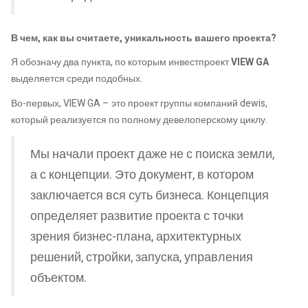
В чем, как вы считаете, уникальность вашего проекта?
Я обозначу два пункта, по которым инвестпроект
VIEW GA
выделяется среди подобных.
Во-первых, VIEW GA – это проект группы компаний dewis,
который реализуется по полному девелоперскому циклу.
Мы начали проект даже не с поиска земли,
а с концепции. Это документ, в котором
заключается вся суть бизнеса. Концепция
определяет развитие проекта с точки
зрения бизнес-плана, архитектурных
решений, стройки, запуска, управления
объектом.