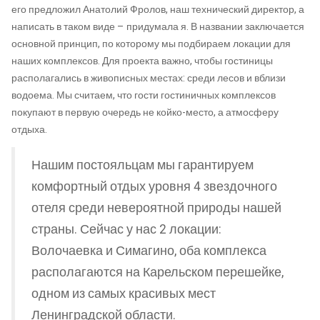
его предложил Анатолий Фролов, наш технический директор, а
написать в таком виде – придумала я. В названии заключается
основной принцип, по которому мы подбираем локации для
наших комплексов. Для проекта важно, чтобы гостиницы
располагались в живописных местах: среди лесов и вблизи
водоема. Мы считаем, что гости гостиничных комплексов
покупают в первую очередь не койко-место, а атмосферу
отдыха.
Нашим постояльцам мы гарантируем
комфортный отдых уровня 4 звездочного
отеля среди невероятной природы нашей
страны. Сейчас у нас 2 локации:
Волочаевка и Симагино, оба комплекса
располагаются на Карельском перешейке,
одном из самых красивых мест
Ленинградской области.