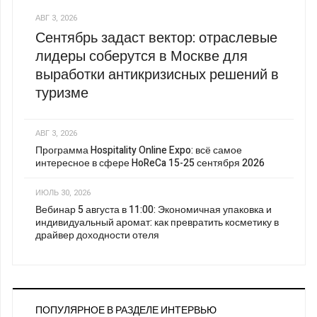
АВГ 3, 2026
Сентябрь задаст вектор: отраслевые
лидеры соберутся в Москве для
выработки антикризисных решений в
туризме
АВГ 3, 2026
Программа Hospitality Online Expo: всё самое
интересное в сфере HoReCa 15-25 сентября 2026
ИЮЛЬ 30, 2026
Вебинар 5 августа в 11:00: Экономичная упаковка и
индивидуальный аромат: как превратить косметику в
драйвер доходности отеля
ПОПУЛЯРНОЕ В РАЗДЕЛЕ ИНТЕРВЬЮ