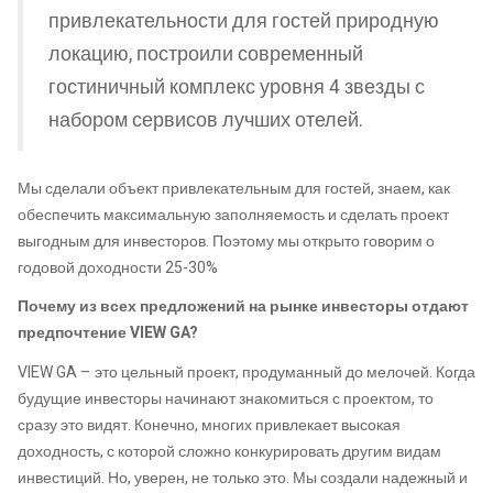
привлекательности для гостей природную
локацию, построили современный
гостиничный комплекс уровня 4 звезды с
набором сервисов лучших отелей.
Мы сделали объект привлекательным для гостей, знаем, как
обеспечить максимальную заполняемость и сделать проект
выгодным для инвесторов. Поэтому мы открыто говорим о
годовой доходности 25-30%
Почему из всех предложений на рынке инвесторы отдают
предпочтение VIEW GA?
VIEW GA – это цельный проект, продуманный до мелочей. Когда
будущие инвесторы начинают знакомиться с проектом, то
сразу это видят. Конечно, многих привлекает высокая
доходность, с которой сложно конкурировать другим видам
инвестиций. Но, уверен, не только это. Мы создали надежный и