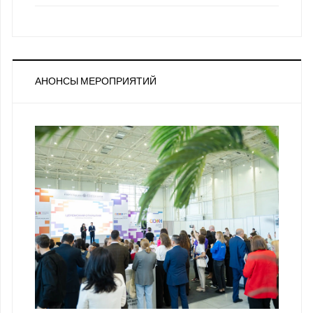
АНОНСЫ МЕРОПРИЯТИЙ