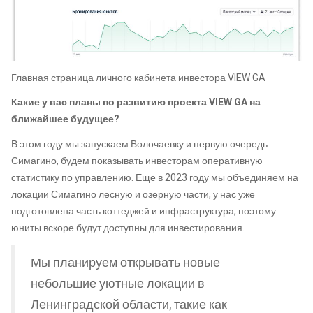
Главная страница личного кабинета инвестора VIEW GA
Какие у вас планы по развитию проекта VIEW GA на
ближайшее будущее?
В этом году мы запускаем Волочаевку и первую очередь
Симагино, будем показывать инвесторам оперативную
статистику по управлению. Еще в 2023 году мы объединяем на
локации Симагино лесную и озерную части, у нас уже
подготовлена часть коттеджей и инфраструктура, поэтому
юниты вскоре будут доступны для инвестирования.
Мы планируем открывать новые
небольшие уютные локации в
Ленинградской области, такие как