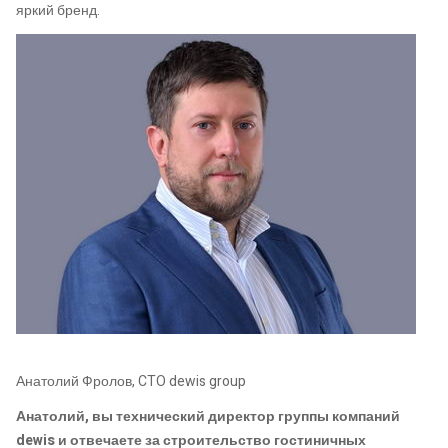
яркий бренд.
Анатолий Фролов, CTO dewis group
Анатолий, вы технический директор группы компаний
dewis и отвечаете за строительство гостиничных