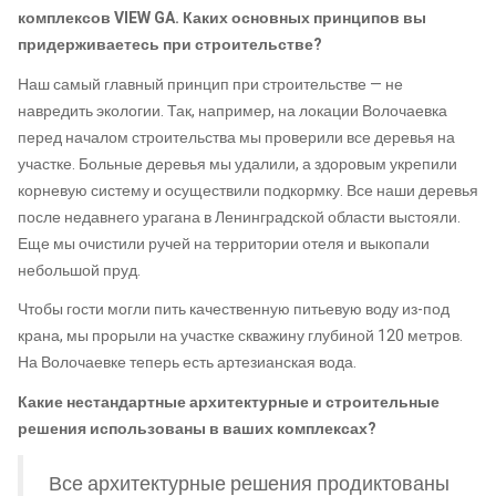
комплексов VIEW GA. Каких основных принципов вы
придерживаетесь при строительстве?
Наш самый главный принцип при строительстве — не
навредить экологии. Так, например, на локации Волочаевка
перед началом строительства мы проверили все деревья на
участке. Больные деревья мы удалили, а здоровым укрепили
корневую систему и осуществили подкормку. Все наши деревья
после недавнего урагана в Ленинградской области выстояли.
Еще мы очистили ручей на территории отеля и выкопали
небольшой пруд.
Чтобы гости могли пить качественную питьевую воду из-под
крана, мы прорыли на участке скважину глубиной 120 метров.
На Волочаевке теперь есть артезианская вода.
Какие нестандартные архитектурные и строительные
решения использованы в ваших комплексах?
Все архитектурные решения продиктованы