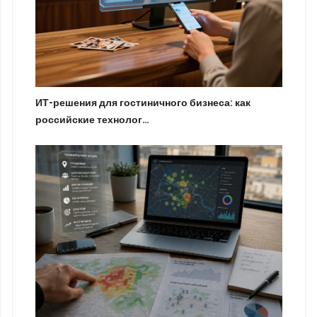
ИТ-решения для гостиничного бизнеса: как
российские технолог…