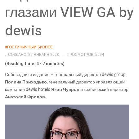
глазами VIEW GA by
dewis
#ГОСТИНИЧНЫЙ БИЗНЕС
СОЗДАНО: 20 ЯНВАРЯ 2023
ПРОСМОТРОВ: 5594
(Reading time: 4 - 7 minutes)
Собеседники издания – генеральный директор dewis group
Полина Приходько
, генеральный директор управляющей
компании dewis hotels
Яков Чупров
и технический директор
Анатолий Фролов
.