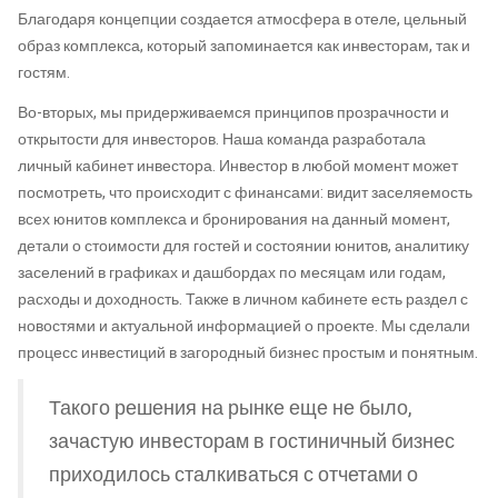
Благодаря концепции создается атмосфера в отеле, цельный
образ комплекса, который запоминается как инвесторам, так и
гостям.
Во-вторых, мы придерживаемся принципов прозрачности и
открытости для инвесторов. Наша команда разработала
личный кабинет инвестора. Инвестор в любой момент может
посмотреть, что происходит с финансами: видит заселяемость
всех юнитов комплекса и бронирования на данный момент,
детали о стоимости для гостей и состоянии юнитов, аналитику
заселений в графиках и дашбордах по месяцам или годам,
расходы и доходность. Также в личном кабинете есть раздел с
новостями и актуальной информацией о проекте. Мы сделали
процесс инвестиций в загородный бизнес простым и понятным.
Такого решения на рынке еще не было,
зачастую инвесторам в гостиничный бизнес
приходилось сталкиваться с отчетами о