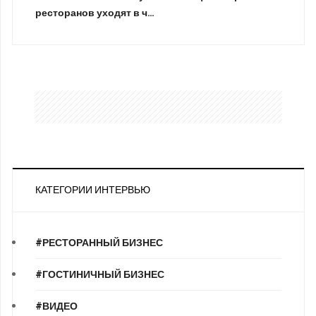
ресторанов уходят в ч…
КАТЕГОРИИ ИНТЕРВЬЮ
#РЕСТОРАННЫЙ БИЗНЕС
#ГОСТИНИЧНЫЙ БИЗНЕС
#ВИДЕО