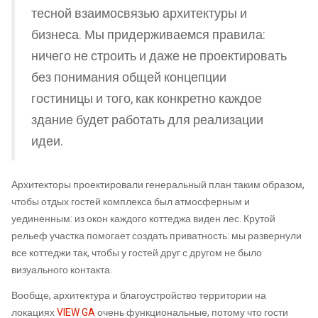
тесной взаимосвязью архитектуры и
бизнеса. Мы придерживаемся правила:
ничего не строить и даже не проектировать
без понимания общей концепции
гостиницы и того, как конкретно каждое
здание будет работать для реализации
идеи.
Архитекторы проектировали генеральный план таким образом,
чтобы отдых гостей комплекса был атмосферным и
уединенным: из окон каждого коттеджа виден лес. Крутой
рельеф участка помогает создать приватность: мы развернули
все коттеджи так, чтобы у гостей друг с другом не было
визуального контакта.
Вообще, архитектура и благоустройство территории на
локациях
VIEW GA
очень функциональные, потому что гости