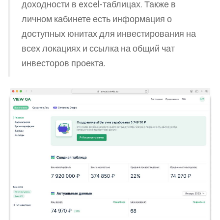
доходности в excel-таблицах. Также в
личном кабинете есть информация о
доступных юнитах для инвестирования на
всех локациях и ссылка на общий чат
инвесторов проекта.