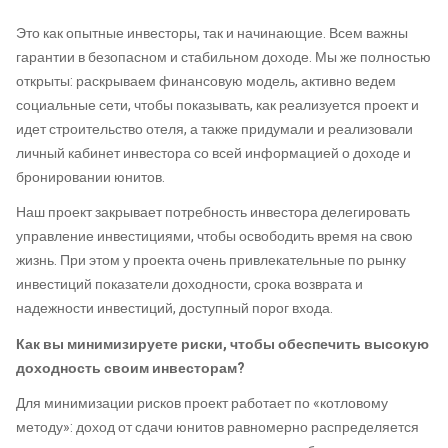
Это как опытные инвесторы, так и начинающие. Всем важны
гарантии в безопасном и стабильном доходе. Мы же полностью
открыты: раскрываем финансовую модель, активно ведем
социальные сети, чтобы показывать, как реализуется проект и
идет строительство отеля, а также придумали и реализовали
личный кабинет инвестора со всей информацией о доходе и
бронировании юнитов.
Наш проект закрывает потребность инвестора делегировать
управление инвестициями, чтобы освободить время на свою
жизнь. При этом у проекта очень привлекательные по рынку
инвестиций показатели доходности, срока возврата и
надежности инвестиций, доступный порог входа.
Как вы минимизируете риски, чтобы обеспечить высокую
доходность своим инвесторам?
Для минимизации рисков проект работает по «котловому
методу»: доход от сдачи юнитов равномерно распределяется