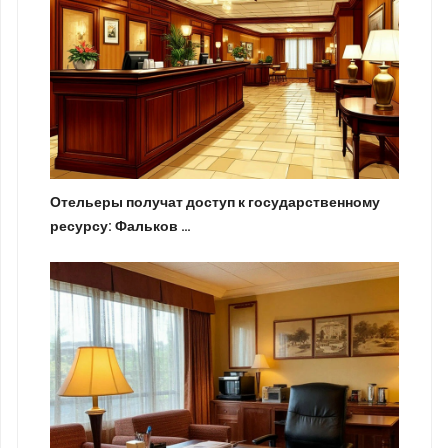
Отельеры получат доступ к государственному
ресурсу: Фальков …