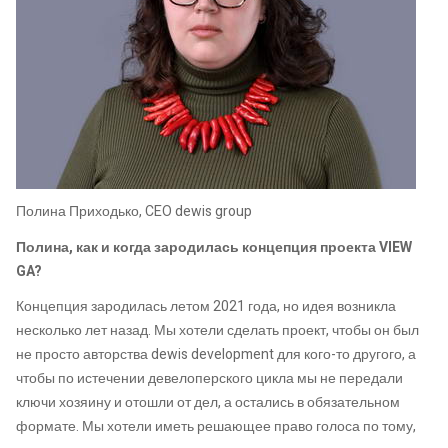
Полина Приходько, CEO dewis group
Полина, как и когда зародилась концепция проекта VIEW
GA?
Концепция зародилась летом 2021 года, но идея возникла
несколько лет назад. Мы хотели сделать проект, чтобы он был
не просто авторства dewis development для кого-то другого, а
чтобы по истечении девелоперского цикла мы не передали
ключи хозяину и отошли от дел, а остались в обязательном
формате. Мы хотели иметь решающее право голоса по тому,