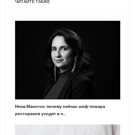
ЧИТАЙТЕ ТАКЖЕ
Нина Макогон: почему сейчас шеф-повара
ресторанов уходят в ч…