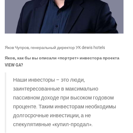
Яков Чупров, генеральный директор УК dewis hotels
Яков, как бы вы описали «портрет» инвестора проекта
VIEW GA?
Наши инвесторы – это люди,
заинтересованные в максимально
пассивном доходе при высоком годовом
проценте. Таким инвесторам необходимы
долгосрочные инвестиции, а не
спекулятивные «купил-продал».