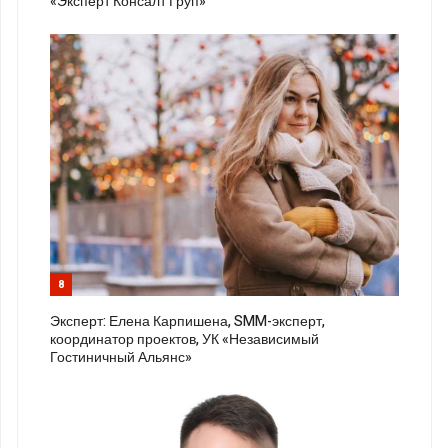
«Эксперт Консалт Груп»
8
Эксперт: Елена Карпишена, SMM-эксперт,
координатор проектов, УК «Независимый
Гостиничный Альянс»