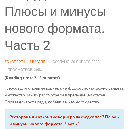
Плюсы и минусы
нового формата.
Часть 2
#ЭКСПЕРТНЫЙ ВЗГЛЯД
СОЗДАНО: 20 ЯНВАРЯ 2022
ПРОСМОТРОВ: 2053
(Reading time: 2 - 3 minutes)
Плюсов для открытия корнера на фудхолле, как можно увидеть,
множество. Мы их рассмотрели в предыдущей статье.
Справедливости ради, добавим и немного «дегтя».
Ресторан или открытие корнера на фудхолле? Плюсы
и минусы нового формата. Часть 1