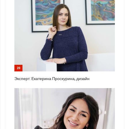
20
Эксперт: Екатерина Проскурина, дизайн