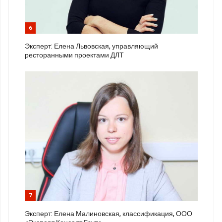
6
Эксперт: Елена Львовская, управляющий
ресторанными проектами ДЛТ
7
Эксперт: Елена Малиновская, классификация, ООО