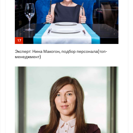
17
Эксперт: Нина Макогон, подбор персонала(топ-
менеджмент)