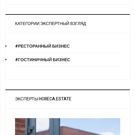
КАТЕГОРИИ ЭКСПЕРТНЫЙ ВЗГЛЯД
#РЕСТОРАННЫЙ БИЗНЕС
#ГОСТИНИЧНЫЙ БИЗНЕС
ЭКСПЕРТЫ HORECA.ESTATE