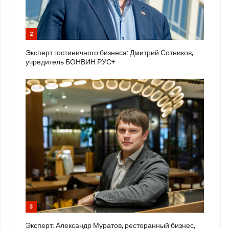
2
Эксперт гостиничного бизнеса: Дмитрий Сотников,
учредитель БОНВИН РУС+
3
Эксперт: Александр Муратов, ресторанный бизнес,