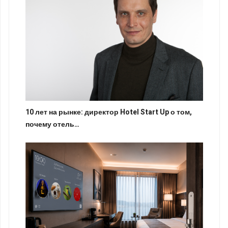
10 лет на рынке: директор Hotel Start Up о том,
почему отель…