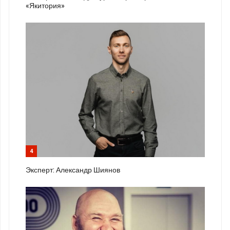
«Якитория»
4
Эксперт: Александр Шиянов