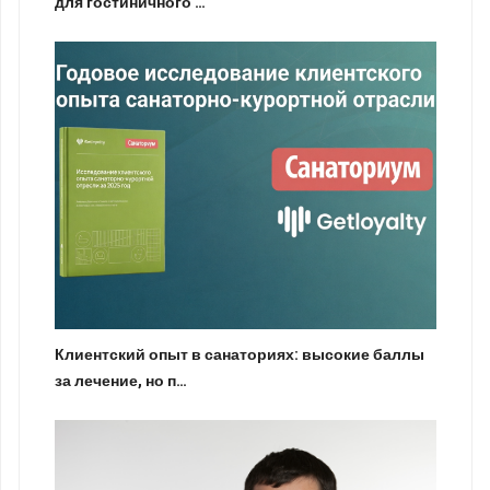
для гостиничного …
Клиентский опыт в санаториях: высокие баллы
за лечение, но п…