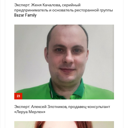
Эксперт: Женя Качалова, серийный
предприниматель и основатель ресторанной группы
Bazar Family
23
Эксперт: Алексей Злотников, продавец-консультант
«Леруа Мерлен»