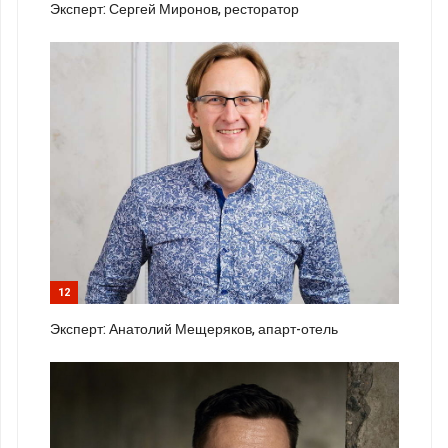
Эксперт: Сергей Миронов, ресторатор
12
Эксперт: Анатолий Мещеряков, апарт-отель