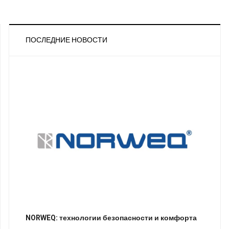
ПОСЛЕДНИЕ НОВОСТИ
NORWEQ: технологии безопасности и комфорта