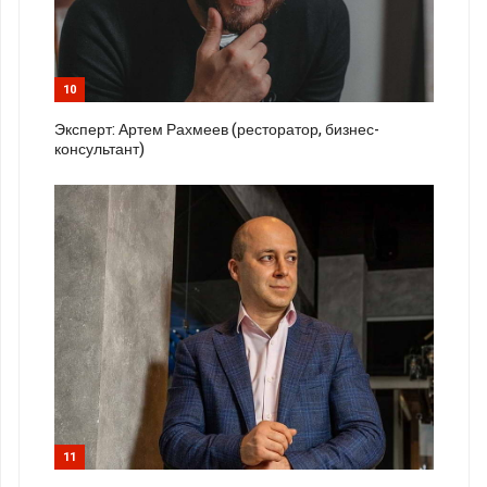
10
Эксперт: Артем Рахмеев (ресторатор, бизнес-
консультант)
11