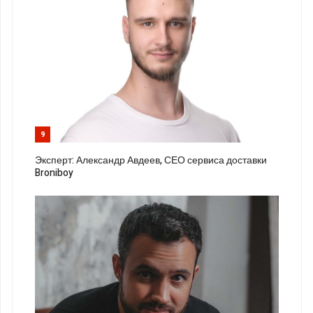
9
Эксперт: Александр Авдеев, СЕО сервиса доставки
Broniboy