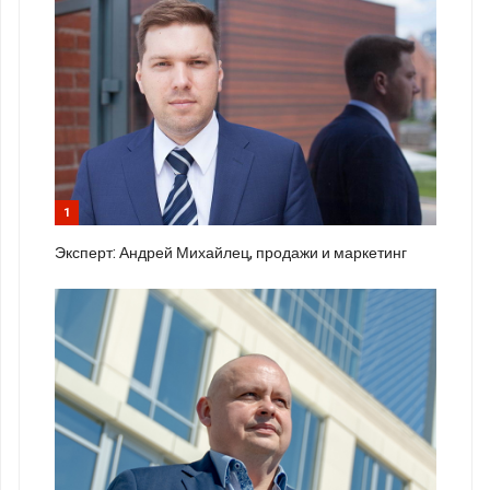
1
Эксперт: Андрей Михайлец, продажи и маркетинг