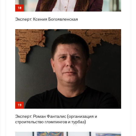
18
Эксперт: Ксения Богоявленская
19
Эксперт: Роман Фанталис (организация и
строительство глэмпингов и турбаз)