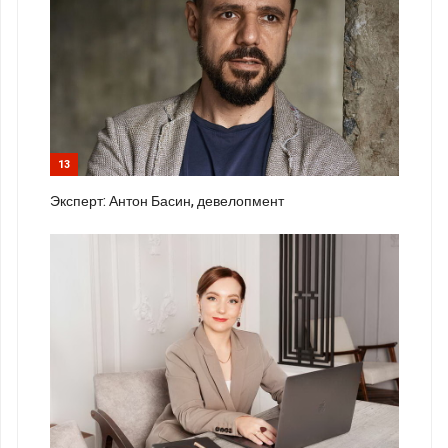
13
Эксперт: Антон Басин, девелопмент