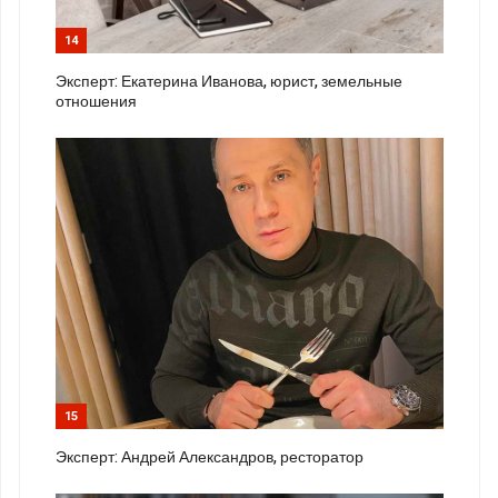
14
Эксперт: Екатерина Иванова, юрист, земельные
отношения
15
Эксперт: Андрей Александров, ресторатор