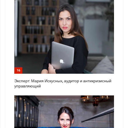
16
Эксперт: Мария Искусных, аудитор и антикризисный
управляющий