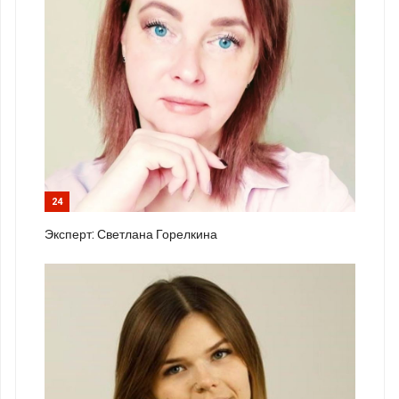
24
Эксперт: Светлана Горелкина