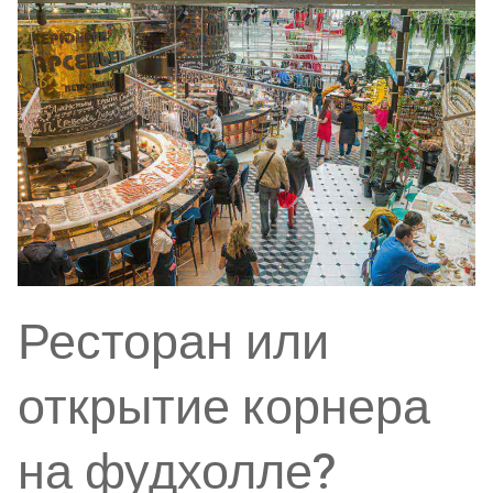
Ресторан или
открытие корнера
на фудхолле?