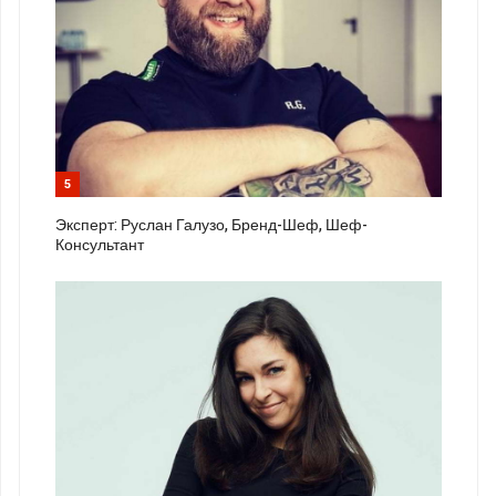
5
Эксперт: Руслан Галузо, Бренд-Шеф, Шеф-
Консультант