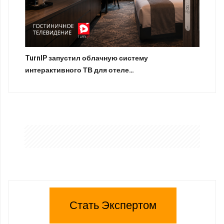
TurnIP запустил облачную систему
интерактивного ТВ для отеле…
Стать Экспертом